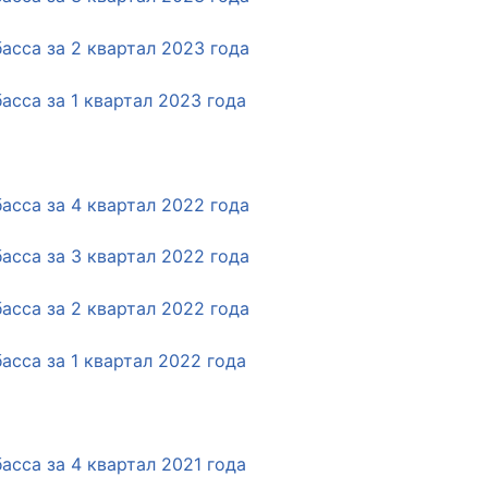
сса за 2 квартал 2023 года
сса за 1 квартал 2023 года
сса за 4 квартал 2022 года
сса за 3 квартал 2022 года
сса за 2 квартал 2022 года
сса за 1 квартал 2022 года
сса за 4 квартал 2021 года