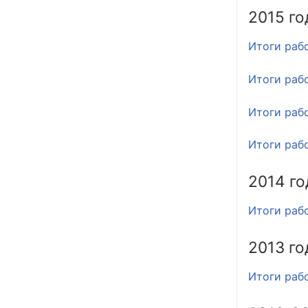
2015 го
Итоги раб
Итоги раб
Итоги раб
Итоги раб
2014 го
Итоги раб
2013 го
Итоги раб