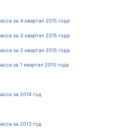
сса за 4 квартал 2015 года
сса за 3 квартал 2015 года
сса за 2 квартал 2015 года
сса за 1 квартал 2015 года
асса за 2014 год
асса за 2013 год