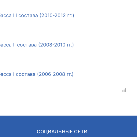
а III состава (2010-2012 гг.)
са II состава (2008-2010 гг.)
са I состава (2006-2008 гг.)
СОЦИАЛЬНЫЕ СЕТИ