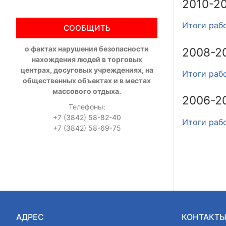
2010-20
Итоги рабо
СООБЩИТЬ
о фактах нарушения безопасности
2008-20
нахождения людей в торговых
центрах, досуговых учреждениях, на
Итоги рабо
общественных объектах и в местах
массового отдыха.
2006-20
Телефоны:
+7 (3842) 58-82-40
Итоги раб
+7 (3842) 58-69-75
АДРЕС
КОНТАКТ