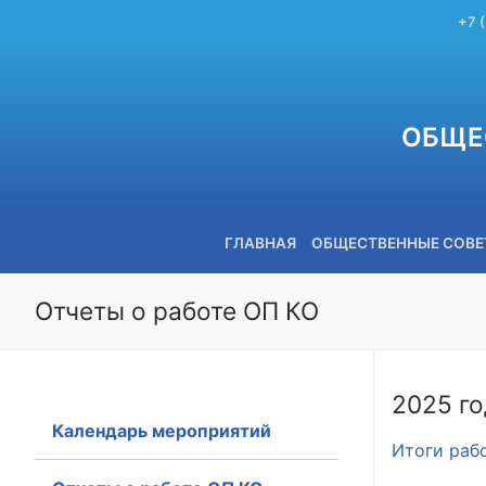
+7 
ОБЩЕ
ГЛАВНАЯ
ОБЩЕСТВЕННЫЕ СОВ
Отчеты о работе ОП КО
+7 (3842) 58-82-40
2025 го
Календарь мероприятий
Итоги раб