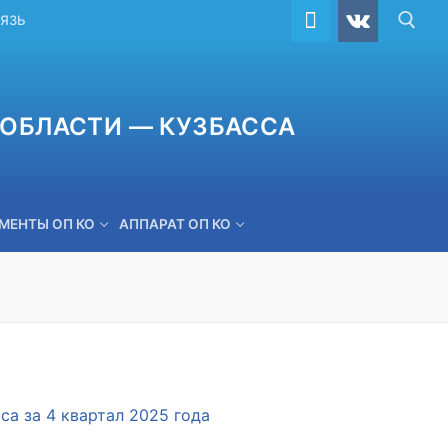
ВЯЗЬ
ОБЛАСТИ — КУЗБАССА
МЕНТЫ ОП КО
АППАРАТ ОП КО
ОБРАТНАЯ СВЯЗЬ
а за 4 квартал 2025 года