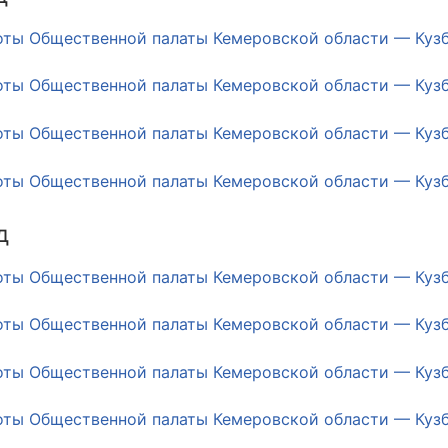
оты Общественной палаты Кемеровской области — Кузба
оты Общественной палаты Кемеровской области — Кузба
оты Общественной палаты Кемеровской области — Кузба
оты Общественной палаты Кемеровской области — Кузба
д
оты Общественной палаты Кемеровской области — Кузба
оты Общественной палаты Кемеровской области — Кузба
оты Общественной палаты Кемеровской области — Кузба
оты Общественной палаты Кемеровской области — Кузба