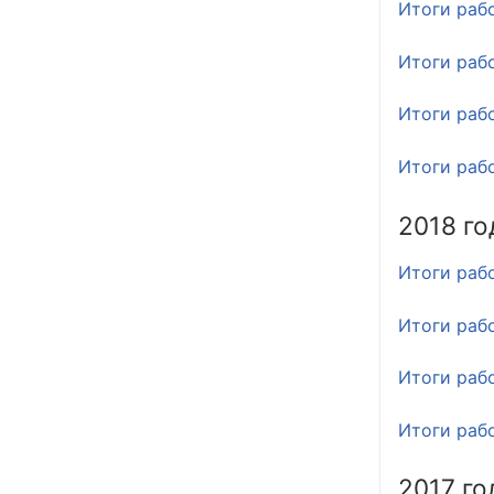
Итоги раб
Итоги раб
Итоги раб
Итоги раб
2018 го
Итоги раб
Итоги раб
Итоги раб
Итоги раб
2017 го