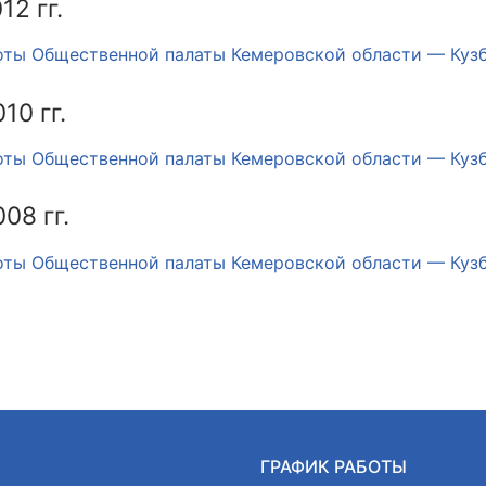
12 гг.
ты Общественной палаты Кемеровской области — Кузбасс
10 гг.
ты Общественной палаты Кемеровской области — Кузбас
08 гг.
оты Общественной палаты Кемеровской области — Кузбас
Ы
ГРАФИК РАБОТЫ