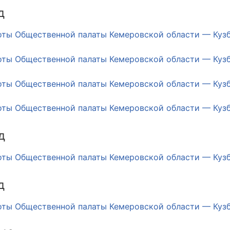
д
оты Общественной палаты Кемеровской области — Кузба
оты Общественной палаты Кемеровской области — Кузба
оты Общественной палаты Кемеровской области — Кузба
оты Общественной палаты Кемеровской области — Кузба
д
оты Общественной палаты Кемеровской области — Кузб
д
оты Общественной палаты Кемеровской области — Кузб