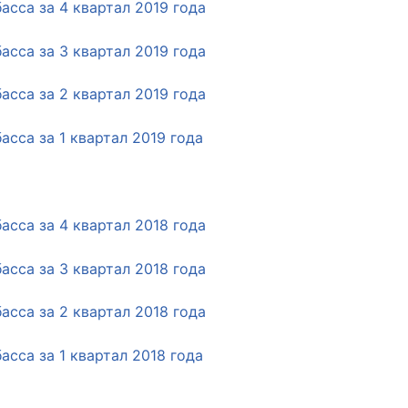
сса за 4 квартал 2019 года
сса за 3 квартал 2019 года
сса за 2 квартал 2019 года
сса за 1 квартал 2019 года
сса за 4 квартал 2018 года
сса за 3 квартал 2018 года
сса за 2 квартал 2018 года
сса за 1 квартал 2018 года