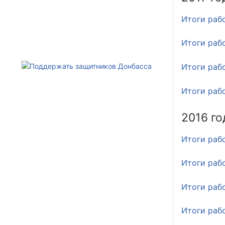
Итоги раб
Итоги раб
Итоги раб
Итоги раб
2016 го
Итоги раб
Итоги раб
Итоги раб
Итоги раб