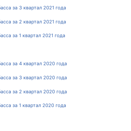
сса за 3 квартал 2021 года
сса за 2 квартал 2021 года
сса за 1 квартал 2021 года
сса за 4 квартал 2020 года
сса за 3 квартал 2020 года
сса за 2 квартал 2020 года
сса за 1 квартал 2020 года