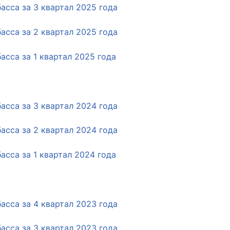
сса за 3 квартал 2025 года
сса за 2 квартал 2025 года
сса за 1 квартал 2025 года
рганов
 условий
сса за 3 квартал 2024 года
сса за 2 квартал 2024 года
сса за 1 квартал 2024 года
сса за 4 квартал 2023 года
сса за 3 квартал 2023 года