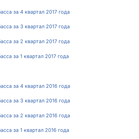
сса за 4 квартал 2017 года
сса за 3 квартал 2017 года
сса за 2 квартал 2017 года
сса за 1 квартал 2017 года
сса за 4 квартал 2016 года
сса за 3 квартал 2016 года
сса за 2 квартал 2016 года
сса за 1 квартал 2016 года