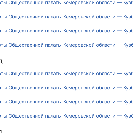
оты Общественной палаты Кемеровской области — Кузба
оты Общественной палаты Кемеровской области — Кузба
оты Общественной палаты Кемеровской области — Кузба
оты Общественной палаты Кемеровской области — Кузба
д
оты Общественной палаты Кемеровской области — Кузба
оты Общественной палаты Кемеровской области — Кузба
оты Общественной палаты Кемеровской области — Кузба
оты Общественной палаты Кемеровской области — Кузба
д