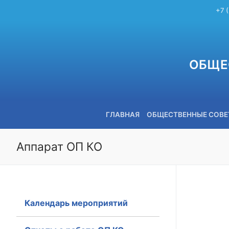
+7 
ОБЩЕ
ГЛАВНАЯ
ОБЩЕСТВЕННЫЕ СОВ
Аппарат ОП КО
+7 (3842) 58-82-40
Календарь мероприятий