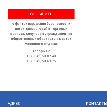
СООБЩИТЬ
о фактах нарушения безопасности
нахождения людей в торговых
центрах, досуговых учреждениях, на
общественных объектах и в местах
массового отдыха.
Телефоны:
+7 (3842) 58-82-40
+7 (3842) 58-69-75
АДРЕС
КОНТАКТ