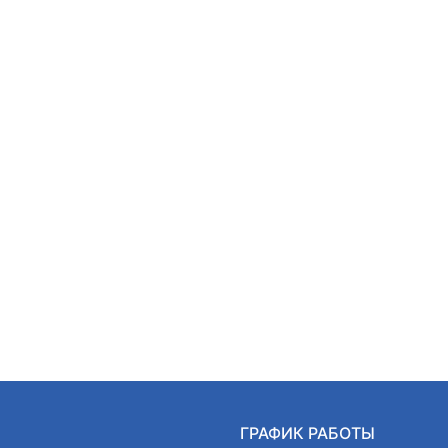
Ы
ГРАФИК РАБОТЫ