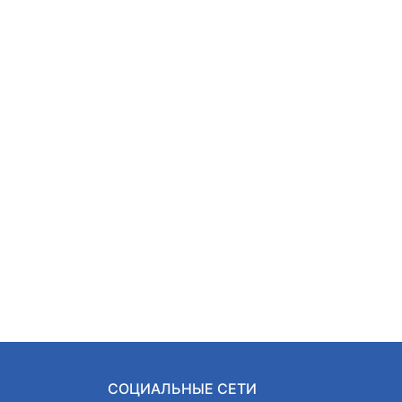
СОЦИАЛЬНЫЕ СЕТИ