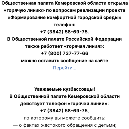
Общественная палата Кемеровской области открыла
«горячую линию» по вопросам реализации проекта
«Формирование комфортной городской среды»
телефон:
+7 (3842) 58-69-75.
В Общественной палате Российской Федерации
также работает «горячая линия»:
+7 (800) 737-77-66
можно оставить сообщение на сайте
Перейти…
Уважаемые кузбассовцы!
В Общественной палате Кемеровской области
действует телефон «горячей линии»:
+7 (3842) 58-69-75,
по которому вы можете сообщить:
— о фактах жестокого обращения с детьми;