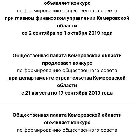
объявляет конкурс
по формированию общественного совета
при главном финансовом управлении Кемеровской
области
со 2 сентября по 1 октября 2019 года
Общественная палата Кемеровской области
продлевает конкурс
по формированию общественного совета
при департаменте строительства Кемеровской
области
с 21 августа по 17 сентября 2019 года
Общественная палата Кемеровской области
объявляет конкурс
по формированию общественного совета