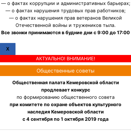
— о фактах коррупции и административных барьерах;
— о фактах нарушения трудовых прав работников;
— о фактах нарушения прав ветеранов Великой
Отечественной войны и тружеников тыла.
Все звонки принимаются в будние дни с 9:00 до 17:00
X
АКТУАЛЬНО! ВНИМАНИЕ!
Общественные советы
Общественная палата Кемеровской области
продлевает конкурс
по формированию общественного совета
при комитете по охране объектов культурного
наследия Кемеровской области
с 4 сентября по 1 октября 2019 года