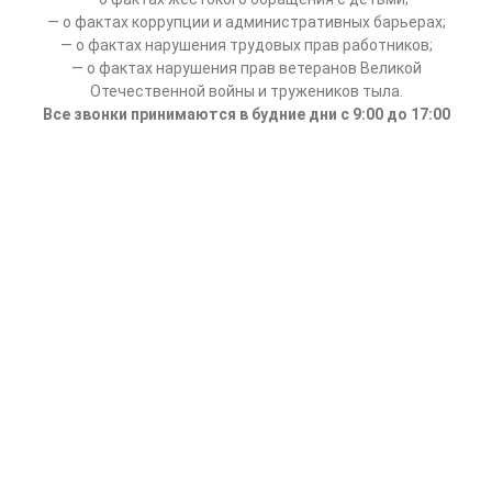
— о фактах коррупции и административных барьерах;
— о фактах нарушения трудовых прав работников;
— о фактах нарушения прав ветеранов Великой
Отечественной войны и тружеников тыла.
Все звонки принимаются в будние дни с 9:00 до 17:00