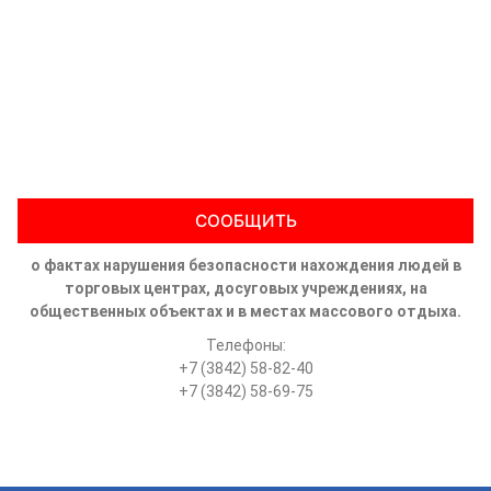
СООБЩИТЬ
о фактах нарушения безопасности нахождения людей в
торговых центрах, досуговых учреждениях, на
общественных объектах и в местах массового отдыха.
Телефоны:
+7 (3842) 58-82-40
+7 (3842) 58-69-75