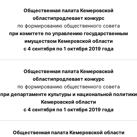
Общественная палата Кемеровской
области
продлевает
конкурс
по формированию общественного совета
при комитете по управлению государственным
имуществом Кемеровской области
с 4 сентября по 1 октября
2019 года
Общественная палата Кемеровской
области
продлевает
конкурс
по формированию общественного совета
при департаменте культуры и национальной политики
Кемеровской области
с 4 сентября по 1 октября
2019 года
Общественная палата Кемеровской области