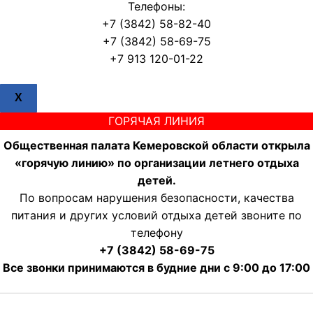
Телефоны:
+7 (3842) 58-82-40
+7 (3842) 58-69-75
+7 913 120-01-22
X
ГОРЯЧАЯ ЛИНИЯ
Общественная палата Кемеровской области открыла
«горячую линию» по организации летнего отдыха
детей.
По вопросам нарушения безопасности, качества
питания и других условий отдыха детей звоните по
телефону
+7 (3842) 58-69-75
Все звонки принимаются в будние дни с 9:00 до 17:00