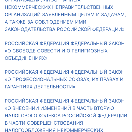
НЕКОММЕРЧЕСКИХ НЕПРАВИТЕЛЬСТВЕННЫХ
ОРГАНИЗАЦИЙ ЗАЯВЛЕННЫМ ЦЕЛЯМ И ЗАДАЧАМ,
А ТАКЖЕ ЗА СОБЛЮДЕНИЕМ ИМИ
ЗАКОНОДАТЕЛЬСТВА РОССИЙСКОЙ ФЕДЕРАЦИИ»
РОССИЙСКАЯ ФЕДЕРАЦИЯ ФЕДЕРАЛЬНЫЙ ЗАКОН
«О СВОБОДЕ СОВЕСТИ И О РЕЛИГИОЗНЫХ
ОБЪЕДИНЕНИЯХ»
РОССИЙСКАЯ ФЕДЕРАЦИЯ ФЕДЕРАЛЬНЫЙ ЗАКОН
«О ПРОФЕССИОНАЛЬНЫХ СОЮЗАХ, ИХ ПРАВАХ И
ГАРАНТИЯХ ДЕЯТЕЛЬНОСТИ»
РОССИЙСКАЯ ФЕДЕРАЦИЯ ФЕДЕРАЛЬНЫЙ ЗАКОН
«О ВНЕСЕНИИ ИЗМЕНЕНИЙ В ЧАСТЬ ВТОРУЮ
НАЛОГОВОГО КОДЕКСА РОССИЙСКОЙ ФЕДЕРАЦИИ
В ЧАСТИ СОВЕРШЕНСТВОВАНИЯ
НАЛОГООБЛОЖЕНИЯ НЕКОММЕРЧЕСКИХ