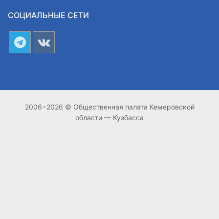
СОЦИАЛЬНЫЕ СЕТИ
2006−2026 © Общественная палата Кемеровской
области — Кузбасса