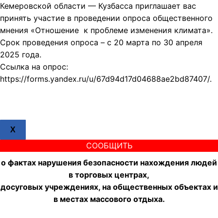
Кемеровской области — Кузбасса приглашает вас
принять участие в проведении опроса общественного
мнения «Отношение к проблеме изменения климата».
Срок проведения опроса – с 20 марта по 30 апреля
2025 года.
Ссылка на опрос:
https://forms.yandex.ru/u/67d94d17d04688ae2bd87407/.
X
СООБЩИТЬ
о фактах нарушения безопасности нахождения людей
в торговых центрах,
досуговых учреждениях, на общественных объектах и
в местах массового отдыха.