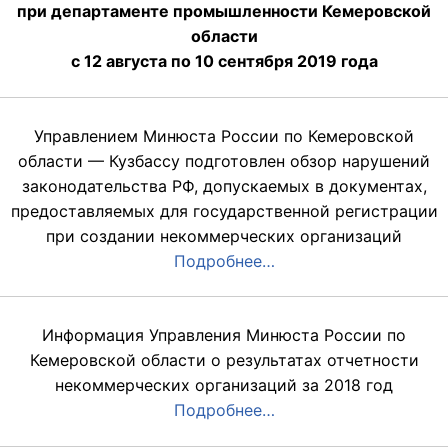
при департаменте промышленности Кемеровской
области
с 12 августа по 10 сентября 2019 года
Управлением Минюста России по Кемеровской
области — Кузбассу подготовлен обзор нарушений
законодательства РФ, допускаемых в документах,
предоставляемых для государственной регистрации
при создании некоммерческих организаций
Подробнее…
Информация Управления Минюста России по
Кемеровской области о результатах отчетности
некоммерческих организаций за 2018 год
Подробнее…