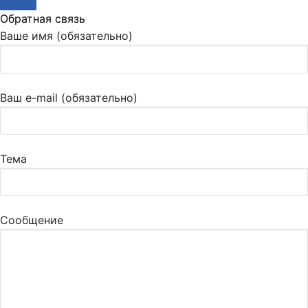
Обратная связь
Ваше имя (обязательно)
Ваш e-mail (обязательно)
Тема
Сообщение