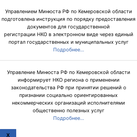
Управлением Минюста РФ по Кемеровской области
подготовлена инструкция по порядку предоставления
документов для государственной
регистрации НКО в электронном виде через единый
портал государственных и муниципальных услуг
Подробнее…
Управление Минюста РФ по Кемеровской области
информирует НКО региона о применении
законодательства РФ при принятии решений о
признании социально ориентированных
некоммерческих организаций исполнителями
общественно полезных услуг
Подробнее…
X