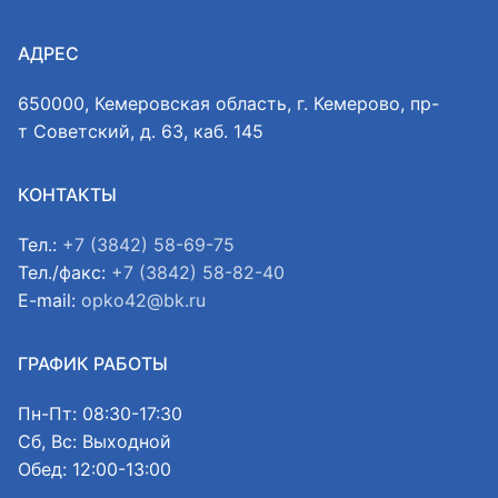
АДРЕС
650000, Кемеровская область, г. Кемерово, пр-
т Советский, д. 63, каб. 145
КОНТАКТЫ
Тел.:
+7 (3842) 58-69-75
Тел./факс:
+7 (3842) 58-82-40
E-mail:
opko42@bk.ru
ГРАФИК РАБОТЫ
Пн-Пт: 08:30-17:30
Сб, Вс: Выходной
Обед: 12:00-13:00