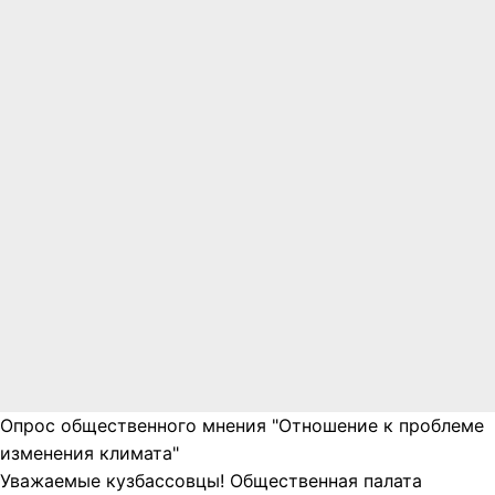
Опрос общественного мнения "Отношение к проблеме
изменения климата"
Уважаемые кузбассовцы! Общественная палата