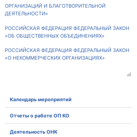
ОРГАНИЗАЦИЙ И БЛАГОТВОРИТЕЛЬНОЙ
ДЕЯТЕЛЬНОСТИ»
РОССИЙСКАЯ ФЕДЕРАЦИЯ ФЕДЕРАЛЬНЫЙ ЗАКОН
«ОБ ОБЩЕСТВЕННЫХ ОБЪЕДИНЕНИЯХ»
РОССИЙСКАЯ ФЕДЕРАЦИЯ ФЕДЕРАЛЬНЫЙ ЗАКОН
«О НЕКОММЕРЧЕСКИХ ОРГАНИЗАЦИЯХ»
Календарь мероприятий
Отчеты о работе ОП КО
Деятельность ОНК