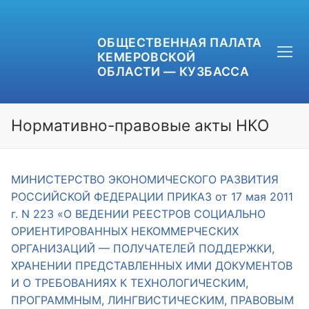
ОБЩЕСТВЕННАЯ ПАЛАТА
КЕМЕРОВСКОЙ
ОБЛАСТИ — КУЗБАССА
Нормативно-правовые акты НКО
+7 (3842) 58-82-40
МИНИСТЕРСТВО ЭКОНОМИЧЕСКОГО РАЗВИТИЯ
РОССИЙСКОЙ ФЕДЕРАЦИИ ПРИКАЗ от 17 мая 2011
OPKO42@BK.RU
г. N 223 «О ВЕДЕНИИ РЕЕСТРОВ СОЦИАЛЬНО
ОРИЕНТИРОВАННЫХ НЕКОММЕРЧЕСКИХ
ОБРАТНАЯ СВЯЗЬ
ОРГАНИЗАЦИЙ — ПОЛУЧАТЕЛЕЙ ПОДДЕРЖКИ,
ХРАНЕНИИ ПРЕДСТАВЛЕННЫХ ИМИ ДОКУМЕНТОВ
И О ТРЕБОВАНИЯХ К ТЕХНОЛОГИЧЕСКИМ,
ПРОГРАММНЫМ, ЛИНГВИСТИЧЕСКИМ, ПРАВОВЫМ