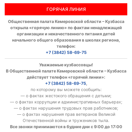
ГОРЯЧАЯ ЛИНИЯ
Общественная палата Кемеровской области – Кузбасса
открыла «горячую линию» по фактам ненадлежащей
организации и некачественного питания детей
начального общего образования в школах региона,
телефон:
+7 (3842) 58-69-75
Уважаемые кузбассовцы!
В Общественной палате Кемеровской области – Кузбасса
действует телефон «горячей линии»:
+7 (3842) 58-69-75
,
по которому вы можете сообщить:
— о фактах жестокого обращения с детьми;
— о фактах коррупции и административных барьерах;
— о фактах нарушения трудовых прав работников;
— о фактах нарушения прав ветеранов Великой
Отечественной войны и тружеников тыла.
Все звонки принимаются в будние дни с 9:00 до 17:00