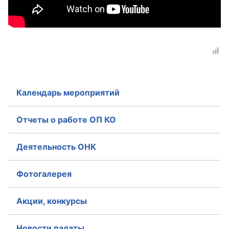
Календарь мероприятий
Отчеты о работе ОП КО
Деятельность ОНК
Фотогалерея
Акции, конкурсы
Новости палаты