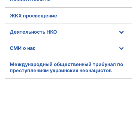
ЖКХ просвещение
Деятельность НКО
СМИ о нас
Международный общественный трибунал по
преступлениям украинских неонацистов