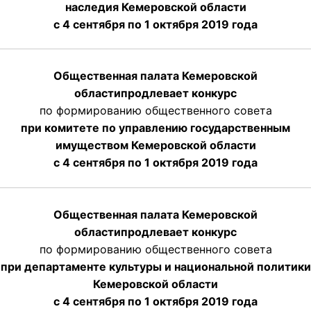
наследия Кемеровской области
с 4 сентября по 1 октября 2019 года
Общественная палата Кемеровской
области
продлевает
конкурс
по формированию общественного совета
при комитете по управлению государственным
имуществом Кемеровской области
с 4 сентября по 1 октября
2019 года
Общественная палата Кемеровской
области
продлевает
конкурс
по формированию общественного совета
при департаменте культуры и национальной политики
Кемеровской области
с 4 сентября по 1 октября
2019 года