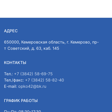
АДРЕС
650000, Кемеровская область, г. Кемерово, пр-
т Советский, д. 63, каб. 145
КОНТАКТЫ
Тел.:
+7 (3842) 58-69-75
Тел./факс:
+7 (3842) 58-82-40
E-mail:
opko42@bk.ru
ГРАФИК РАБОТЫ
Пн-Пт: 08:30-17:30