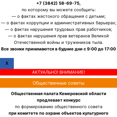
+7 (3842) 58-69-75,
по которому вы можете сообщить:
— о фактах жестокого обращения с детьми;
— о фактах коррупции и административных барьерах;
— о фактах нарушения трудовых прав работников;
— о фактах нарушения прав ветеранов Великой
Отечественной войны и тружеников тыла.
Все звонки принимаются в будние дни с 9:00 до 17:00
X
АКТУАЛЬНО! ВНИМАНИЕ!
Общественные советы
Общественная палата Кемеровской области
продлевает конкурс
по формированию общественного совета
при комитете по охране объектов культурного