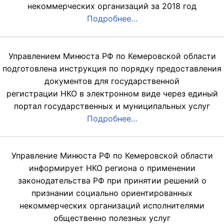
некоммерческих организаций за 2018 год
Подробнее…
Управлением Минюста РФ по Кемеровской области
подготовлена инструкция по порядку предоставления
документов для государственной
регистрации НКО в электронном виде через единый
портал государственных и муниципальных услуг
Подробнее…
Управление Минюста РФ по Кемеровской области
информирует НКО региона о применении
законодательства РФ при принятии решений о
признании социально ориентированных
некоммерческих организаций исполнителями
общественно полезных услуг