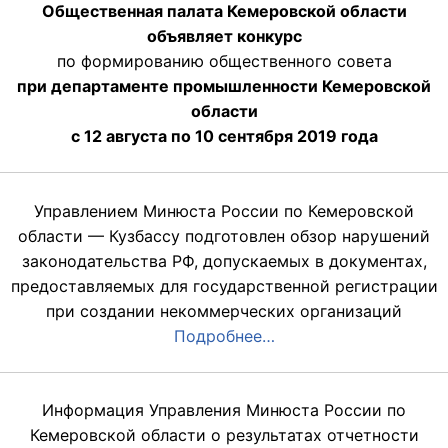
Общественная палата Кемеровской области
объявляет конкурс
по формированию общественного совета
при департаменте промышленности Кемеровской
области
с 12 августа по 10 сентября 2019 года
Управлением Минюста России по Кемеровской
области — Кузбассу подготовлен обзор нарушений
законодательства РФ, допускаемых в документах,
предоставляемых для государственной регистрации
при создании некоммерческих организаций
Подробнее…
Информация Управления Минюста России по
Кемеровской области о результатах отчетности