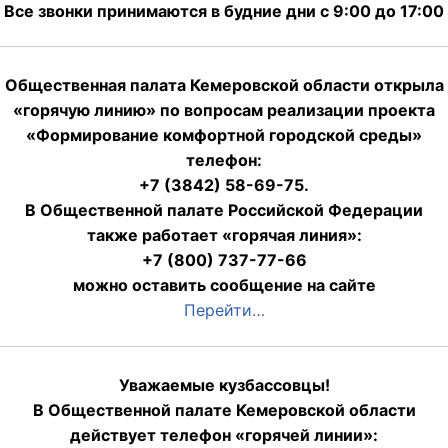
Все звонки принимаются в будние дни с 9:00 до 17:00
Общественная палата Кемеровской области открыла
«горячую линию» по вопросам реализации проекта
«Формирование комфортной городской среды»
телефон:
+7 (3842) 58-69-75.
В Общественной палате Российской Федерации
также работает «горячая линия»:
+7 (800) 737-77-66
можно оставить сообщение на сайте
Перейти…
Уважаемые кузбассовцы!
В Общественной палате Кемеровской области
действует телефон «горячей линии»: