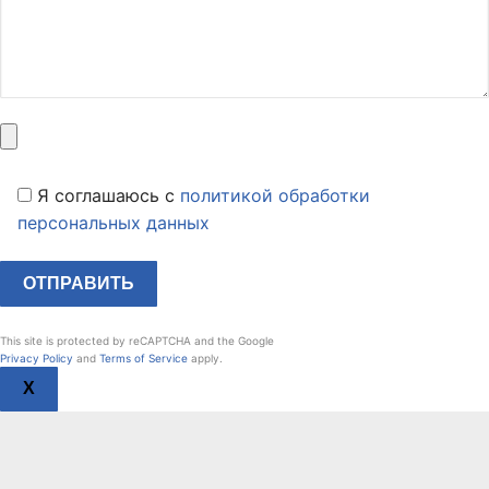
Я соглашаюсь c
политикой обработки
персональных данных
This site is protected by reCAPTCHA and the Google
Privacy Policy
and
Terms of Service
apply.
X