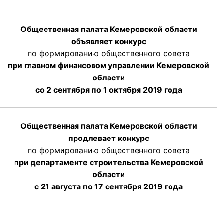
Общественная палата Кемеровской области
объявляет конкурс
по формированию общественного совета
при главном финансовом управлении Кемеровской
области
со 2 сентября по 1 октября 2019 года
Общественная палата Кемеровской области
продлевает конкурс
по формированию общественного совета
при департаменте строительства Кемеровской
области
с 21 августа по 17 сентября 2019 года