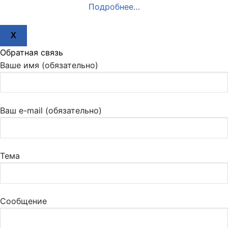
Подробнее…
X
Обратная связь
Ваше имя (обязательно)
Ваш e-mail (обязательно)
Тема
Сообщение