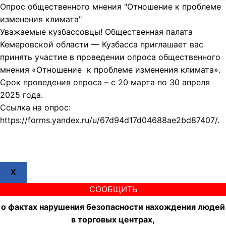
Опрос общественного мнения "Отношение к проблеме
изменения климата"
Уважаемые кузбассовцы! Общественная палата
Кемеровской области — Кузбасса приглашает вас
принять участие в проведении опроса общественного
мнения «Отношение к проблеме изменения климата».
Срок проведения опроса – с 20 марта по 30 апреля
2025 года.
Ссылка на опрос:
https://forms.yandex.ru/u/67d94d17d04688ae2bd87407/.
X
СООБЩИТЬ
о фактах нарушения безопасности нахождения людей
в торговых центрах,