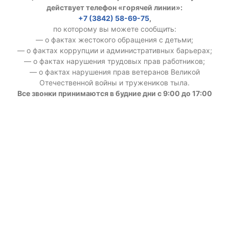
действует телефон «горячей линии»:
+7 (3842) 58-69-75
,
по которому вы можете сообщить:
— о фактах жестокого обращения с детьми;
— о фактах коррупции и административных барьерах;
— о фактах нарушения трудовых прав работников;
— о фактах нарушения прав ветеранов Великой
Отечественной войны и тружеников тыла.
Все звонки принимаются в будние дни с 9:00 до 17:00