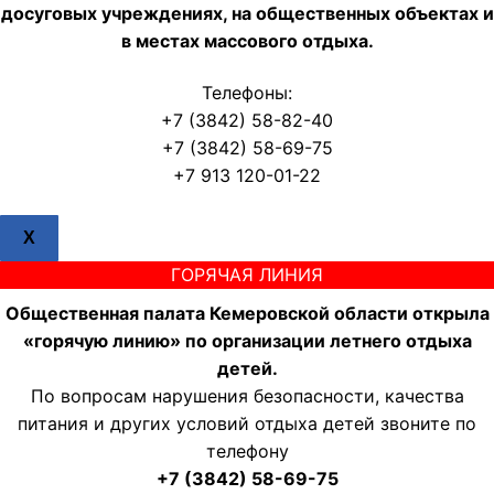
досуговых учреждениях, на общественных объектах и
в местах массового отдыха.
Телефоны:
+7 (3842) 58-82-40
+7 (3842) 58-69-75
+7 913 120-01-22
X
ГОРЯЧАЯ ЛИНИЯ
Общественная палата Кемеровской области открыла
«горячую линию» по организации летнего отдыха
детей.
По вопросам нарушения безопасности, качества
питания и других условий отдыха детей звоните по
телефону
+7 (3842) 58-69-75