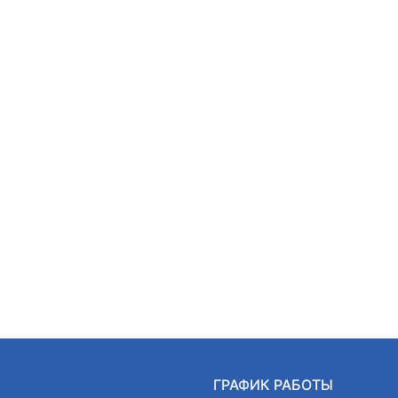
Ы
ГРАФИК РАБОТЫ