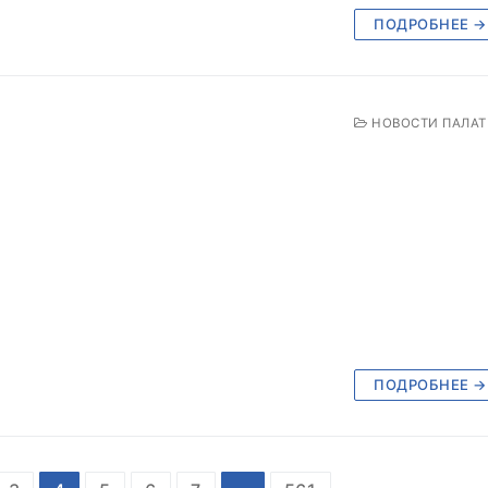
ПОДРОБНЕЕ →
НОВОСТИ ПАЛА
ПОДРОБНЕЕ →