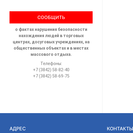
СООБЩИТЬ
о фактах нарушения безопасности
нахождения людей в торговых
центрах, досуговых учреждениях, на
общественных объектах и в местах
массового отдыха.
Телефоны:
+7 (3842) 58-82-40
+7 (3842) 58-69-75
АДРЕС
КОНТАКТ