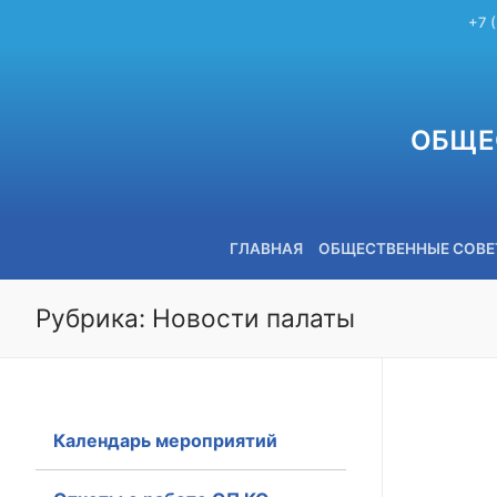
+7 
ОБЩЕ
ГЛАВНАЯ
ОБЩЕСТВЕННЫЕ СОВ
Рубрика:
Новости палаты
+7 (3842) 58-82-40
Календарь мероприятий