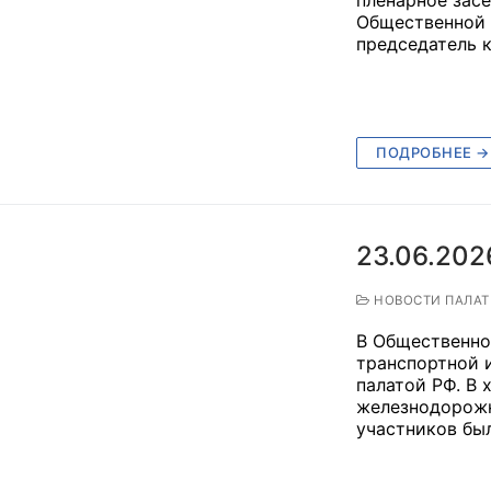
Общественной 
председатель
ПОДРОБНЕЕ →
23.06.202
НОВОСТИ ПАЛА
В Общественно
транспортной 
палатой РФ. В
железнодорожн
участников бы