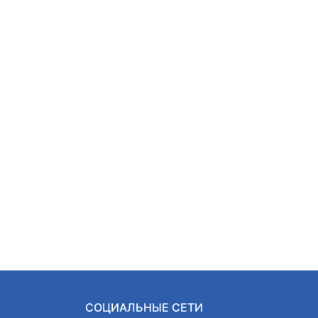
СОЦИАЛЬНЫЕ СЕТИ