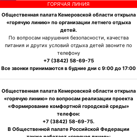
ГОРЯЧАЯ ЛИНИЯ
Общественная палата Кемеровской области открыла
«горячую линию» по организации летнего отдыха
детей.
По вопросам нарушения безопасности, качества
питания и других условий отдыха детей звоните по
телефону
+7 (3842) 58-69-75
Все звонки принимаются в будние дни с 9:00 до 17:00
Общественная палата Кемеровской области открыла
«горячую линию» по вопросам реализации проекта
«Формирование комфортной городской среды»
телефон:
+7 (3842) 58-69-75.
В Общественной палате Российской Федерации
также работает «горячая линия»: