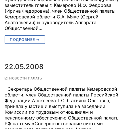
заместитель главы г. Кемерово И.Ф. Федорова
(Ирина Федоровна), член Общественной палаты
Кемеровской области С.А. Мяус (Сергей
Анатольевич) и руководитель Аппарата
Общественной…
ПОДРОБНЕЕ →
22.05.2008
НОВОСТИ ПАЛАТЫ
Секретарь Общественной палаты Кемеровской
области, член Общественной палаты Российской
Федерации Алексеева Т.О. (Татьяна Олеговна)
приняла участие и выступила на заседании
Комиссии по трудовым отношениям и
пенсионному обеспечению Общественной палаты
РФ на тему «Совершенствование системы