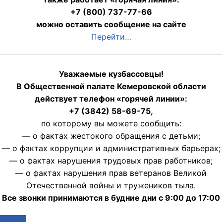
+7 (800) 737-77-66
можно оставить сообщение на сайте
Перейти…
Уважаемые кузбассовцы!
В Общественной палате Кемеровской области
действует телефон «горячей линии»:
+7 (3842) 58-69-75,
по которому вы можете сообщить:
— о фактах жестокого обращения с детьми;
— о фактах коррупции и административных барьерах;
— о фактах нарушения трудовых прав работников;
— о фактах нарушения прав ветеранов Великой
Отечественной войны и тружеников тыла.
Все звонки принимаются в будние дни с 9:00 до 17:00