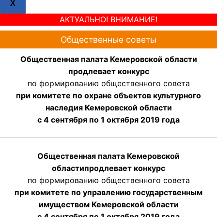
X
АКТУАЛЬНО! ВНИМАНИЕ!
Общественные советы
Общественная палата Кемеровской области
продлевает конкурс
по формированию общественного совета
при комитете по охране объектов культурного
наследия Кемеровской области
с 4 сентября по 1 октября 2019 года
Общественная палата Кемеровской
области
продлевает
конкурс
по формированию общественного совета
при комитете по управлению государственным
имуществом Кемеровской области
с 4 сентября по 1 октября
2019 года