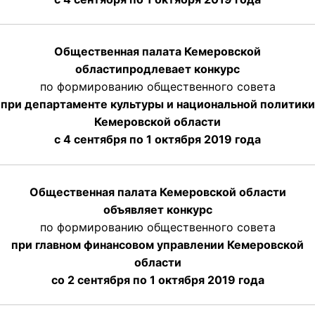
Общественная палата Кемеровской
области
продлевает
конкурс
по формированию общественного совета
при департаменте культуры и национальной политики
Кемеровской области
с 4 сентября по 1 октября
2019 года
Общественная палата Кемеровской области
объявляет конкурс
по формированию общественного совета
при главном финансовом управлении Кемеровской
области
со 2 сентября по 1 октября 2019 года