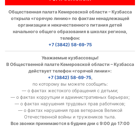
Общественная палата Кемеровской области – Кузбасса
открыла «горячую линию» по фактам ненадлежащей
организации и некачественного питания детей
начального общего образования в школах региона,
телефон:
+7 (3842) 58-69-75
Уважаемые кузбассовцы!
В Общественной палате Кемеровской области – Кузбасса
действует телефон «горячей линии»:
+7 (3842) 58-69-75
,
по которому вы можете сообщить:
— о фактах жестокого обращения с детьми;
— о фактах коррупции и административных барьерах;
— о фактах нарушения трудовых прав работников;
— о фактах нарушения прав ветеранов Великой
Отечественной войны и тружеников тыла.
Все звонки принимаются в будние дни с 9:00 до 17:00