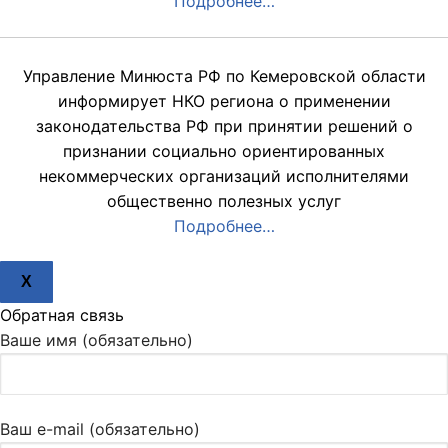
Подробнее…
Управление Минюста РФ по Кемеровской области
информирует НКО региона о применении
законодательства РФ при принятии решений о
признании социально ориентированных
некоммерческих организаций исполнителями
общественно полезных услуг
Подробнее…
X
Обратная связь
Ваше имя (обязательно)
Ваш e-mail (обязательно)