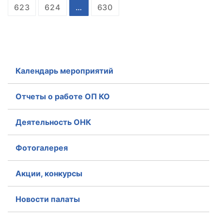
623
624
…
630
Календарь мероприятий
Отчеты о работе ОП КО
Деятельность ОНК
Фотогалерея
Акции, конкурсы
Новости палаты