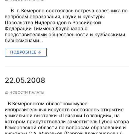
В г. Кемерово состоялась встреча советника по
вопросам образования, науки и культуры
Посольства Нидерландов в Российской
Федерации Тиммена Каувенаара с
представителями общественности и кузбасскими
бизнесменами. .
ПОДРОБНЕЕ →
22.05.2008
НОВОСТИ ПАЛАТЫ
В Кемеровском областном музее
изобразительных искусств состоялось открытие
уникальной выставки «Пейзажи Голландии», на
котором присутствовали заместитель Губернатора
Кемеровской области по вопросам образования и
культуры С.А. Муравьев (Сергей Александрович),