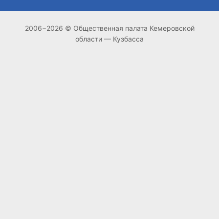
2006−2026 © Общественная палата Кемеровской
области — Кузбасса