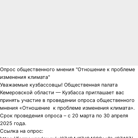
Опрос общественного мнения "Отношение к проблеме
изменения климата"
Уважаемые кузбассовцы! Общественная палата
Кемеровской области — Кузбасса приглашает вас
принять участие в проведении опроса общественного
мнения «Отношение к проблеме изменения климата».
Срок проведения опроса – с 20 марта по 30 апреля
2025 года.
Ссылка на опрос: