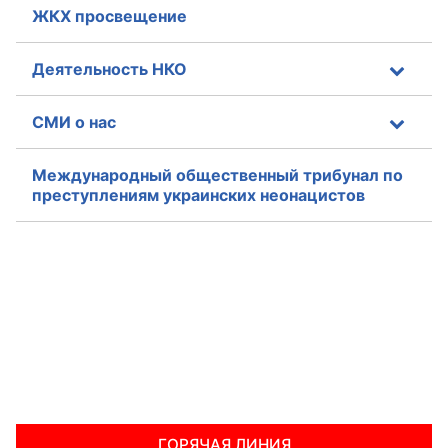
ЖКХ просвещение
Деятельность НКО
СМИ о нас
Международный общественный трибунал по
преступлениям украинских неонацистов
ГОРЯЧАЯ ЛИНИЯ