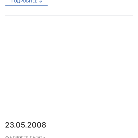
ПОДРОБНЕЕ →
23.05.2008
НОВОСТИ ПАЛАТЫ