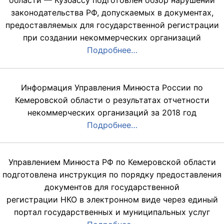
области — Кузбассу подготовлен обзор нарушений
законодательства РФ, допускаемых в документах,
предоставляемых для государственной регистрации
при создании некоммерческих организаций
Подробнее…
Информация Управления Минюста России по
Кемеровской области о результатах отчетности
некоммерческих организаций за 2018 год
Подробнее…
Управлением Минюста РФ по Кемеровской области
подготовлена инструкция по порядку предоставления
документов для государственной
регистрации НКО в электронном виде через единый
портал государственных и муниципальных услуг