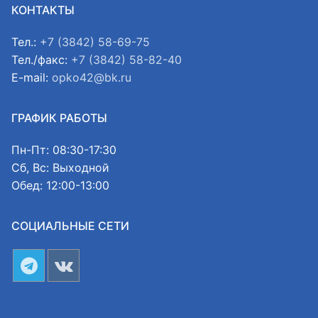
КОНТАКТЫ
Тел.:
+7 (3842) 58-69-75
Тел./факс:
+7 (3842) 58-82-40
E-mail:
opko42@bk.ru
ГРАФИК РАБОТЫ
Пн-Пт: 08:30-17:30
Сб, Вс: Выходной
Обед: 12:00-13:00
СОЦИАЛЬНЫЕ СЕТИ