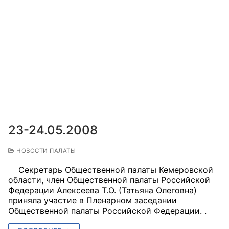
Аппарат ОП КО
УСТАВ ГКУ “АППАРАТ ОП КО”
Доходы руководителя за 2024 г.
23-24.05.2008
НОВОСТИ ПАЛАТЫ
Секретарь Общественной палаты Кемеровской
области, член Общественной палаты Российской
Федерации Алексеева Т.О. (Татьяна Олеговна)
приняла участие в Пленарном заседании
Общественной палаты Российской Федерации. .