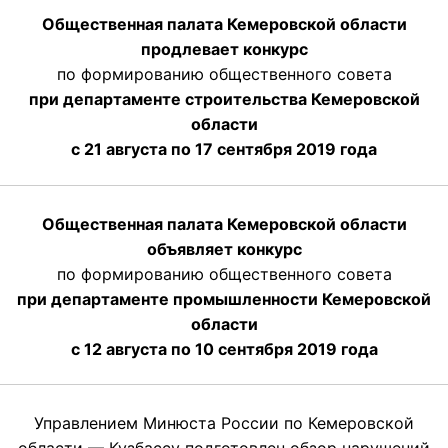
Общественная палата Кемеровской области
продлевает конкурс
по формированию общественного совета
при департаменте строительства Кемеровской
области
с 21 августа по 17 сентября 2019 года
Общественная палата Кемеровской области
объявляет конкурс
по формированию общественного совета
при департаменте промышленности Кемеровской
области
с 12 августа по 10 сентября 2019 года
Управлением Минюста России по Кемеровской