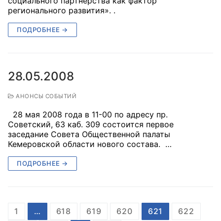
социального партнерства как фактор
регионального развития». .
ПОДРОБНЕЕ →
28.05.2008
АНОНСЫ СОБЫТИЙ
28 мая 2008 года в 11-00 по адресу пр.
Советский, 63 каб. 309 состоится первое
заседание Совета Общественной палаты
Кемеровской области нового состава. …
ПОДРОБНЕЕ →
1
…
618
619
620
621
622