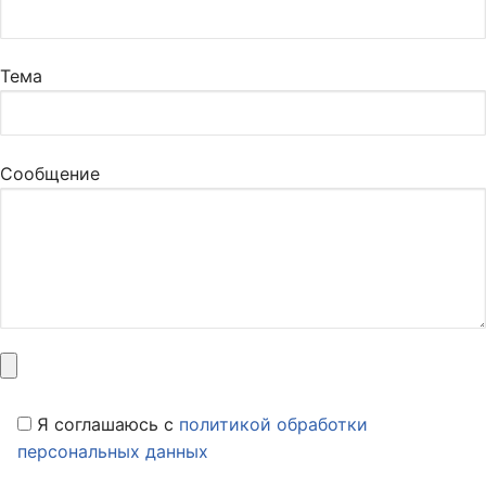
Тема
Сообщение
Я соглашаюсь c
политикой обработки
персональных данных