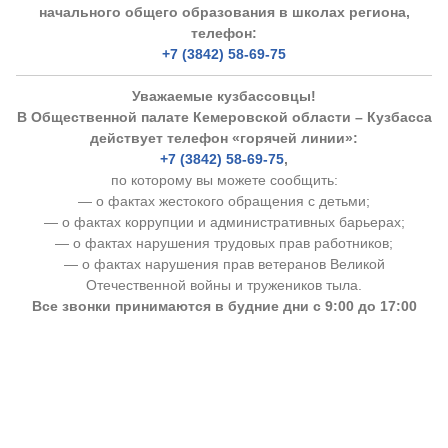
начального общего образования в школах региона,
телефон:
+7 (3842) 58-69-75
Уважаемые кузбассовцы!
В Общественной палате Кемеровской области – Кузбасса
действует телефон «горячей линии»:
+7 (3842) 58-69-75
,
по которому вы можете сообщить:
— о фактах жестокого обращения с детьми;
— о фактах коррупции и административных барьерах;
— о фактах нарушения трудовых прав работников;
— о фактах нарушения прав ветеранов Великой
Отечественной войны и тружеников тыла.
Все звонки принимаются в будние дни с 9:00 до 17:00