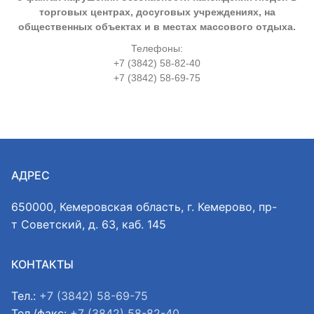
торговых центрах, досуговых учреждениях, на
общественных объектах и в местах массового отдыха.
Телефоны:
+7 (3842) 58-82-40
+7 (3842) 58-69-75
АДРЕС
650000, Кемеровская область, г. Кемерово, пр-
т Советский, д. 63, каб. 145
КОНТАКТЫ
Тел.:
+7 (3842) 58-69-75
Тел./факс:
+7 (3842) 58-82-40