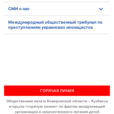
СМИ о нас
Международный общественный трибунал по
преступлениям украинских неонацистов
ГОРЯЧАЯ ЛИНИЯ
Общественная палата Кемеровской области – Кузбасса
открыла «горячую линию» по фактам ненадлежащей
организации и некачественного питания детей