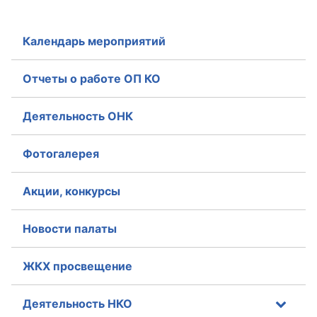
Календарь мероприятий
Отчеты о работе ОП КО
Деятельность ОНК
Фотогалерея
Акции, конкурсы
Новости палаты
ЖКХ просвещение
Деятельность НКО