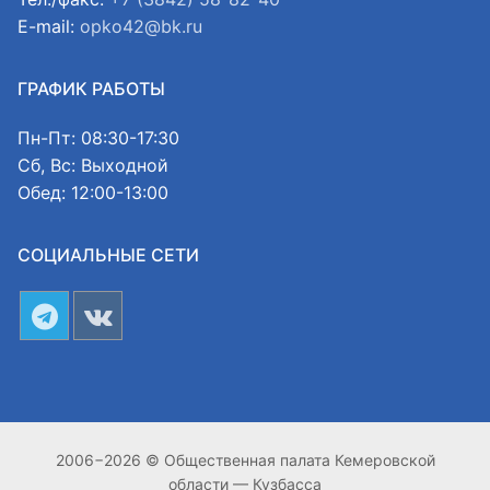
E-mail:
opko42@bk.ru
ГРАФИК РАБОТЫ
Пн-Пт: 08:30-17:30
Сб, Вс: Выходной
Обед: 12:00-13:00
СОЦИАЛЬНЫЕ СЕТИ
2006−2026 © Общественная палата Кемеровской
области — Кузбасса