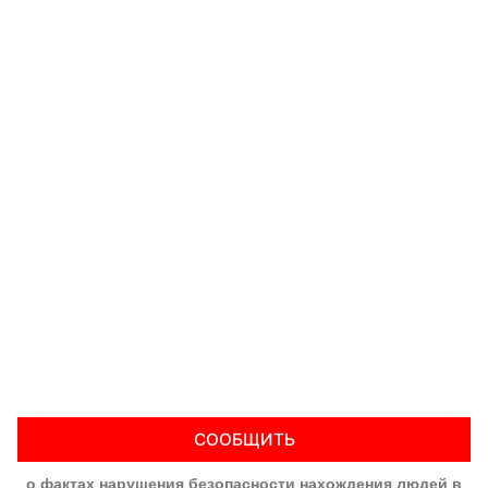
СООБЩИТЬ
о фактах нарушения безопасности нахождения людей в