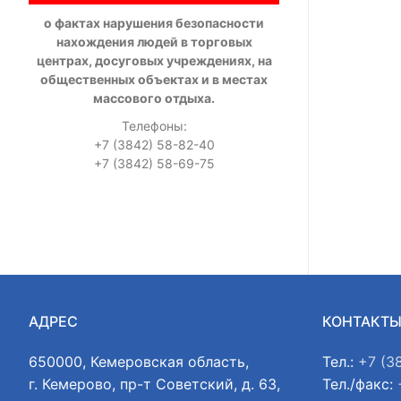
о фактах нарушения безопасности
нахождения людей в торговых
центрах, досуговых учреждениях, на
общественных объектах и в местах
массового отдыха.
Телефоны:
+7 (3842) 58-82-40
+7 (3842) 58-69-75
АДРЕС
КОНТАКТ
650000, Кемеровская область,
Тел.:
+7 (3
г. Кемерово, пр-т Советский, д. 63,
Тел./факс: