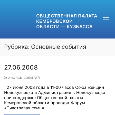
ОБЩЕСТВЕННАЯ ПАЛАТА
КЕМЕРОВСКОЙ
ОБЛАСТИ — КУЗБАССА
Рубрика:
Основные события
27.06.2008
+7 (3842) 58-82-40
OPKO42@BK.RU
АНОНСЫ СОБЫТИЙ
27 июня 2008 года в 11-00 часов Союз женщин
ОБРАТНАЯ СВЯЗЬ
Новокузнецка и Администрация г. Новокузнецка
при поддержке Общественной палаты
Кемеровской области проводят Форум
«Счастливая семья…