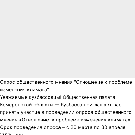
Опрос общественного мнения "Отношение к проблеме
изменения климата"
Уважаемые кузбассовцы! Общественная палата
Кемеровской области — Кузбасса приглашает вас
принять участие в проведении опроса общественного
мнения «Отношение к проблеме изменения климата».
Срок проведения опроса – с 20 марта по 30 апреля
2025 года.