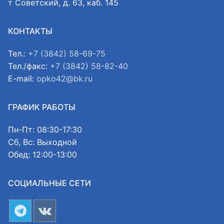
т Советский, д. 63, каб. 145
КОНТАКТЫ
Тел.:
+7 (3842) 58-69-75
Тел./факс:
+7 (3842) 58-82-40
E-mail:
opko42@bk.ru
ГРАФИК РАБОТЫ
Пн-Пт: 08:30-17:30
Сб, Вс: Выходной
Обед: 12:00-13:00
СОЦИАЛЬНЫЕ СЕТИ