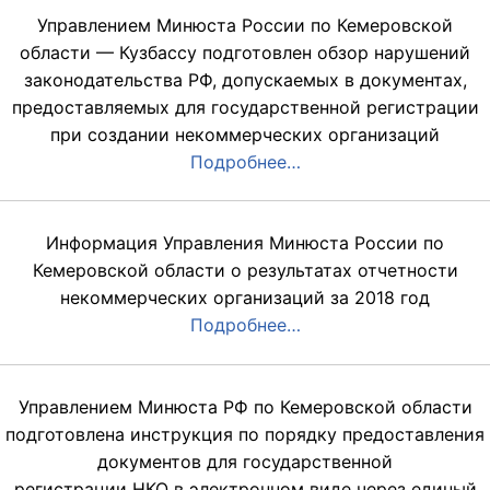
Управлением Минюста России по Кемеровской
области — Кузбассу подготовлен обзор нарушений
законодательства РФ, допускаемых в документах,
предоставляемых для государственной регистрации
при создании некоммерческих организаций
Подробнее…
Информация Управления Минюста России по
Кемеровской области о результатах отчетности
некоммерческих организаций за 2018 год
Подробнее…
Управлением Минюста РФ по Кемеровской области
подготовлена инструкция по порядку предоставления
документов для государственной
регистрации НКО в электронном виде через единый