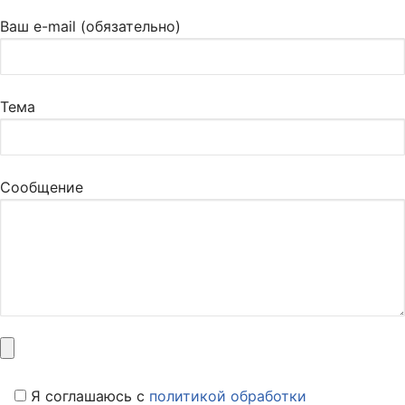
Ваш e-mail (обязательно)
Тема
Сообщение
Я соглашаюсь c
политикой обработки