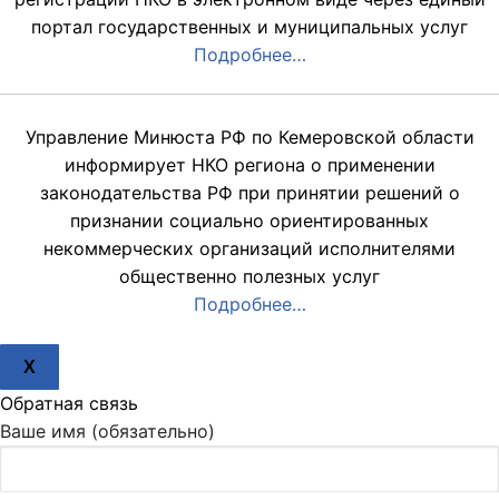
портал государственных и муниципальных услуг
Подробнее…
Управление Минюста РФ по Кемеровской области
информирует НКО региона о применении
законодательства РФ при принятии решений о
признании социально ориентированных
некоммерческих организаций исполнителями
общественно полезных услуг
Подробнее…
X
Обратная связь
Ваше имя (обязательно)