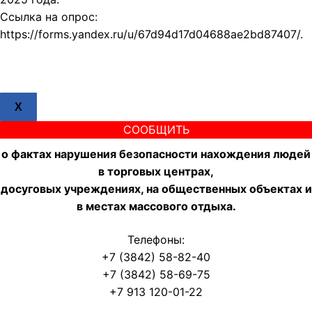
Ссылка на опрос:
https://forms.yandex.ru/u/67d94d17d04688ae2bd87407/.
X
СООБЩИТЬ
о фактах нарушения безопасности нахождения людей
в торговых центрах,
досуговых учреждениях, на общественных объектах и
в местах массового отдыха.
Телефоны:
+7 (3842) 58-82-40
+7 (3842) 58-69-75
+7 913 120-01-22