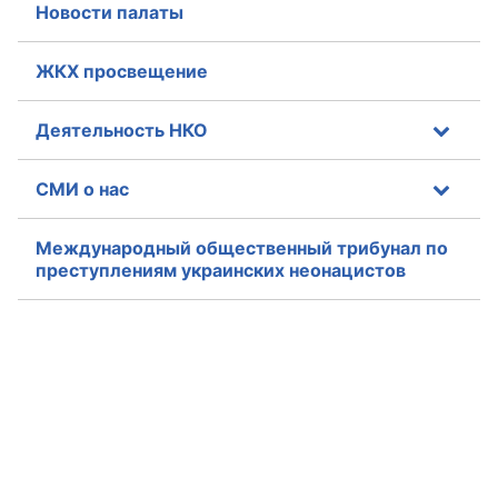
Новости палаты
ЖКХ просвещение
Деятельность НКО
СМИ о нас
Международный общественный трибунал по
преступлениям украинских неонацистов