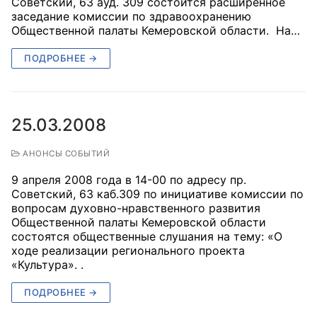
Советский, 63 ауд. 309 состоится расширенное
заседание комиссии по здравоохранению
Общественной палаты Кемеровской области. На…
ПОДРОБНЕЕ →
25.03.2008
АНОНСЫ СОБЫТИЙ
9 апреля 2008 года в 14-00 по адресу пр.
Советский, 63 каб.309 по инициативе комиссии по
вопросам духовно-нравственного развития
Общественной палаты Кемеровской области
состоятся общественные слушания на тему: «О
ходе реализации регионального проекта
«Культура». .
ПОДРОБНЕЕ →