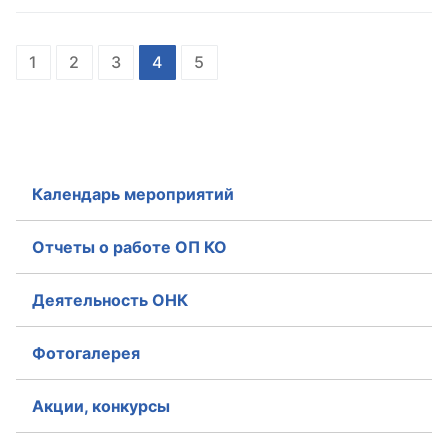
1
2
3
4
5
Календарь мероприятий
Отчеты о работе ОП КО
Деятельность ОНК
Фотогалерея
Акции, конкурсы