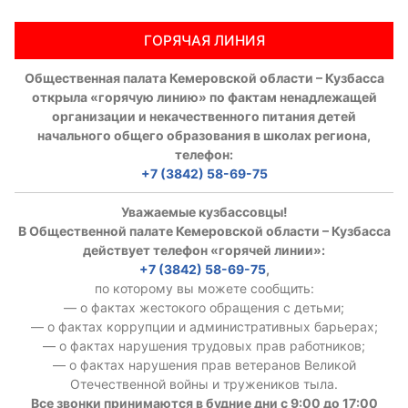
ГОРЯЧАЯ ЛИНИЯ
Общественная палата Кемеровской области – Кузбасса
открыла «горячую линию» по фактам ненадлежащей
организации и некачественного питания детей
начального общего образования в школах региона,
телефон:
+7 (3842) 58-69-75
Уважаемые кузбассовцы!
В Общественной палате Кемеровской области – Кузбасса
действует телефон «горячей линии»:
+7 (3842) 58-69-75
,
по которому вы можете сообщить:
— о фактах жестокого обращения с детьми;
— о фактах коррупции и административных барьерах;
— о фактах нарушения трудовых прав работников;
— о фактах нарушения прав ветеранов Великой
Отечественной войны и тружеников тыла.
Все звонки принимаются в будние дни с 9:00 до 17:00