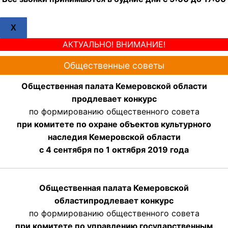
X
АКТУАЛЬНО! ВНИМАНИЕ!
Общественные советы
Общественная палата Кемеровской области
продлевает конкурс
по формированию общественного совета
при комитете по охране объектов культурного
наследия Кемеровской области
с 4 сентября по 1 октября 2019 года
Общественная палата Кемеровской
области
продлевает
конкурс
по формированию общественного совета
при комитете по управлению государственным