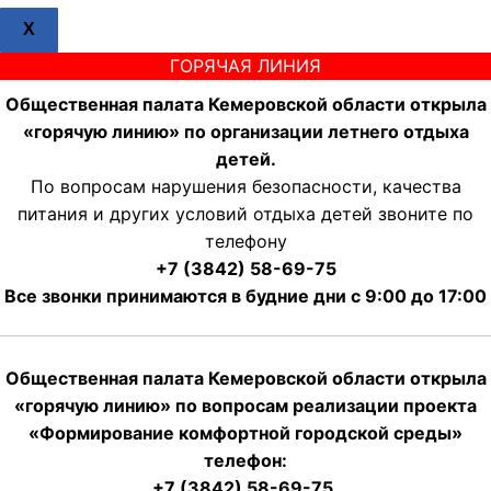
X
ГОРЯЧАЯ ЛИНИЯ
Общественная палата Кемеровской области открыла
«горячую линию» по организации летнего отдыха
детей.
По вопросам нарушения безопасности, качества
питания и других условий отдыха детей звоните по
телефону
+7 (3842) 58-69-75
Все звонки принимаются в будние дни с 9:00 до 17:00
Общественная палата Кемеровской области открыла
«горячую линию» по вопросам реализации проекта
«Формирование комфортной городской среды»
телефон:
+7 (3842) 58-69-75.