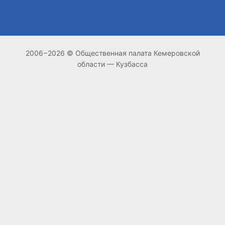
2006−2026 © Общественная палата Кемеровской
области — Кузбасса