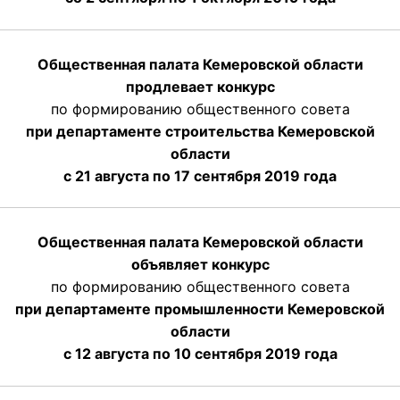
Общественная палата Кемеровской области
продлевает конкурс
по формированию общественного совета
при департаменте строительства Кемеровской
области
с 21 августа по 17 сентября 2019 года
Общественная палата Кемеровской области
объявляет конкурс
по формированию общественного совета
при департаменте промышленности Кемеровской
области
с 12 августа по 10 сентября 2019 года