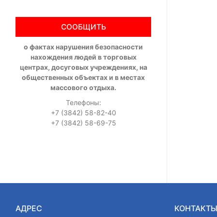
СООБЩИТЬ
о фактах нарушения безопасности
нахождения людей в торговых
центрах, досуговых учреждениях, на
общественных объектах и в местах
массового отдыха.
Телефоны:
+7 (3842) 58-82-40
+7 (3842) 58-69-75
АДРЕС
КОНТАКТ