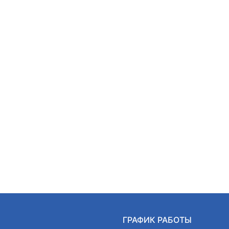
Ы
ГРАФИК РАБОТЫ