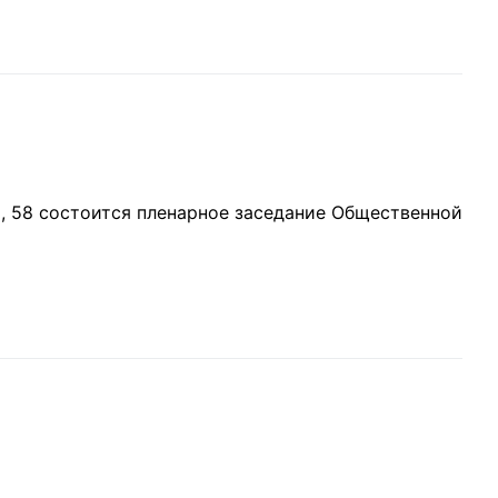
ий, 58 состоится пленарное заседание Общественной