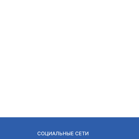
СОЦИАЛЬНЫЕ СЕТИ