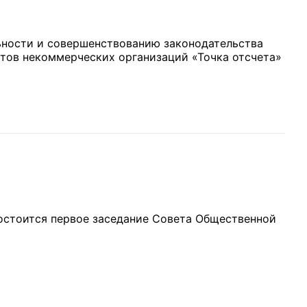
ности и совершенствованию законодательства
етов некоммерческих организаций «Точка отсчета»
 состоится первое заседание Совета Общественной