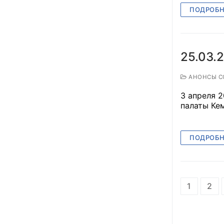
ПОДРОБН
25.03.
АНОНСЫ С
3 апреля 2
палаты Кем
ПОДРОБН
1
2