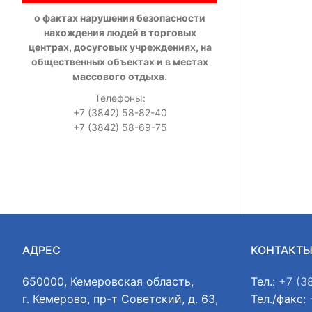
о фактах нарушения безопасности
нахождения людей в торговых
центрах, досуговых учреждениях, на
общественных объектах и в местах
массового отдыха.
Телефоны:
+7 (3842) 58-82-40
+7 (3842) 58-69-75
АДРЕС
КОНТАКТ
650000, Кемеровская область,
Тел.:
+7 (3
г. Кемерово, пр-т Советский, д. 63,
Тел./факс: