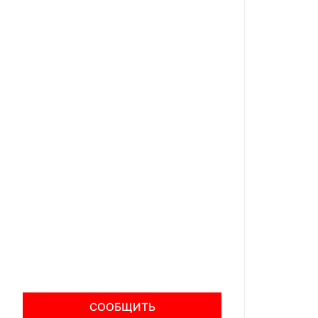
СООБЩИТЬ