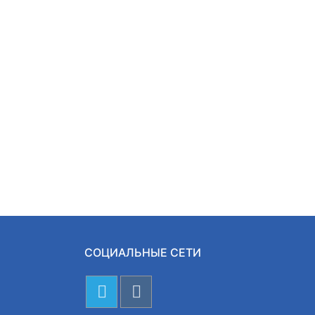
СОЦИАЛЬНЫЕ СЕТИ