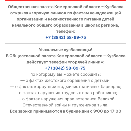
Общественная палата Кемеровской области – Кузбасса
открыла «горячую линию» по фактам ненадлежащей
организации и некачественного питания детей
начального общего образования в школах региона,
телефон:
+7 (3842) 58-69-75
Уважаемые кузбассовцы!
В Общественной палате Кемеровской области – Кузбасса
действует телефон «горячей линии»:
+7 (3842) 58-69-75
,
по которому вы можете сообщить:
— о фактах жестокого обращения с детьми;
— о фактах коррупции и административных барьерах;
— о фактах нарушения трудовых прав работников;
— о фактах нарушения прав ветеранов Великой
Отечественной войны и тружеников тыла.
Все звонки принимаются в будние дни с 9:00 до 17:00