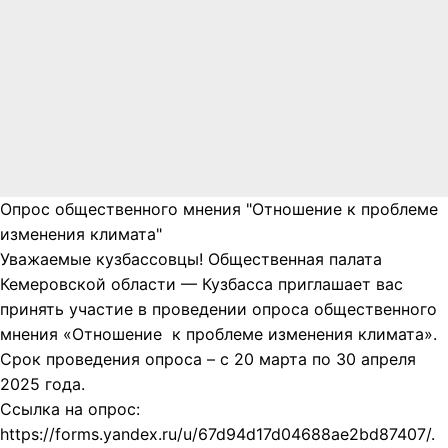
Опрос общественного мнения "Отношение к проблеме
изменения климата"
Уважаемые кузбассовцы! Общественная палата
Кемеровской области — Кузбасса приглашает вас
принять участие в проведении опроса общественного
мнения «Отношение к проблеме изменения климата».
Срок проведения опроса – с 20 марта по 30 апреля
2025 года.
Ссылка на опрос:
https://forms.yandex.ru/u/67d94d17d04688ae2bd87407/.