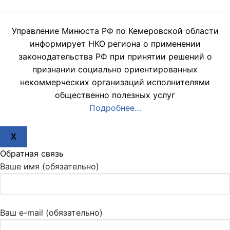
Управление Минюста РФ по Кемеровской области
информирует НКО региона о применении
законодательства РФ при принятии решений о
признании социально ориентированных
некоммерческих организаций исполнителями
общественно полезных услуг
Подробнее…
X
Обратная связь
Ваше имя (обязательно)
Ваш e-mail (обязательно)