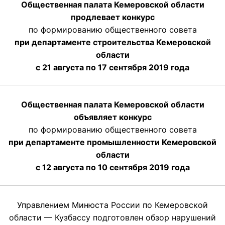
Общественная палата Кемеровской области
продлевает конкурс
по формированию общественного совета
при департаменте строительства Кемеровской
области
с 21 августа по 17 сентября 2019 года
Общественная палата Кемеровской области
объявляет конкурс
по формированию общественного совета
при департаменте промышленности Кемеровской
области
с 12 августа по 10 сентября 2019 года
Управлением Минюста России по Кемеровской
области — Кузбассу подготовлен обзор нарушений