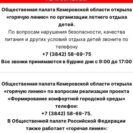
Общественная палата Кемеровской области открыла
«горячую линию» по организации летнего отдыха
детей.
По вопросам нарушения безопасности, качества
питания и других условий отдыха детей звоните по
телефону
+7 (3842) 58-69-75
Все звонки принимаются в будние дни с 9:00 до 17:00
Общественная палата Кемеровской области открыла
«горячую линию» по вопросам реализации проекта
«Формирование комфортной городской среды»
телефон:
+7 (3842) 58-69-75.
В Общественной палате Российской Федерации
также работает «горячая линия»: