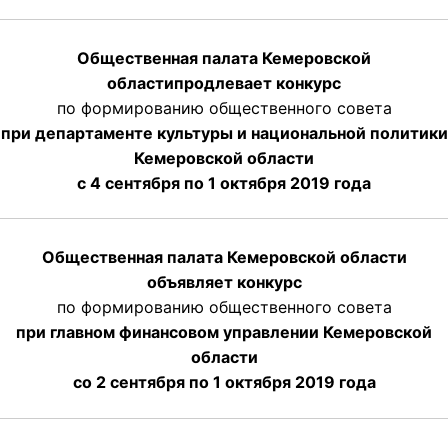
Общественная палата Кемеровской
области
продлевает
конкурс
по формированию общественного совета
при департаменте культуры и национальной политики
Кемеровской области
с 4 сентября по 1 октября
2019 года
Общественная палата Кемеровской области
объявляет конкурс
по формированию общественного совета
при главном финансовом управлении Кемеровской
области
со 2 сентября по 1 октября 2019 года