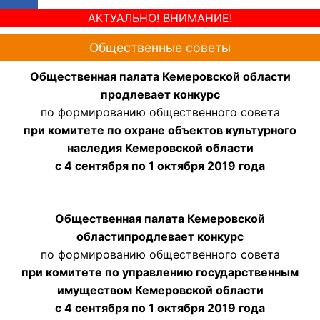
АКТУАЛЬНО! ВНИМАНИЕ!
Общественные советы
Общественная палата Кемеровской области
продлевает конкурс
по формированию общественного совета
при комитете по охране объектов культурного
наследия Кемеровской области
с 4 сентября по 1 октября 2019 года
Общественная палата Кемеровской
области
продлевает
конкурс
по формированию общественного совета
при комитете по управлению государственным
имуществом Кемеровской области
с 4 сентября по 1 октября
2019 года