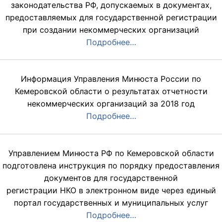
законодательства РФ, допускаемых в документах,
предоставляемых для государственной регистрации
при создании некоммерческих организаций
Подробнее…
Информация Управления Минюста России по
Кемеровской области о результатах отчетности
некоммерческих организаций за 2018 год
Подробнее…
Управлением Минюста РФ по Кемеровской области
подготовлена инструкция по порядку предоставления
документов для государственной
регистрации НКО в электронном виде через единый
портал государственных и муниципальных услуг
Подробнее…