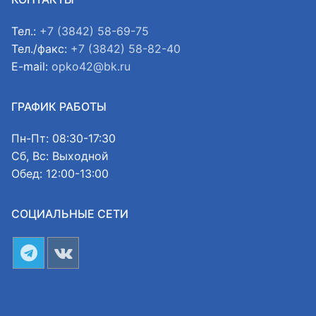
Тел.:
+7 (3842) 58-69-75
Тел./факс:
+7 (3842) 58-82-40
E-mail:
opko42@bk.ru
ГРАФИК РАБОТЫ
Пн-Пт: 08:30-17:30
Сб, Вс: Выходной
Обед: 12:00-13:00
СОЦИАЛЬНЫЕ СЕТИ