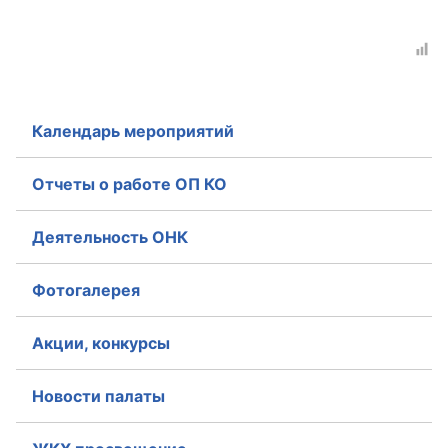
Календарь мероприятий
Отчеты о работе ОП КО
Деятельность ОНК
Фотогалерея
Акции, конкурсы
Новости палаты