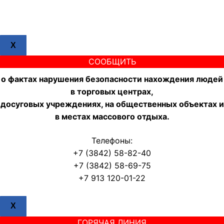
X
СООБЩИТЬ
о фактах нарушения безопасности нахождения людей
в торговых центрах,
досуговых учреждениях, на общественных объектах и
в местах массового отдыха.
Телефоны:
+7 (3842) 58-82-40
+7 (3842) 58-69-75
+7 913 120-01-22
X
ГОРЯЧАЯ ЛИНИЯ