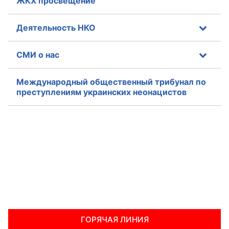
ЖКХ просвещение
Деятельность НКО
СМИ о нас
Международный общественный трибунал по
преступлениям украинских неонацистов
ГОРЯЧАЯ ЛИНИЯ