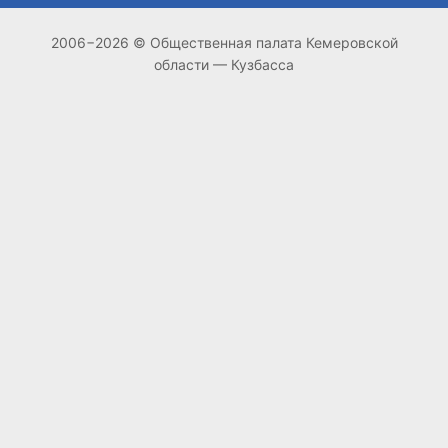
2006−2026 © Общественная палата Кемеровской
области — Кузбасса