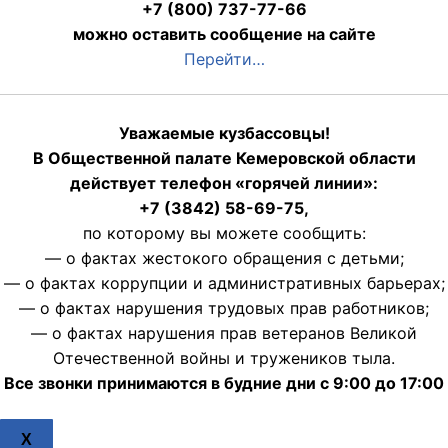
+7 (800) 737-77-66
можно оставить сообщение на сайте
Перейти…
Уважаемые кузбассовцы!
В Общественной палате Кемеровской области
действует телефон «горячей линии»:
+7 (3842) 58-69-75,
по которому вы можете сообщить:
— о фактах жестокого обращения с детьми;
— о фактах коррупции и административных барьерах;
— о фактах нарушения трудовых прав работников;
— о фактах нарушения прав ветеранов Великой
Отечественной войны и тружеников тыла.
Все звонки принимаются в будние дни с 9:00 до 17:00
X