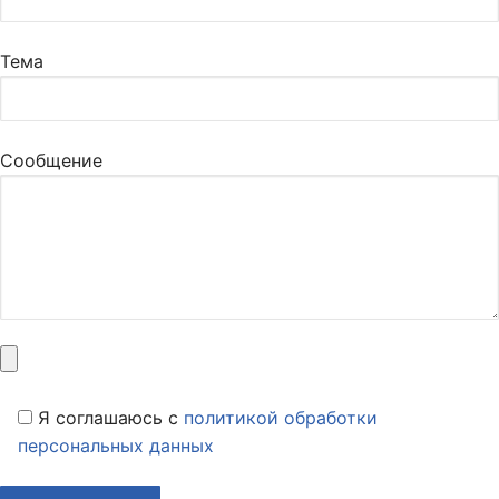
Тема
Сообщение
Я соглашаюсь c
политикой обработки
персональных данных