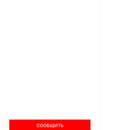
СООБЩИТЬ