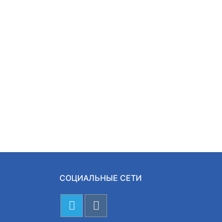
СОЦИАЛЬНЫЕ СЕТИ