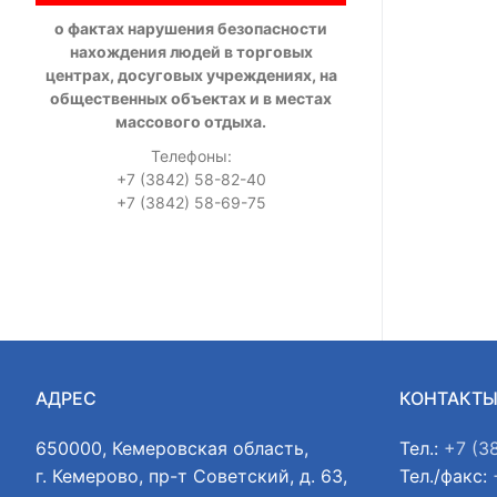
о фактах нарушения безопасности
нахождения людей в торговых
центрах, досуговых учреждениях, на
общественных объектах и в местах
массового отдыха.
Телефоны:
+7 (3842) 58-82-40
+7 (3842) 58-69-75
АДРЕС
КОНТАКТ
650000, Кемеровская область,
Тел.:
+7 (3
г. Кемерово, пр-т Советский, д. 63,
Тел./факс: