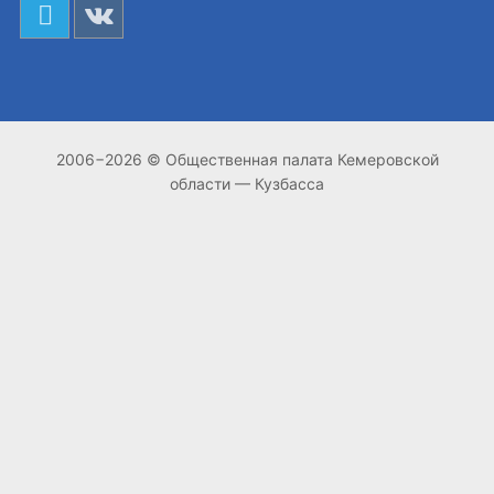
2006−2026 © Общественная палата Кемеровской
области — Кузбасса