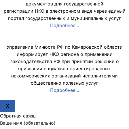
документов для государственной
регистрации НКО в электронном виде через единый
портал государственных и муниципальных услуг
Подробнее…
Управление Минюста РФ по Кемеровской области
информирует НКО региона о применении
законодательства РФ при принятии решений о
признании социально ориентированных
некоммерческих организаций исполнителями
общественно полезных услуг
Подробнее…
X
Обратная связь
Ваше имя (обязательно)