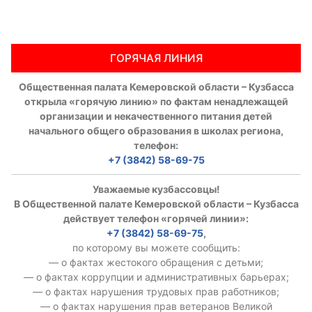
ГОРЯЧАЯ ЛИНИЯ
Общественная палата Кемеровской области – Кузбасса
открыла «горячую линию» по фактам ненадлежащей
организации и некачественного питания детей
начального общего образования в школах региона,
телефон:
+7 (3842) 58-69-75
Уважаемые кузбассовцы!
В Общественной палате Кемеровской области – Кузбасса
действует телефон «горячей линии»:
+7 (3842) 58-69-75
,
по которому вы можете сообщить:
— о фактах жестокого обращения с детьми;
— о фактах коррупции и административных барьерах;
— о фактах нарушения трудовых прав работников;
— о фактах нарушения прав ветеранов Великой