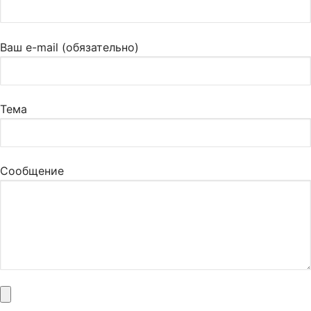
Ваш e-mail (обязательно)
Тема
Сообщение