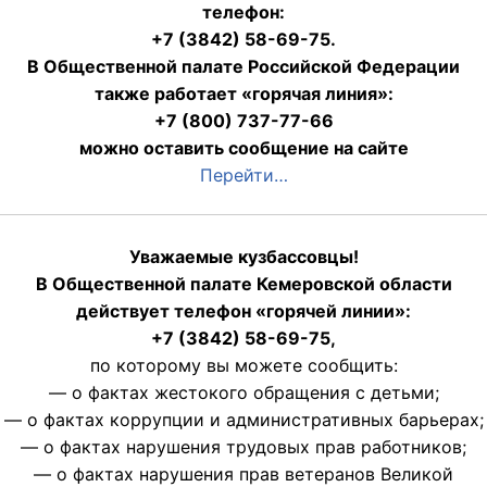
телефон:
+7 (3842) 58-69-75.
В Общественной палате Российской Федерации
также работает «горячая линия»:
+7 (800) 737-77-66
можно оставить сообщение на сайте
Перейти…
Уважаемые кузбассовцы!
В Общественной палате Кемеровской области
действует телефон «горячей линии»:
+7 (3842) 58-69-75,
по которому вы можете сообщить:
— о фактах жестокого обращения с детьми;
— о фактах коррупции и административных барьерах;
— о фактах нарушения трудовых прав работников;
— о фактах нарушения прав ветеранов Великой