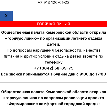
+7 913 120-01-22
X
ГОРЯЧАЯ ЛИНИЯ
Общественная палата Кемеровской области открыла
«горячую линию» по организации летнего отдыха
детей.
По вопросам нарушения безопасности, качества
питания и других условий отдыха детей звоните по
телефону
+7 (3842) 58-69-75
Все звонки принимаются в будние дни с 9:00 до 17:00
Общественная палата Кемеровской области открыла
«горячую линию» по вопросам реализации проекта
«Формирование комфортной городской среды»