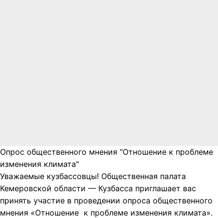
Опрос общественного мнения "Отношение к проблеме
изменения климата"
Уважаемые кузбассовцы! Общественная палата
Кемеровской области — Кузбасса приглашает вас
принять участие в проведении опроса общественного
мнения «Отношение к проблеме изменения климата».