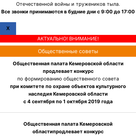
Отечественной войны и тружеников тыла.
Все звонки принимаются в будние дни с 9:00 до 17:00
X
АКТУАЛЬНО! ВНИМАНИЕ!
Общественные советы
Общественная палата Кемеровской области
продлевает конкурс
по формированию общественного совета
при комитете по охране объектов культурного
наследия Кемеровской области
с 4 сентября по 1 октября 2019 года
Общественная палата Кемеровской
области
продлевает
конкурс