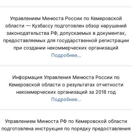
Управлением Минюста России по Кемеровской
области — Кузбассу подготовлен обзор нарушений
законодательства РФ, допускаемых в документах,
предоставляемых для государственной регистрации
при создании некоммерческих организаций
Подробнее…
Информация Управления Минюста России по
Кемеровской области о результатах отчетности
некоммерческих организаций за 2018 год
Подробнее…
Управлением Минюста РФ по Кемеровской области
подготовлена инструкция по порядку предоставления