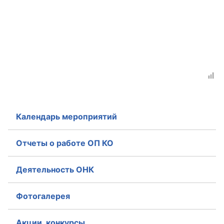
Календарь мероприятий
Отчеты о работе ОП КО
Деятельность ОНК
Фотогалерея
Акции, конкурсы