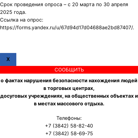
Срок проведения опроса – с 20 марта по 30 апреля
2025 года.
Ссылка на опрос:
https://forms.yandex.ru/u/67d94d17d04688ae2bd87407/.
X
СООБЩИТЬ
о фактах нарушения безопасности нахождения людей
в торговых центрах,
досуговых учреждениях, на общественных объектах и
в местах массового отдыха.
Телефоны:
+7 (3842) 58-82-40
+7 (3842) 58-69-75