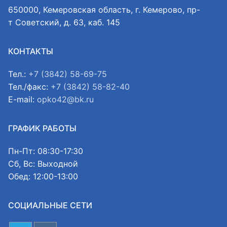
650000, Кемеровская область, г. Кемерово, пр-
т Советский, д. 63, каб. 145
КОНТАКТЫ
Тел.:
+7 (3842) 58-69-75
Тел./факс:
+7 (3842) 58-82-40
E-mail:
opko42@bk.ru
ГРАФИК РАБОТЫ
Пн-Пт: 08:30-17:30
Сб, Вс: Выходной
Обед: 12:00-13:00
СОЦИАЛЬНЫЕ СЕТИ