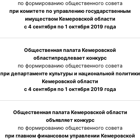
по формированию общественного совета
при комитете по управлению государственным
имуществом Кемеровской области
с 4 сентября по 1 октября
2019 года
Общественная палата Кемеровской
области
продлевает
конкурс
по формированию общественного совета
при департаменте культуры и национальной политики
Кемеровской области
с 4 сентября по 1 октября
2019 года
Общественная палата Кемеровской области
объявляет конкурс
по формированию общественного совета
при главном финансовом управлении Кемеровской