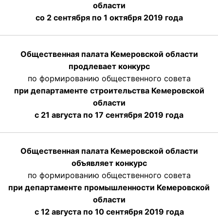
области
со 2 сентября по 1 октября 2019 года
Общественная палата Кемеровской области
продлевает конкурс
по формированию общественного совета
при департаменте строительства Кемеровской
области
с 21 августа по 17 сентября 2019 года
Общественная палата Кемеровской области
объявляет конкурс
по формированию общественного совета
при департаменте промышленности Кемеровской
области
с 12 августа по 10 сентября 2019 года