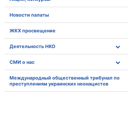
Новости палаты
ЖКХ просвещение
Деятельность НКО
СМИ о нас
Международный общественный трибунал по
преступлениям украинских неонацистов