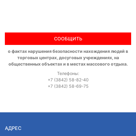
СООБЩИТЬ
о фактах нарушения безопасности нахождения людей в
торговых центрах, досуговых учреждениях, на
общественных объектах и в местах массового отдыха.
Телефоны:
+7 (3842) 58-82-40
+7 (3842) 58-69-75
АДРЕС