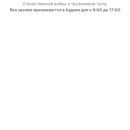
Отечественной войны и тружеников тыла.
Все звонки принимаются в будние дни с 9:00 до 17:00