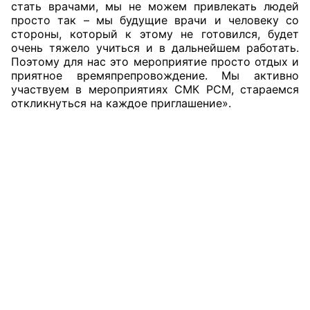
стать врачами, мы не можем привлекать людей
просто так – мы будущие врачи и человеку со
стороны, который к этому не готовился, будет
очень тяжело учиться и в дальнейшем работать.
Поэтому для нас это мероприятие просто отдых и
приятное времяпрепровождение. Мы активно
участвуем в мероприятиях СМК РСМ, стараемся
откликнуться на каждое приглашение».