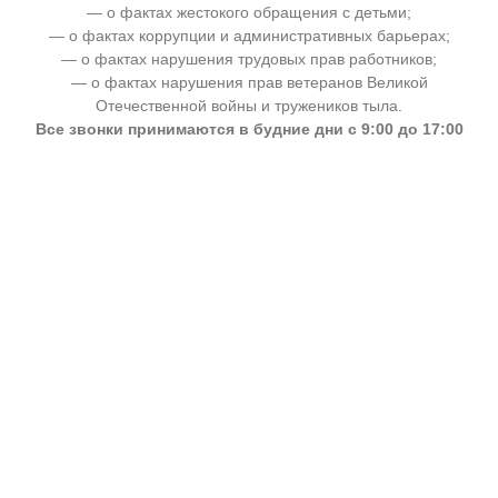
— о фактах жестокого обращения с детьми;
— о фактах коррупции и административных барьерах;
— о фактах нарушения трудовых прав работников;
— о фактах нарушения прав ветеранов Великой
Отечественной войны и тружеников тыла.
Все звонки принимаются в будние дни с 9:00 до 17:00