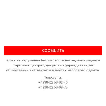
СООБЩИТЬ
о фактах нарушения безопасности нахождения людей в
торговых центрах, досуговых учреждениях, на
общественных объектах и в местах массового отдыха.
Телефоны:
+7 (3842) 58-82-40
+7 (3842) 58-69-75