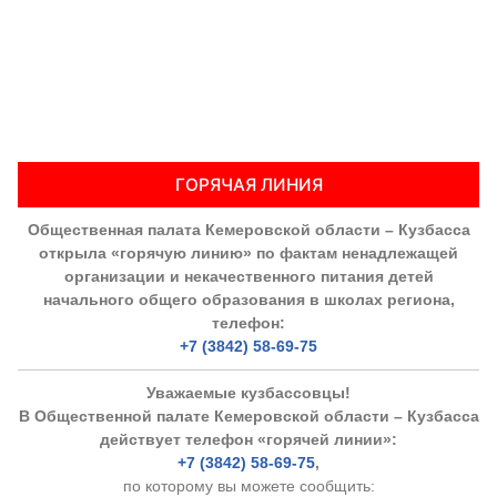
ГОРЯЧАЯ ЛИНИЯ
Общественная палата Кемеровской области – Кузбасса
открыла «горячую линию» по фактам ненадлежащей
организации и некачественного питания детей
начального общего образования в школах региона,
телефон:
+7 (3842) 58-69-75
Уважаемые кузбассовцы!
В Общественной палате Кемеровской области – Кузбасса
действует телефон «горячей линии»:
+7 (3842) 58-69-75
,
по которому вы можете сообщить: