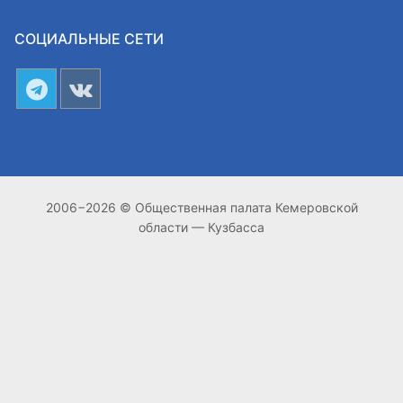
СОЦИАЛЬНЫЕ СЕТИ
2006−2026 © Общественная палата Кемеровской
области — Кузбасса