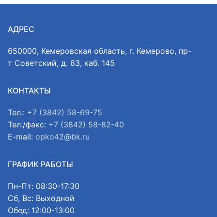
АДРЕС
650000, Кемеровская область, г. Кемерово, пр-
т Советский, д. 63, каб. 145
КОНТАКТЫ
Тел.:
+7 (3842) 58-69-75
Тел./факс:
+7 (3842) 58-82-40
E-mail:
opko42@bk.ru
ГРАФИК РАБОТЫ
Пн-Пт: 08:30-17:30
Сб, Вс: Выходной
Обед: 12:00-13:00