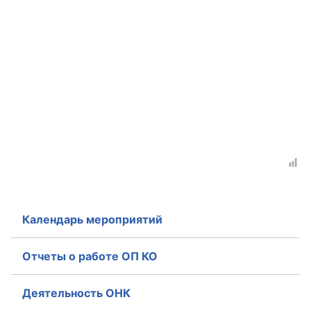
Календарь мероприятий
Отчеты о работе ОП КО
Деятельность ОНК