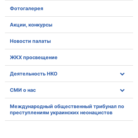
Фотогалерея
Акции, конкурсы
Новости палаты
ЖКХ просвещение
Деятельность НКО
СМИ о нас
Международный общественный трибунал по
преступлениям украинских неонацистов