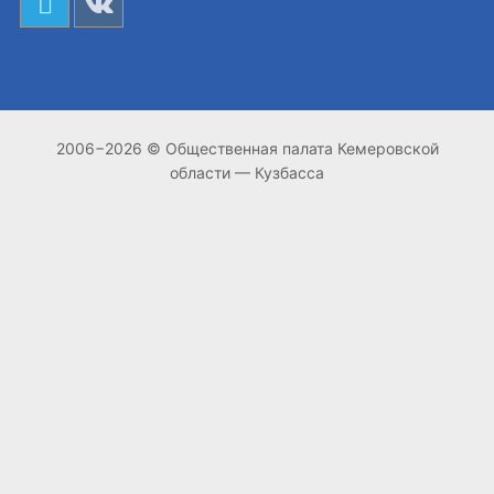
2006−2026 © Общественная палата Кемеровской
области — Кузбасса