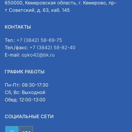
650000, Кемеровская область, г. Кемерово, пр-
т Советский, д. 63, каб. 145
КОНТАКТЫ
Тел.:
+7 (3842) 58-69-75
Тел./факс:
+7 (3842) 58-82-40
E-mail:
opko42@bk.ru
ГРАФИК РАБОТЫ
Пн-Пт: 08:30-17:30
Сб, Вс: Выходной
Обед: 12:00-13:00
СОЦИАЛЬНЫЕ СЕТИ