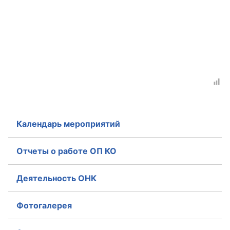
Календарь мероприятий
Отчеты о работе ОП КО
Деятельность ОНК
Фотогалерея