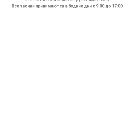
Все звонки принимаются в будние дни с 9:00 до 17:00