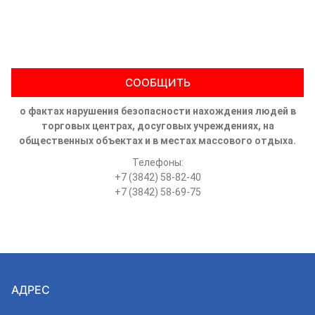
СООБЩИТЬ
о фактах нарушения безопасности нахождения людей в
торговых центрах, досуговых учреждениях, на
общественных объектах и в местах массового отдыха.
Телефоны:
+7 (3842) 58-82-40
+7 (3842) 58-69-75
АДРЕС