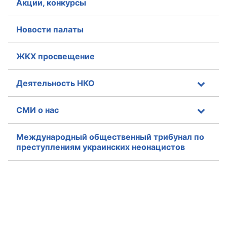
Акции, конкурсы
Новости палаты
ЖКХ просвещение
Деятельность НКО
СМИ о нас
Международный общественный трибунал по
преступлениям украинских неонацистов