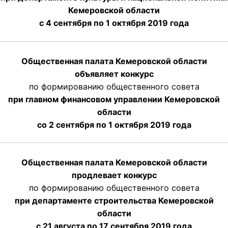
Кемеровской области
с 4 сентября по 1 октября
2019 года
Общественная палата Кемеровской области
объявляет конкурс
по формированию общественного совета
при главном финансовом управлении Кемеровской
области
со 2 сентября по 1 октября 2019 года
Общественная палата Кемеровской области
продлевает конкурс
по формированию общественного совета
при департаменте строительства Кемеровской
области
с 21 августа по 17 сентября 2019 года