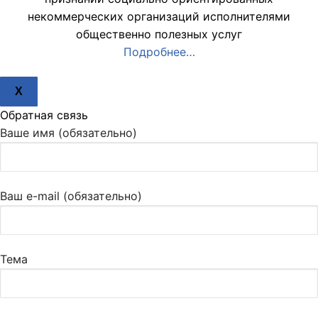
некоммерческих организаций исполнителями
общественно полезных услуг
Подробнее…
X
Обратная связь
Ваше имя (обязательно)
Ваш e-mail (обязательно)
Тема