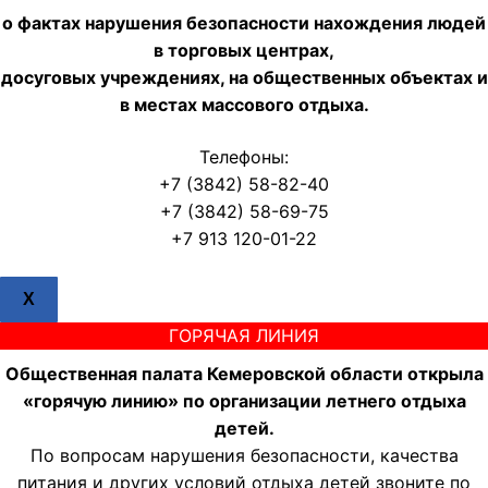
о фактах нарушения безопасности нахождения людей
в торговых центрах,
досуговых учреждениях, на общественных объектах и
в местах массового отдыха.
Телефоны:
+7 (3842) 58-82-40
+7 (3842) 58-69-75
+7 913 120-01-22
X
ГОРЯЧАЯ ЛИНИЯ
Общественная палата Кемеровской области открыла
«горячую линию» по организации летнего отдыха
детей.
По вопросам нарушения безопасности, качества
питания и других условий отдыха детей звоните по