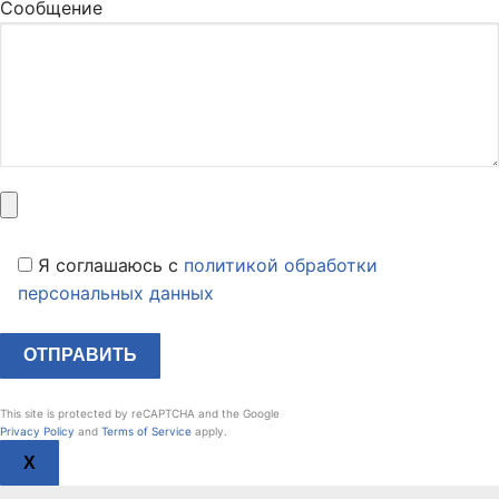
Сообщение
Я соглашаюсь c
политикой обработки
персональных данных
This site is protected by reCAPTCHA and the Google
Privacy Policy
and
Terms of Service
apply.
X