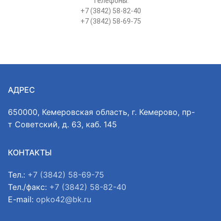
Телефоны:
+7 (3842) 58-82-40
+7 (3842) 58-69-75
АДРЕС
650000, Кемеровская область, г. Кемерово, пр-
т Советский, д. 63, каб. 145
КОНТАКТЫ
Тел.:
+7 (3842) 58-69-75
Тел./факс:
+7 (3842) 58-82-40
E-mail:
opko42@bk.ru