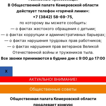
В Общественной палате Кемеровской области
действует телефон «горячей линии»:
+7 (3842) 58-69-75,
по которому вы можете сообщить:
— о фактах жестокого обращения с детьми;
— о фактах коррупции и административных барьерах;
— о фактах нарушения трудовых прав работников;
— о фактах нарушения прав ветеранов Великой
Отечественной войны и тружеников тыла.
Все звонки принимаются в будние дни с 9:00 до 17:00
X
АКТУАЛЬНО! ВНИМАНИЕ!
Общественные советы
Общественная палата Кемеровской области
продлевает конкурс