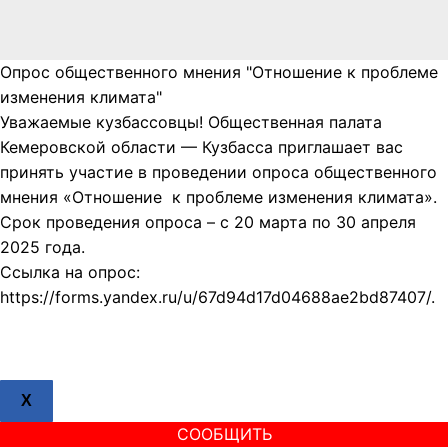
Опрос общественного мнения "Отношение к проблеме
изменения климата"
Уважаемые кузбассовцы! Общественная палата
Кемеровской области — Кузбасса приглашает вас
принять участие в проведении опроса общественного
мнения «Отношение к проблеме изменения климата».
Срок проведения опроса – с 20 марта по 30 апреля
2025 года.
Ссылка на опрос:
https://forms.yandex.ru/u/67d94d17d04688ae2bd87407/.
X
СООБЩИТЬ