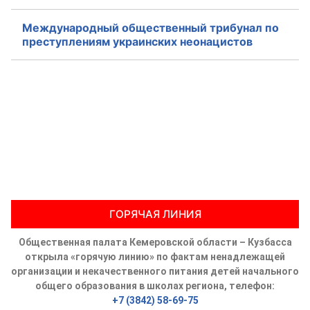
Международный общественный трибунал по
преступлениям украинских неонацистов
ГОРЯЧАЯ ЛИНИЯ
Общественная палата Кемеровской области – Кузбасса
открыла «горячую линию» по фактам ненадлежащей
организации и некачественного питания детей начального
общего образования в школах региона, телефон:
+7 (3842) 58-69-75