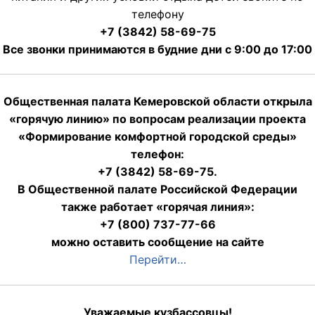
телефону
+7 (3842) 58-69-75
Все звонки принимаются в будние дни с 9:00 до 17:00
Общественная палата Кемеровской области открыла
«горячую линию» по вопросам реализации проекта
«Формирование комфортной городской среды»
телефон:
+7 (3842) 58-69-75.
В Общественной палате Российской Федерации
также работает «горячая линия»:
+7 (800) 737-77-66
можно оставить сообщение на сайте
Перейти…
Уважаемые кузбассовцы!