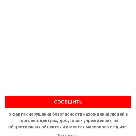
СООБЩИТЬ
о фактах нарушения безопасности нахождения людей в
торговых центрах, досуговых учреждениях, на
общественных объектах и в местах массового отдыха.