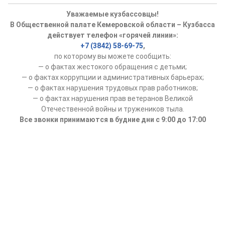
Уважаемые кузбассовцы!
В Общественной палате Кемеровской области – Кузбасса
действует телефон «горячей линии»:
+7 (3842) 58-69-75
,
по которому вы можете сообщить:
— о фактах жестокого обращения с детьми;
— о фактах коррупции и административных барьерах;
— о фактах нарушения трудовых прав работников;
— о фактах нарушения прав ветеранов Великой
Отечественной войны и тружеников тыла.
Все звонки принимаются в будние дни с 9:00 до 17:00