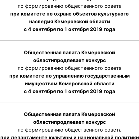
по формированию общественного совета
при комитете по охране объектов культурного
наследия Кемеровской области
с 4 сентября по 1 октября 2019 года
Общественная палата Кемеровской
области
продлевает
конкурс
по формированию общественного совета
при комитете по управлению государственным
имуществом Кемеровской области
с 4 сентября по 1 октября
2019 года
Общественная палата Кемеровской
области
продлевает
конкурс
по формированию общественного совета
при департаменте культуры и национальной политики