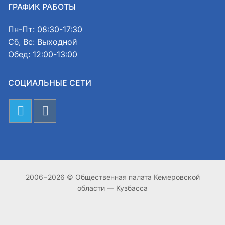
ГРАФИК РАБОТЫ
Пн-Пт: 08:30-17:30
Сб, Вс: Выходной
Обед: 12:00-13:00
СОЦИАЛЬНЫЕ СЕТИ
2006−2026 © Общественная палата Кемеровской
области — Кузбасса