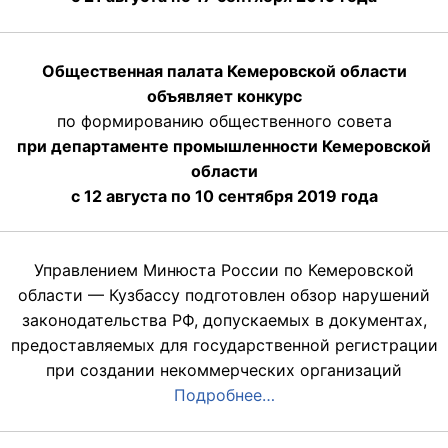
Общественная палата Кемеровской области
объявляет конкурс
по формированию общественного совета
при департаменте промышленности Кемеровской
области
с 12 августа по 10 сентября 2019 года
Управлением Минюста России по Кемеровской
области — Кузбассу подготовлен обзор нарушений
законодательства РФ, допускаемых в документах,
предоставляемых для государственной регистрации
при создании некоммерческих организаций
Подробнее…