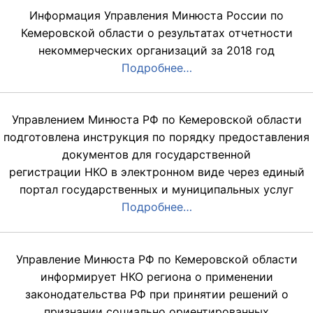
Информация Управления Минюста России по
Кемеровской области о результатах отчетности
некоммерческих организаций за 2018 год
Подробнее…
Управлением Минюста РФ по Кемеровской области
подготовлена инструкция по порядку предоставления
документов для государственной
регистрации НКО в электронном виде через единый
портал государственных и муниципальных услуг
Подробнее…
Управление Минюста РФ по Кемеровской области
информирует НКО региона о применении
законодательства РФ при принятии решений о
признании социально ориентированных