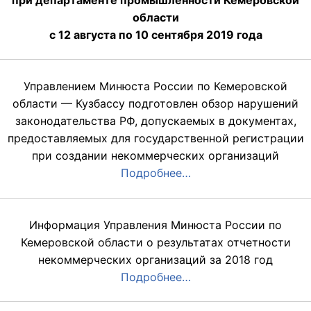
области
с 12 августа по 10 сентября 2019 года
Управлением Минюста России по Кемеровской
области — Кузбассу подготовлен обзор нарушений
законодательства РФ, допускаемых в документах,
предоставляемых для государственной регистрации
при создании некоммерческих организаций
Подробнее…
Информация Управления Минюста России по
Кемеровской области о результатах отчетности
некоммерческих организаций за 2018 год
Подробнее…