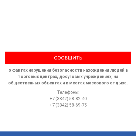
СООБЩИТЬ
о фактах нарушения безопасности нахождения людей в
торговых центрах, досуговых учреждениях, на
общественных объектах и в местах массового отдыха.
Телефоны:
+7 (3842) 58-82-40
+7 (3842) 58-69-75