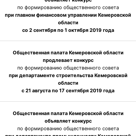
по формированию общественного совета
при главном финансовом управлении Кемеровской
области
со 2 сентября по 1 октября 2019 года
Общественная палата Кемеровской области
продлевает конкурс
по формированию общественного совета
при департаменте строительства Кемеровской
области
с 21 августа по 17 сентября 2019 года
Общественная палата Кемеровской области
объявляет конкурс
по формированию общественного совета
при департаменте промышленности Кемеровской