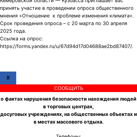
Кемеровской области — Кузбасса приглашает вас
принять участие в проведении опроса общественного
мнения «Отношение к проблеме изменения климата».
Срок проведения опроса – с 20 марта по 30 апреля
2025 года.
Ссылка на опрос:
https://forms.yandex.ru/u/67d94d17d04688ae2bd87407/.
X
СООБЩИТЬ
о фактах нарушения безопасности нахождения людей
в торговых центрах,
досуговых учреждениях, на общественных объектах и
в местах массового отдыха.
Телефоны: