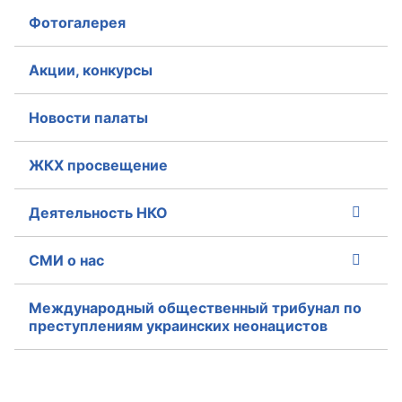
Фотогалерея
Акции, конкурсы
Новости палаты
ЖКХ просвещение
Деятельность НКО
СМИ о нас
Международный общественный трибунал по
преступлениям украинских неонацистов