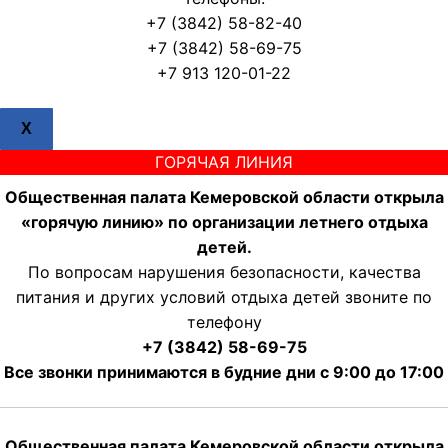
+7 (3842) 58-82-40
+7 (3842) 58-69-75
+7 913 120-01-22
X
ГОРЯЧАЯ ЛИНИЯ
Общественная палата Кемеровской области открыла
«горячую линию» по организации летнего отдыха
детей.
По вопросам нарушения безопасности, качества
питания и других условий отдыха детей звоните по
телефону
+7 (3842) 58-69-75
Все звонки принимаются в будние дни с 9:00 до 17:00
Общественная палата Кемеровской области открыла