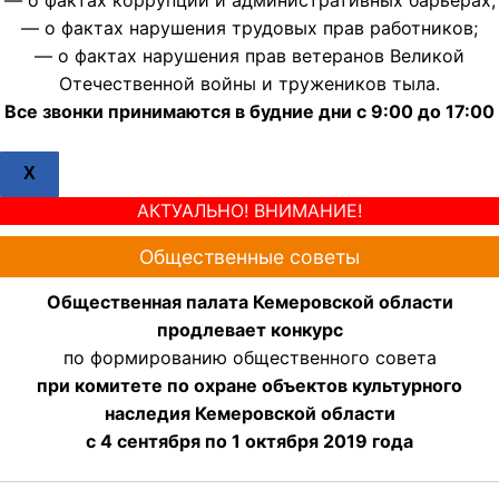
— о фактах нарушения трудовых прав работников;
— о фактах нарушения прав ветеранов Великой
Отечественной войны и тружеников тыла.
Все звонки принимаются в будние дни с 9:00 до 17:00
X
АКТУАЛЬНО! ВНИМАНИЕ!
Общественные советы
Общественная палата Кемеровской области
продлевает конкурс
по формированию общественного совета
при комитете по охране объектов культурного
наследия Кемеровской области
с 4 сентября по 1 октября 2019 года