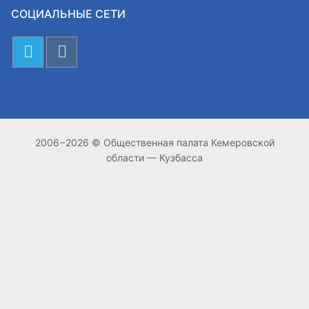
СОЦИАЛЬНЫЕ СЕТИ
2006−2026 © Общественная палата Кемеровской
области — Кузбасса