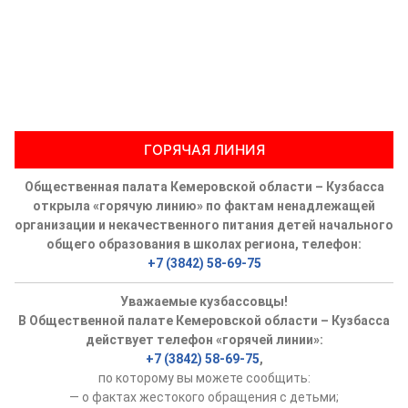
ГОРЯЧАЯ ЛИНИЯ
Общественная палата Кемеровской области – Кузбасса
открыла «горячую линию» по фактам ненадлежащей
организации и некачественного питания детей начального
общего образования в школах региона, телефон:
+7 (3842) 58-69-75
Уважаемые кузбассовцы!
В Общественной палате Кемеровской области – Кузбасса
действует телефон «горячей линии»:
+7 (3842) 58-69-75
,
по которому вы можете сообщить:
— о фактах жестокого обращения с детьми;