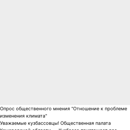
Опрос общественного мнения "Отношение к проблеме
изменения климата"
Уважаемые кузбассовцы! Общественная палата