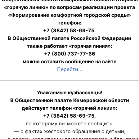
«горячую линию» по вопросам реализации проекта
«Формирование комфортной городской среды»
телефон:
+7 (3842) 58-69-75.
В Общественной палате Российской Федерации
также работает «горячая линия»:
+7 (800) 737-77-66
можно оставить сообщение на сайте
Перейти…
Уважаемые кузбассовцы!
В Общественной палате Кемеровской области
действует телефон «горячей линии»:
+7 (3842) 58-69-75,
по которому вы можете сообщить:
— о фактах жестокого обращения с детьми;
— о фактах коррупции и административных барьерах;