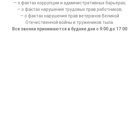
— о фактах коррупции и административных барьерах;
— о фактах нарушения трудовых прав работников;
— о фактах нарушения прав ветеранов Великой
Отечественной войны и тружеников тыла.
Все звонки принимаются в будние дни с 9:00 до 17:00