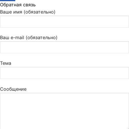
Обратная связь
Ваше имя (обязательно)
Ваш e-mail (обязательно)
Тема
Сообщение