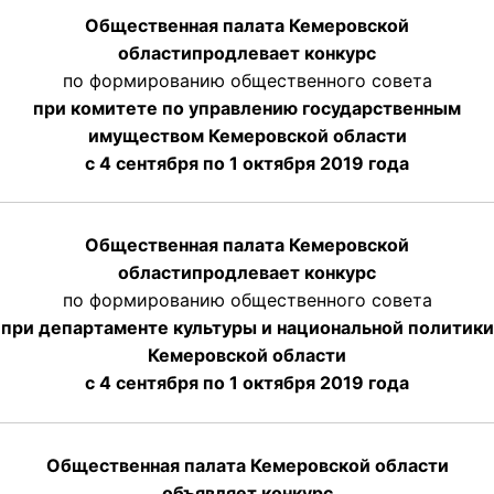
Общественная палата Кемеровской
области
продлевает
конкурс
по формированию общественного совета
при комитете по управлению государственным
имуществом Кемеровской области
с 4 сентября по 1 октября
2019 года
Общественная палата Кемеровской
области
продлевает
конкурс
по формированию общественного совета
при департаменте культуры и национальной политики
Кемеровской области
с 4 сентября по 1 октября
2019 года
Общественная палата Кемеровской области
объявляет конкурс