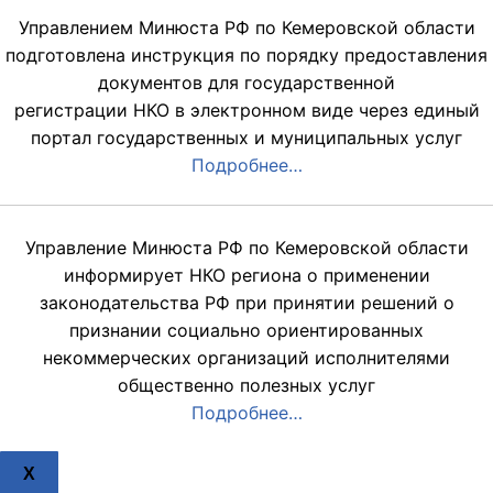
Управлением Минюста РФ по Кемеровской области
подготовлена инструкция по порядку предоставления
документов для государственной
регистрации НКО в электронном виде через единый
портал государственных и муниципальных услуг
Подробнее…
Управление Минюста РФ по Кемеровской области
информирует НКО региона о применении
законодательства РФ при принятии решений о
признании социально ориентированных
некоммерческих организаций исполнителями
общественно полезных услуг
Подробнее…
X