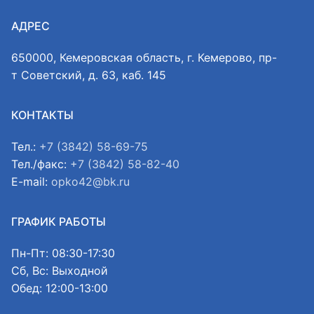
АДРЕС
650000, Кемеровская область, г. Кемерово, пр-
т Советский, д. 63, каб. 145
КОНТАКТЫ
Тел.:
+7 (3842) 58-69-75
Тел./факс:
+7 (3842) 58-82-40
E-mail:
opko42@bk.ru
ГРАФИК РАБОТЫ
Пн-Пт: 08:30-17:30
Сб, Вс: Выходной
Обед: 12:00-13:00