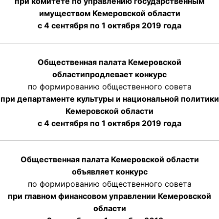
при комитете по управлению государственным
имуществом Кемеровской области
с 4 сентября по 1 октября
2019 года
Общественная палата Кемеровской
области
продлевает
конкурс
по формированию общественного совета
при департаменте культуры и национальной политики
Кемеровской области
с 4 сентября по 1 октября
2019 года
Общественная палата Кемеровской области
объявляет конкурс
по формированию общественного совета
при главном финансовом управлении Кемеровской
области