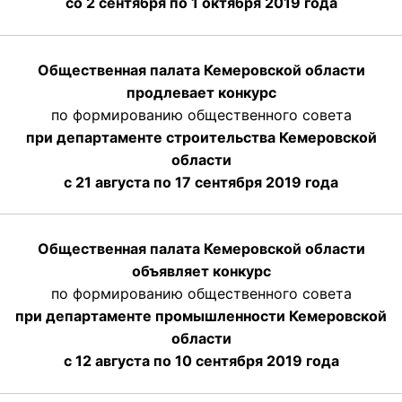
со 2 сентября по 1 октября 2019 года
Общественная палата Кемеровской области
продлевает конкурс
по формированию общественного совета
при департаменте строительства Кемеровской
области
с 21 августа по 17 сентября 2019 года
Общественная палата Кемеровской области
объявляет конкурс
по формированию общественного совета
при департаменте промышленности Кемеровской
области
с 12 августа по 10 сентября 2019 года