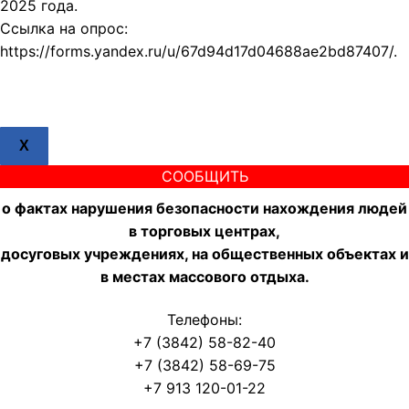
2025 года.
Ссылка на опрос:
https://forms.yandex.ru/u/67d94d17d04688ae2bd87407/.
X
СООБЩИТЬ
о фактах нарушения безопасности нахождения людей
в торговых центрах,
досуговых учреждениях, на общественных объектах и
в местах массового отдыха.
Телефоны:
+7 (3842) 58-82-40
+7 (3842) 58-69-75
+7 913 120-01-22