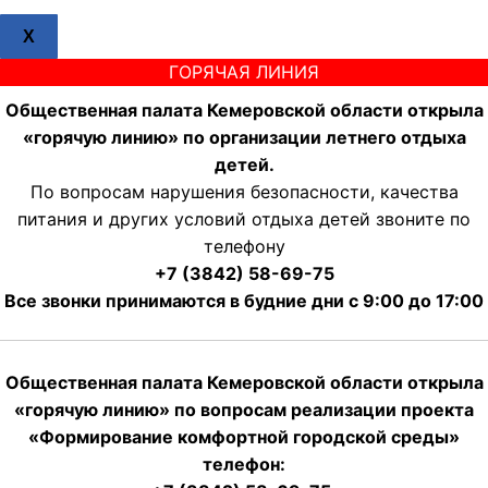
X
ГОРЯЧАЯ ЛИНИЯ
Общественная палата Кемеровской области открыла
«горячую линию» по организации летнего отдыха
детей.
По вопросам нарушения безопасности, качества
питания и других условий отдыха детей звоните по
телефону
+7 (3842) 58-69-75
Все звонки принимаются в будние дни с 9:00 до 17:00
Общественная палата Кемеровской области открыла
«горячую линию» по вопросам реализации проекта
«Формирование комфортной городской среды»
телефон: