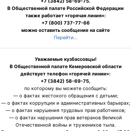
+7 (3842) 58-69-75.
В Общественной палате Российской Федерации
также работает «горячая линия»:
+7 (800) 737-77-66
можно оставить сообщение на сайте
Перейти…
Уважаемые кузбассовцы!
В Общественной палате Кемеровской области
действует телефон «горячей линии»:
+7 (3842) 58-69-75,
по которому вы можете сообщить:
— о фактах жестокого обращения с детьми;
— о фактах коррупции и административных барьерах;
— о фактах нарушения трудовых прав работников;
— о фактах нарушения прав ветеранов Великой
Отечественной войны и тружеников тыла.