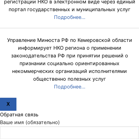
регистрации НКО в электронном виде через единый
портал государственных и муниципальных услуг
Подробнее…
Управление Минюста РФ по Кемеровской области
информирует НКО региона о применении
законодательства РФ при принятии решений о
признании социально ориентированных
некоммерческих организаций исполнителями
общественно полезных услуг
Подробнее…
X
Обратная связь
Ваше имя (обязательно)