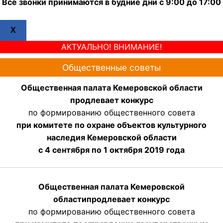
Все звонки принимаются в будние дни с 9:00 до 17:00
X
АКТУАЛЬНО! ВНИМАНИЕ!
Общественные советы
Общественная палата Кемеровской области
продлевает конкурс
по формированию общественного совета
при комитете по охране объектов культурного
наследия Кемеровской области
с 4 сентября по 1 октября 2019 года
Общественная палата Кемеровской
области
продлевает
конкурс
по формированию общественного совета