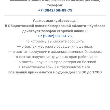
телефон:
+7 (3842) 58-69-75
Уважаемые кузбассовцы!
В Общественной палате Кемеровской области – Кузбасса
действует телефон «горячей линии»:
+7 (3842) 58-69-75
,
по которому вы можете сообщить:
— о фактах жестокого обращения с детьми;
— о фактах коррупции и административных барьерах;
— о фактах нарушения трудовых прав работников;
— о фактах нарушения прав ветеранов Великой
Отечественной войны и тружеников тыла.
Все звонки принимаются в будние дни с 9:00 до 17:00