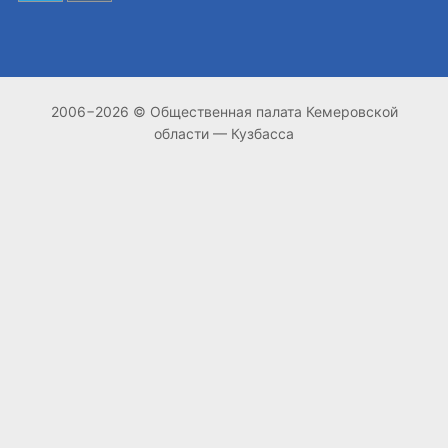
2006−2026 © Общественная палата Кемеровской
области — Кузбасса