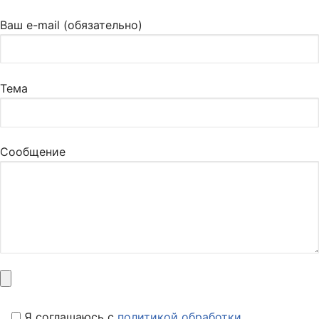
Ваш e-mail (обязательно)
Тема
Сообщение
Я соглашаюсь c
политикой обработки