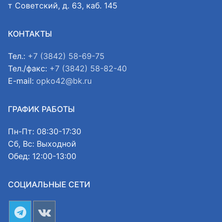
т Советский, д. 63, каб. 145
КОНТАКТЫ
Тел.:
+7 (3842) 58-69-75
Тел./факс:
+7 (3842) 58-82-40
E-mail:
opko42@bk.ru
ГРАФИК РАБОТЫ
Пн-Пт: 08:30-17:30
Сб, Вс: Выходной
Обед: 12:00-13:00
СОЦИАЛЬНЫЕ СЕТИ