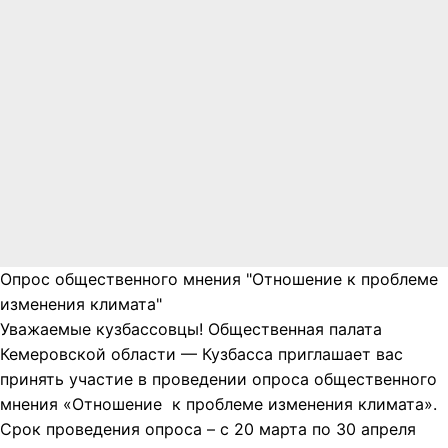
Опрос общественного мнения "Отношение к проблеме
изменения климата"
Уважаемые кузбассовцы! Общественная палата
Кемеровской области — Кузбасса приглашает вас
принять участие в проведении опроса общественного
мнения «Отношение к проблеме изменения климата».
Срок проведения опроса – с 20 марта по 30 апреля