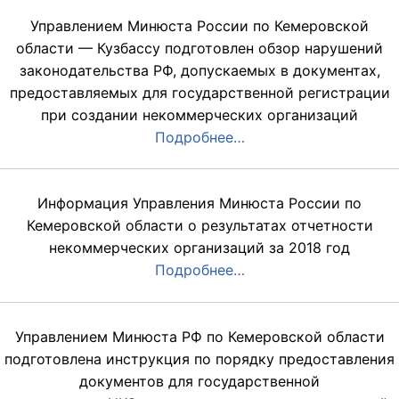
Управлением Минюста России по Кемеровской
области — Кузбассу подготовлен обзор нарушений
законодательства РФ, допускаемых в документах,
предоставляемых для государственной регистрации
при создании некоммерческих организаций
Подробнее…
Информация Управления Минюста России по
Кемеровской области о результатах отчетности
некоммерческих организаций за 2018 год
Подробнее…
Управлением Минюста РФ по Кемеровской области
подготовлена инструкция по порядку предоставления
документов для государственной