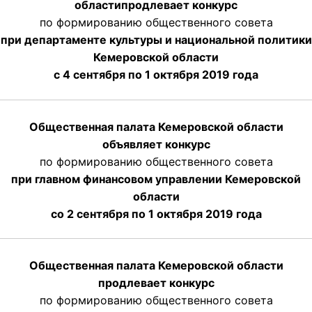
области
продлевает
конкурс
по формированию общественного совета
при департаменте культуры и национальной политики
Кемеровской области
с 4 сентября по 1 октября
2019 года
Общественная палата Кемеровской области
объявляет конкурс
по формированию общественного совета
при главном финансовом управлении Кемеровской
области
со 2 сентября по 1 октября 2019 года
Общественная палата Кемеровской области
продлевает конкурс
по формированию общественного совета