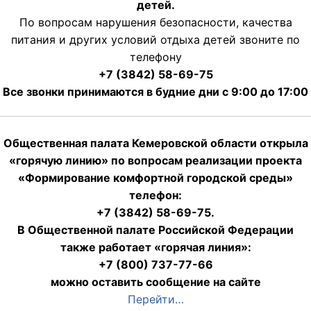
детей.
По вопросам нарушения безопасности, качества
питания и других условий отдыха детей звоните по
телефону
+7 (3842) 58-69-75
Все звонки принимаются в будние дни с 9:00 до 17:00
Общественная палата Кемеровской области открыла
«горячую линию» по вопросам реализации проекта
«Формирование комфортной городской среды»
телефон:
+7 (3842) 58-69-75.
В Общественной палате Российской Федерации
также работает «горячая линия»:
+7 (800) 737-77-66
можно оставить сообщение на сайте
Перейти…