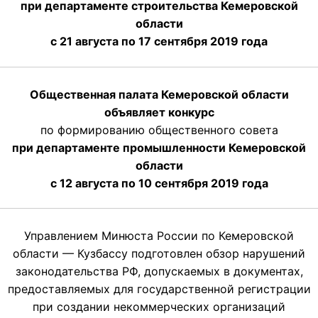
при департаменте строительства Кемеровской
области
с 21 августа по 17 сентября 2019 года
Общественная палата Кемеровской области
объявляет конкурс
по формированию общественного совета
при департаменте промышленности Кемеровской
области
с 12 августа по 10 сентября 2019 года
Управлением Минюста России по Кемеровской
области — Кузбассу подготовлен обзор нарушений
законодательства РФ, допускаемых в документах,
предоставляемых для государственной регистрации
при создании некоммерческих организаций