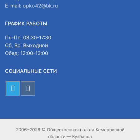
E-mail:
opko42@bk.ru
ГРАФИК РАБОТЫ
Пн-Пт: 08:30-17:30
Сб, Вс: Выходной
Обед: 12:00-13:00
СОЦИАЛЬНЫЕ СЕТИ
2006−2026 © Общественная палата Кемеровской
области — Кузбасса