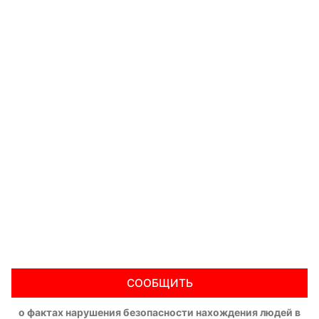
СООБЩИТЬ
о фактах нарушения безопасности нахождения людей в