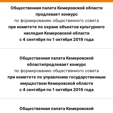
Общественная палата Кемеровской области
продлевает конкурс
по формированию общественного совета
при комитете по охране объектов культурного
наследия Кемеровской области
с 4 сентября по 1 октября 2019 года
Общественная палата Кемеровской
области
продлевает
конкурс
по формированию общественного совета
при комитете по управлению государственным
имуществом Кемеровской области
с 4 сентября по 1 октября
2019 года
Общественная палата Кемеровской