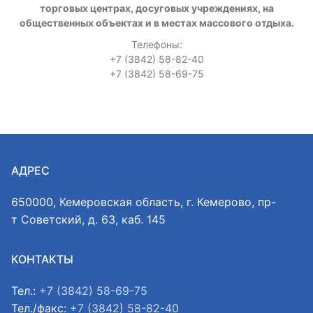
торговых центрах, досуговых учреждениях, на
общественных объектах и в местах массового отдыха.
Телефоны:
+7 (3842) 58-82-40
+7 (3842) 58-69-75
АДРЕС
650000, Кемеровская область, г. Кемерово, пр-
т Советский, д. 63, каб. 145
КОНТАКТЫ
Тел.:
+7 (3842) 58-69-75
Тел./факс:
+7 (3842) 58-82-40