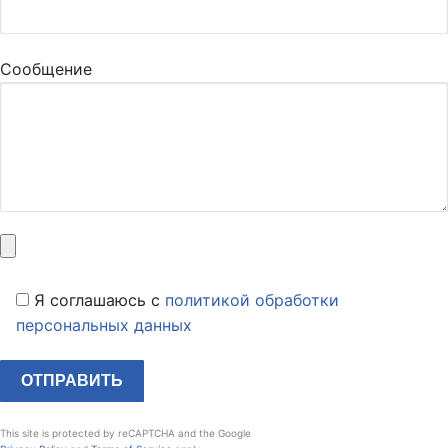
Сообщение
Я соглашаюсь c
политикой обработки
персональных данных
This site is protected by reCAPTCHA and the Google