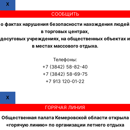
X
СООБЩИТЬ
о фактах нарушения безопасности нахождения людей
в торговых центрах,
досуговых учреждениях, на общественных объектах и
в местах массового отдыха.
Телефоны:
+7 (3842) 58-82-40
+7 (3842) 58-69-75
+7 913 120-01-22
X
ГОРЯЧАЯ ЛИНИЯ
Общественная палата Кемеровской области открыла
«горячую линию» по организации летнего отдыха