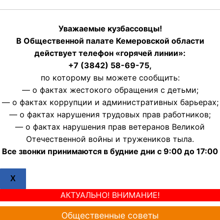
Уважаемые кузбассовцы!
В Общественной палате Кемеровской области
действует телефон «горячей линии»:
+7 (3842) 58-69-75,
по которому вы можете сообщить:
— о фактах жестокого обращения с детьми;
— о фактах коррупции и административных барьерах;
— о фактах нарушения трудовых прав работников;
— о фактах нарушения прав ветеранов Великой
Отечественной войны и тружеников тыла.
Все звонки принимаются в будние дни с 9:00 до 17:00
X
АКТУАЛЬНО! ВНИМАНИЕ!
Общественные советы