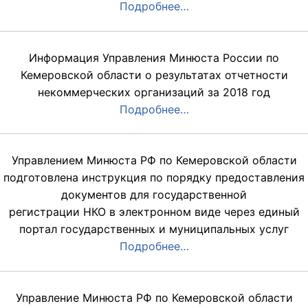
Подробнее…
Информация Управления Минюста России по
Кемеровской области о результатах отчетности
некоммерческих организаций за 2018 год
Подробнее…
Управлением Минюста РФ по Кемеровской области
подготовлена инструкция по порядку предоставления
документов для государственной
регистрации НКО в электронном виде через единый
портал государственных и муниципальных услуг
Подробнее…
Управление Минюста РФ по Кемеровской области