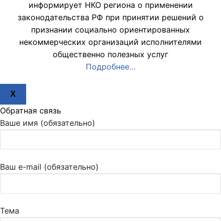
информирует НКО региона о применении
законодательства РФ при принятии решений о
признании социально ориентированных
некоммерческих организаций исполнителями
общественно полезных услуг
Подробнее…
X
Обратная связь
Ваше имя (обязательно)
Ваш e-mail (обязательно)
Тема