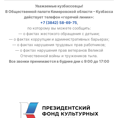
Уважаемые кузбассовцы!
В Общественной палате Кемеровской области – Кузбасса
действует телефон «горячей линии»:
+7 (3842) 58-69-75
,
по которому вы можете сообщить:
— о фактах жестокого обращения с детьми;
— о фактах коррупции и административных барьерах;
— о фактах нарушения трудовых прав работников;
— о фактах нарушения прав ветеранов Великой
Отечественной войны и тружеников тыла.
Все звонки принимаются в будние дни с 9:00 до 17:00