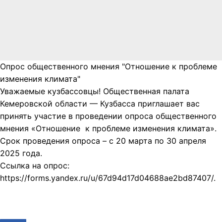
Опрос общественного мнения "Отношение к проблеме
изменения климата"
Уважаемые кузбассовцы! Общественная палата
Кемеровской области — Кузбасса приглашает вас
принять участие в проведении опроса общественного
мнения «Отношение к проблеме изменения климата».
Срок проведения опроса – с 20 марта по 30 апреля
2025 года.
Ссылка на опрос:
https://forms.yandex.ru/u/67d94d17d04688ae2bd87407/.