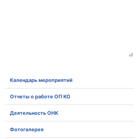
Календарь мероприятий
Отчеты о работе ОП КО
Деятельность ОНК
Фотогалерея