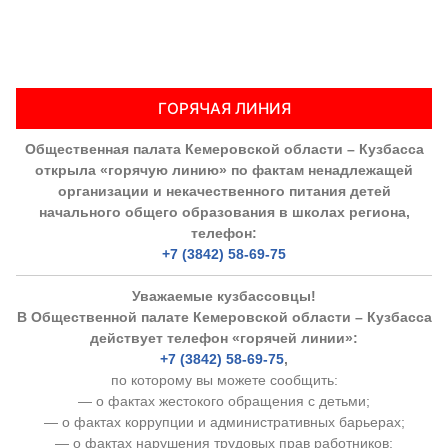
ГОРЯЧАЯ ЛИНИЯ
Общественная палата Кемеровской области – Кузбасса
открыла «горячую линию» по фактам ненадлежащей
организации и некачественного питания детей
начального общего образования в школах региона,
телефон:
+7 (3842) 58-69-75
Уважаемые кузбассовцы!
В Общественной палате Кемеровской области – Кузбасса
действует телефон «горячей линии»:
+7 (3842) 58-69-75
,
по которому вы можете сообщить:
— о фактах жестокого обращения с детьми;
— о фактах коррупции и административных барьерах;
— о фактах нарушения трудовых прав работников;