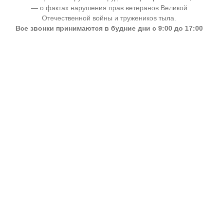
— о фактах нарушения прав ветеранов Великой
Отечественной войны и тружеников тыла.
Все звонки принимаются в будние дни с 9:00 до 17:00