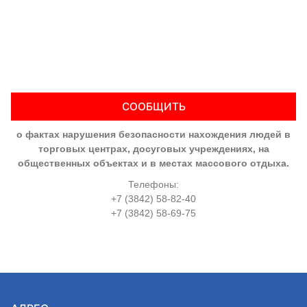
СООБЩИТЬ
о фактах нарушения безопасности нахождения людей в
торговых центрах, досуговых учреждениях, на
общественных объектах и в местах массового отдыха.
Телефоны:
+7 (3842) 58-82-40
+7 (3842) 58-69-75