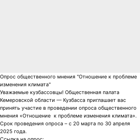
Опрос общественного мнения "Отношение к проблеме
изменения климата"
Уважаемые кузбассовцы! Общественная палата
Кемеровской области — Кузбасса приглашает вас
принять участие в проведении опроса общественного
мнения «Отношение к проблеме изменения климата».
Срок проведения опроса – с 20 марта по 30 апреля
2025 года.
Ссылка на опрос: