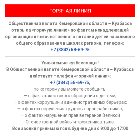
ГОРЯЧАЯ ЛИНИЯ
Общественная палата Кемеровской области – Кузбасса
открыла «горячую линию» по фактам ненадлежащей
организации и некачественного питания детей начального
общего образования в школах региона, телефон:
+7 (3842) 58-69-75
Уважаемые кузбассовцы!
В Общественной палате Кемеровской области – Кузбасса
действует телефон «горячей линии»:
+7 (3842) 58-69-75
,
по которому вы можете сообщить:
— о фактах жестокого обращения с детьми;
— о фактах коррупции и административных барьерах;
— о фактах нарушения трудовых прав работников;
— о фактах нарушения прав ветеранов Великой
Отечественной войны и тружеников тыла.
Все звонки принимаются в будние дни с 9:00 до 17:00