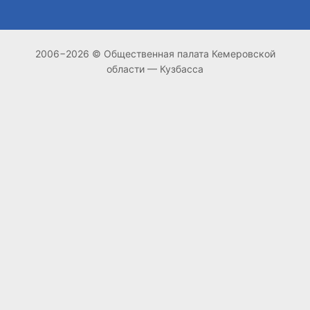
2006−2026 © Общественная палата Кемеровской
области — Кузбасса