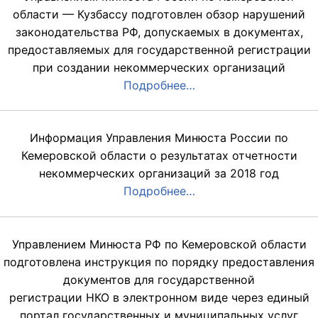
области — Кузбассу подготовлен обзор нарушений
законодательства РФ, допускаемых в документах,
предоставляемых для государственной регистрации
при создании некоммерческих организаций
Подробнее…
Информация Управления Минюста России по
Кемеровской области о результатах отчетности
некоммерческих организаций за 2018 год
Подробнее…
Управлением Минюста РФ по Кемеровской области
подготовлена инструкция по порядку предоставления
документов для государственной
регистрации НКО в электронном виде через единый
портал государственных и муниципальных услуг