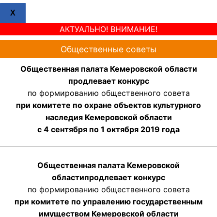
X
АКТУАЛЬНО! ВНИМАНИЕ!
Общественные советы
Общественная палата Кемеровской области
продлевает конкурс
по формированию общественного совета
при комитете по охране объектов культурного
наследия Кемеровской области
с 4 сентября по 1 октября 2019 года
Общественная палата Кемеровской
области
продлевает
конкурс
по формированию общественного совета
при комитете по управлению государственным
имуществом Кемеровской области