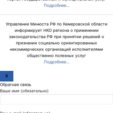
Подробнее…
Управление Минюста РФ по Кемеровской области
информирует НКО региона о применении
законодательства РФ при принятии решений о
признании социально ориентированных
некоммерческих организаций исполнителями
общественно полезных услуг
Подробнее…
X
Обратная связь
Ваше имя (обязательно)