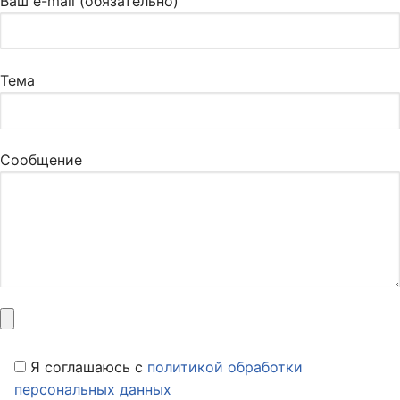
Ваш e-mail (обязательно)
Тема
Сообщение
Я соглашаюсь c
политикой обработки
персональных данных