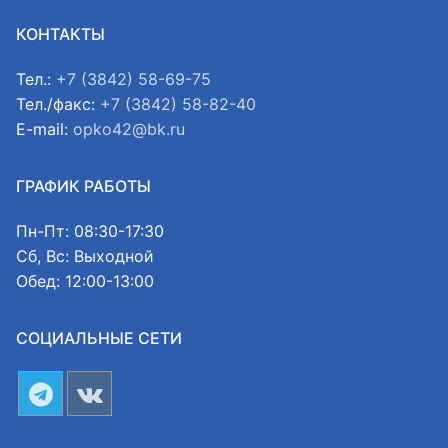
КОНТАКТЫ
Тел.:
+7 (3842) 58-69-75
Тел./факс:
+7 (3842) 58-82-40
E-mail:
opko42@bk.ru
ГРАФИК РАБОТЫ
Пн-Пт: 08:30-17:30
Сб, Вс: Выходной
Обед: 12:00-13:00
СОЦИАЛЬНЫЕ СЕТИ