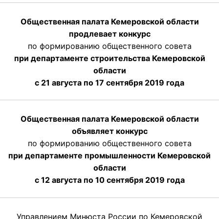
Общественная палата Кемеровской области
продлевает конкурс
по формированию общественного совета
при департаменте строительства Кемеровской
области
с 21 августа по 17 сентября 2019 года
Общественная палата Кемеровской области
объявляет конкурс
по формированию общественного совета
при департаменте промышленности Кемеровской
области
с 12 августа по 10 сентября 2019 года
Управлением Минюста России по Кемеровской