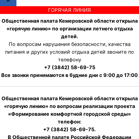
ГОРЯЧАЯ ЛИНИЯ
Общественная палата Кемеровской области открыла
«горячую линию» по организации летнего отдыха
детей.
По вопросам нарушения безопасности, качества
питания и других условий отдыха детей звоните по
телефону
+7 (3842) 58-69-75
Все звонки принимаются в будние дни с 9:00 до 17:00
Общественная палата Кемеровской области открыла
«горячую линию» по вопросам реализации проекта
«Формирование комфортной городской среды»
телефон:
+7 (3842) 58-69-75.
В Общественной палате Российской Федерации