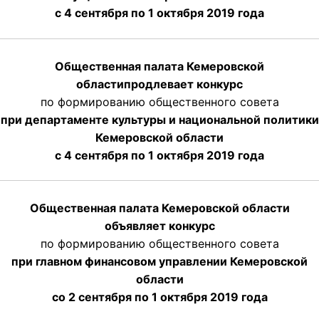
с 4 сентября по 1 октября
2019 года
Общественная палата Кемеровской
области
продлевает
конкурс
по формированию общественного совета
при департаменте культуры и национальной политики
Кемеровской области
с 4 сентября по 1 октября
2019 года
Общественная палата Кемеровской области
объявляет конкурс
по формированию общественного совета
при главном финансовом управлении Кемеровской
области
со 2 сентября по 1 октября 2019 года