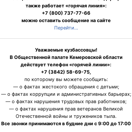
также работает «горячая линия»:
+7 (800) 737-77-66
можно оставить сообщение на сайте
Перейти…
Уважаемые кузбассовцы!
В Общественной палате Кемеровской области
действует телефон «горячей линии»:
+7 (3842) 58-69-75,
по которому вы можете сообщить:
— о фактах жестокого обращения с детьми;
— о фактах коррупции и административных барьерах;
— о фактах нарушения трудовых прав работников;
— о фактах нарушения прав ветеранов Великой
Отечественной войны и тружеников тыла.
Все звонки принимаются в будние дни с 9:00 до 17:00