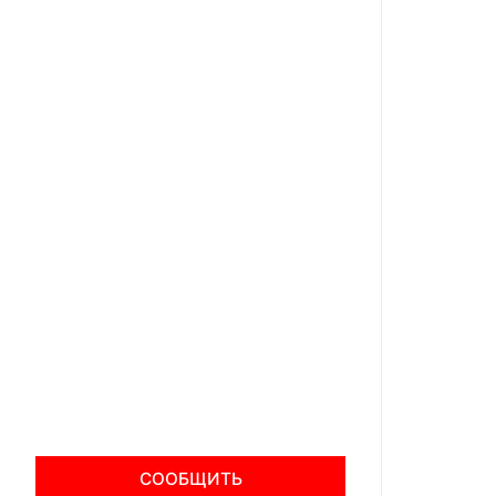
СООБЩИТЬ