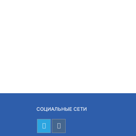
СОЦИАЛЬНЫЕ СЕТИ