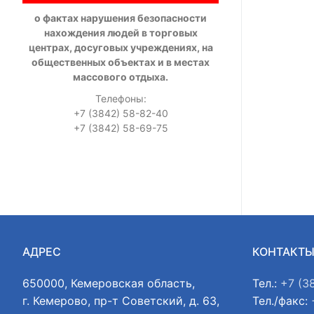
о фактах нарушения безопасности
нахождения людей в торговых
центрах, досуговых учреждениях, на
общественных объектах и в местах
массового отдыха.
Телефоны:
+7 (3842) 58-82-40
+7 (3842) 58-69-75
АДРЕС
КОНТАКТ
650000, Кемеровская область,
Тел.:
+7 (3
г. Кемерово, пр-т Советский, д. 63,
Тел./факс: