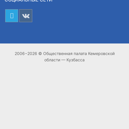
2006−2026 © Общественная палата Кемеровской
области — Кузбасса