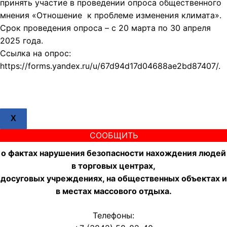
принять участие в проведении опроса общественного
мнения «Отношение к проблеме изменения климата».
Срок проведения опроса – с 20 марта по 30 апреля
2025 года.
Ссылка на опрос:
https://forms.yandex.ru/u/67d94d17d04688ae2bd87407/.
X
СООБЩИТЬ
о фактах нарушения безопасности нахождения людей
в торговых центрах,
досуговых учреждениях, на общественных объектах и
в местах массового отдыха.
Телефоны: