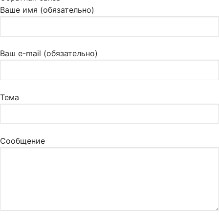
Ваше имя (обязательно)
Ваш e-mail (обязательно)
Тема
Сообщение