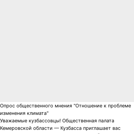
Опрос общественного мнения "Отношение к проблеме
изменения климата"
Уважаемые кузбассовцы! Общественная палата
Кемеровской области — Кузбасса приглашает вас