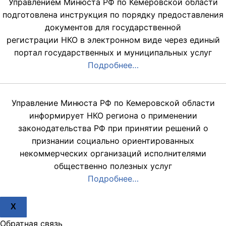
Управлением Минюста РФ по Кемеровской области
подготовлена инструкция по порядку предоставления
документов для государственной
регистрации НКО в электронном виде через единый
портал государственных и муниципальных услуг
Подробнее…
Управление Минюста РФ по Кемеровской области
информирует НКО региона о применении
законодательства РФ при принятии решений о
признании социально ориентированных
некоммерческих организаций исполнителями
общественно полезных услуг
Подробнее…
X
Обратная связь