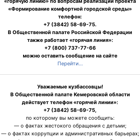
«горячую линию» по вопросам реализации проекта
«Формирование комфортной городской среды»
телефон:
+7 (3842) 58-69-75.
В Общественной палате Российской Федерации
также работает «горячая линия»:
+7 (800) 737-77-66
можно оставить сообщение на сайте
Перейти…
Уважаемые кузбассовцы!
В Общественной палате Кемеровской области
действует телефон «горячей линии»:
+7 (3842) 58-69-75,
по которому вы можете сообщить:
— о фактах жестокого обращения с детьми;
— о фактах коррупции и административных барьерах;