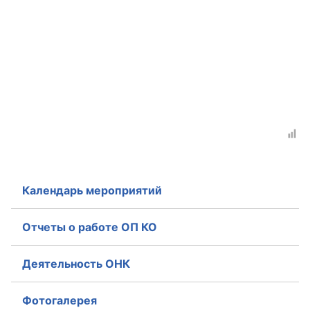
Календарь мероприятий
Отчеты о работе ОП КО
Деятельность ОНК
Фотогалерея