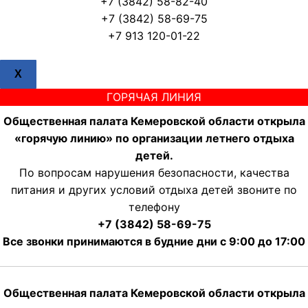
+7 (3842) 58-82-40
+7 (3842) 58-69-75
+7 913 120-01-22
X
ГОРЯЧАЯ ЛИНИЯ
Общественная палата Кемеровской области открыла
«горячую линию» по организации летнего отдыха
детей.
По вопросам нарушения безопасности, качества
питания и других условий отдыха детей звоните по
телефону
+7 (3842) 58-69-75
Все звонки принимаются в будние дни с 9:00 до 17:00
Общественная палата Кемеровской области открыла