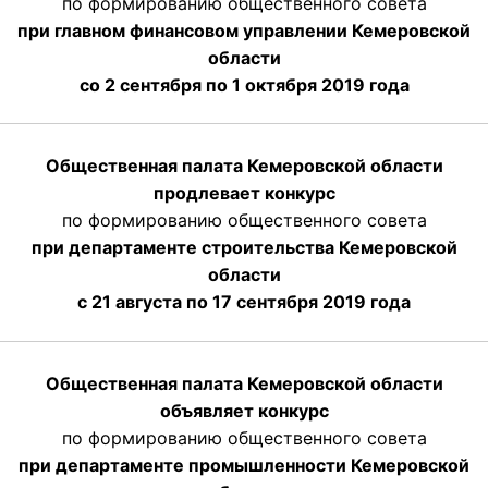
по формированию общественного совета
при главном финансовом управлении Кемеровской
области
со 2 сентября по 1 октября 2019 года
Общественная палата Кемеровской области
продлевает конкурс
по формированию общественного совета
при департаменте строительства Кемеровской
области
с 21 августа по 17 сентября 2019 года
Общественная палата Кемеровской области
объявляет конкурс
по формированию общественного совета
при департаменте промышленности Кемеровской