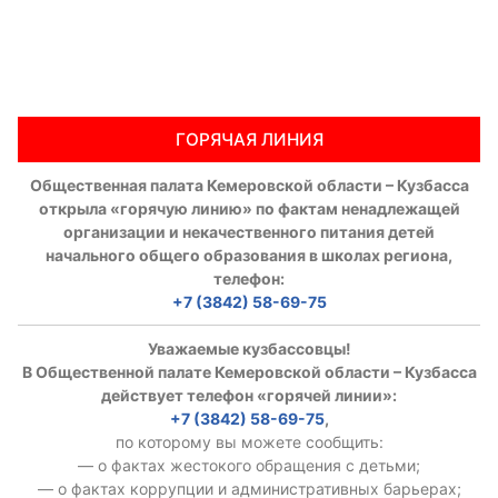
ГОРЯЧАЯ ЛИНИЯ
Общественная палата Кемеровской области – Кузбасса
открыла «горячую линию» по фактам ненадлежащей
организации и некачественного питания детей
начального общего образования в школах региона,
телефон:
+7 (3842) 58-69-75
Уважаемые кузбассовцы!
В Общественной палате Кемеровской области – Кузбасса
действует телефон «горячей линии»:
+7 (3842) 58-69-75
,
по которому вы можете сообщить:
— о фактах жестокого обращения с детьми;
— о фактах коррупции и административных барьерах;