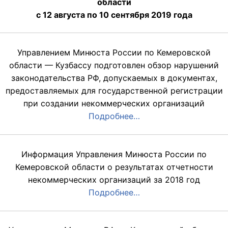
области
с 12 августа по 10 сентября 2019 года
Управлением Минюста России по Кемеровской
области — Кузбассу подготовлен обзор нарушений
законодательства РФ, допускаемых в документах,
предоставляемых для государственной регистрации
при создании некоммерческих организаций
Подробнее…
Информация Управления Минюста России по
Кемеровской области о результатах отчетности
некоммерческих организаций за 2018 год
Подробнее…