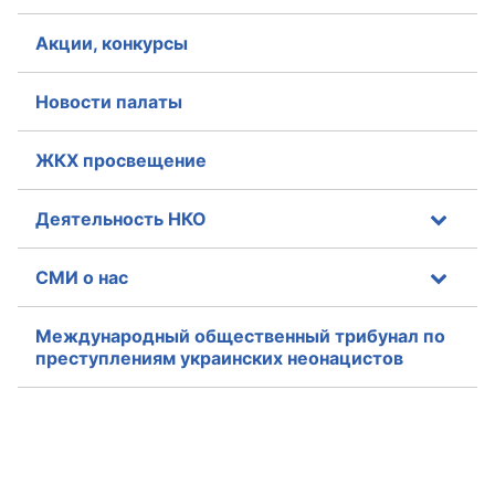
Акции, конкурсы
Новости палаты
ЖКХ просвещение
Деятельность НКО
СМИ о нас
Международный общественный трибунал по
преступлениям украинских неонацистов