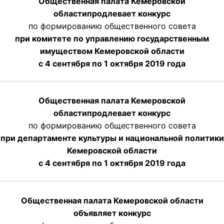
Общественная палата Кемеровской
области
продлевает
конкурс
по формированию общественного совета
при комитете по управлению государственным
имуществом Кемеровской области
с 4 сентября по 1 октября
2019 года
Общественная палата Кемеровской
области
продлевает
конкурс
по формированию общественного совета
при департаменте культуры и национальной политики
Кемеровской области
с 4 сентября по 1 октября
2019 года
Общественная палата Кемеровской области
объявляет конкурс