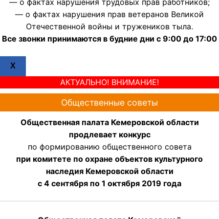
— о фактах нарушения трудовых прав работников;
— о фактах нарушения прав ветеранов Великой
Отечественной войны и тружеников тыла.
Все звонки принимаются в будние дни с 9:00 до 17:00
X
АКТУАЛЬНО! ВНИМАНИЕ!
Общественные советы
Общественная палата Кемеровской области
продлевает конкурс
по формированию общественного совета
при комитете по охране объектов культурного
наследия Кемеровской области
с 4 сентября по 1 октября 2019 года