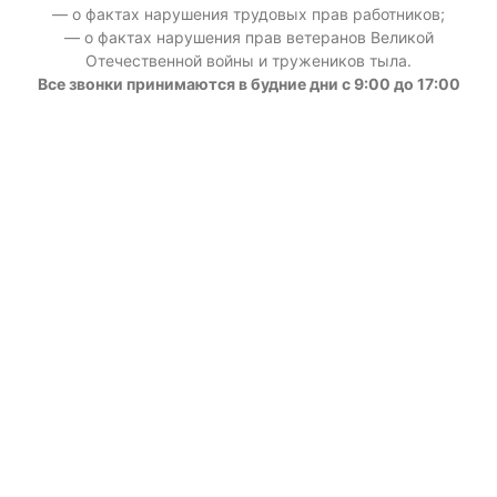
— о фактах нарушения трудовых прав работников;
— о фактах нарушения прав ветеранов Великой
Отечественной войны и тружеников тыла.
Все звонки принимаются в будние дни с 9:00 до 17:00