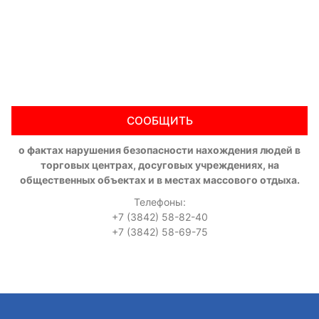
СООБЩИТЬ
о фактах нарушения безопасности нахождения людей в
торговых центрах, досуговых учреждениях, на
общественных объектах и в местах массового отдыха.
Телефоны:
+7 (3842) 58-82-40
+7 (3842) 58-69-75