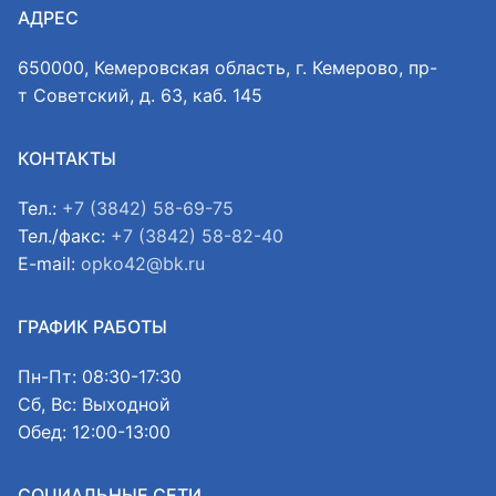
АДРЕС
650000, Кемеровская область, г. Кемерово, пр-
т Советский, д. 63, каб. 145
КОНТАКТЫ
Тел.:
+7 (3842) 58-69-75
Тел./факс:
+7 (3842) 58-82-40
E-mail:
opko42@bk.ru
ГРАФИК РАБОТЫ
Пн-Пт: 08:30-17:30
Сб, Вс: Выходной
Обед: 12:00-13:00
СОЦИАЛЬНЫЕ СЕТИ