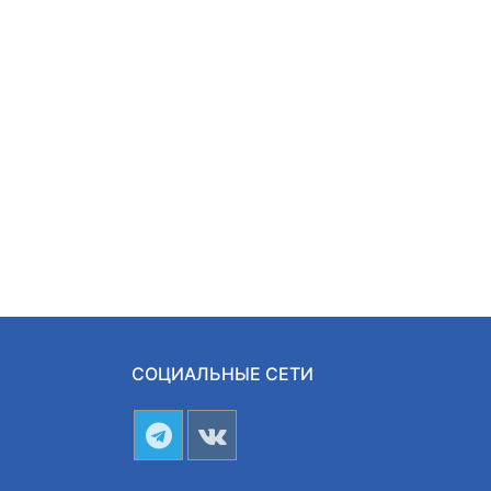
СОЦИАЛЬНЫЕ СЕТИ