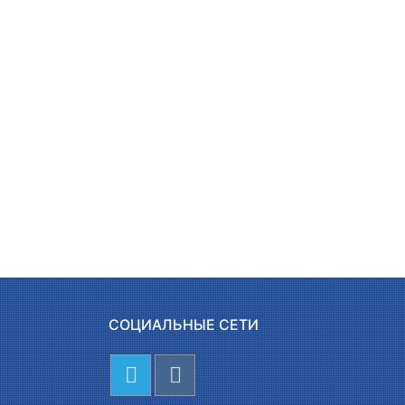
СОЦИАЛЬНЫЕ СЕТИ