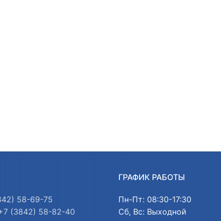
Ы
ГРАФИК РАБОТЫ
842) 58-69-75
Пн-Пт: 08:30-17:30
+7 (3842) 58-82-40
Сб, Вс: Выходной