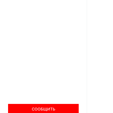
СООБЩИТЬ