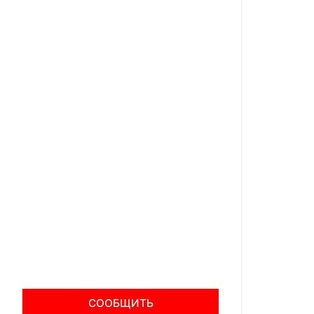
СООБЩИТЬ