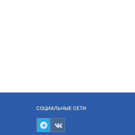
СОЦИАЛЬНЫЕ СЕТИ