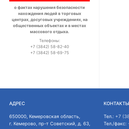
о фактах нарушения безопасности
нахождения людей в торговых
центрах, досуговых учреждениях, на
общественных объектах и в местах
массового отдыха.
Телефоны:
+7 (3842) 58-82-40
+7 (3842) 58-69-75
АДРЕС
КОНТАКТ
650000, Кемеровская область,
Тел.:
+7 (3
г. Кемерово, пр-т Советский, д. 63,
Тел./факс: