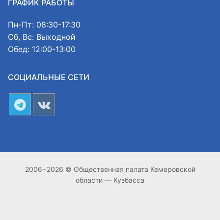
ГРАФИК РАБОТЫ
Пн-Пт: 08:30-17:30
Сб, Вс: Выходной
Обед: 12:00-13:00
СОЦИАЛЬНЫЕ СЕТИ
2006−2026 © Общественная палата Кемеровской
области — Кузбасса