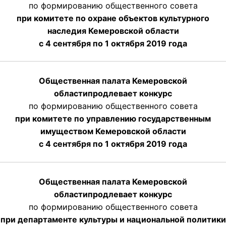
по формированию общественного совета
при комитете по охране объектов культурного
наследия Кемеровской области
с 4 сентября по 1 октября 2019 года
Общественная палата Кемеровской
области
продлевает
конкурс
по формированию общественного совета
при комитете по управлению государственным
имуществом Кемеровской области
с 4 сентября по 1 октября
2019 года
Общественная палата Кемеровской
области
продлевает
конкурс
по формированию общественного совета
при департаменте культуры и национальной политики