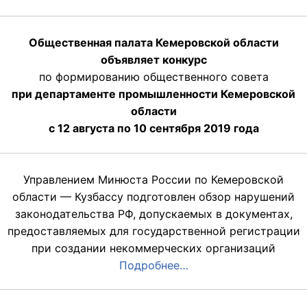
Общественная палата Кемеровской области
объявляет конкурс
по формированию общественного совета
при департаменте промышленности Кемеровской
области
с 12 августа по 10 сентября 2019 года
Управлением Минюста России по Кемеровской
области — Кузбассу подготовлен обзор нарушений
законодательства РФ, допускаемых в документах,
предоставляемых для государственной регистрации
при создании некоммерческих организаций
Подробнее…