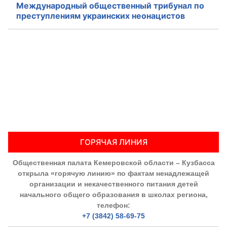
Международный общественный трибунал по
преступлениям украинских неонацистов
ГОРЯЧАЯ ЛИНИЯ
Общественная палата Кемеровской области – Кузбасса
открыла «горячую линию» по фактам ненадлежащей
организации и некачественного питания детей
начального общего образования в школах региона,
телефон:
+7 (3842) 58-69-75