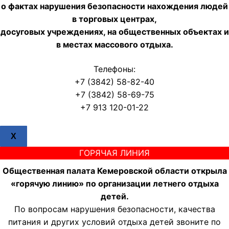
о фактах нарушения безопасности нахождения людей
в торговых центрах,
досуговых учреждениях, на общественных объектах и
в местах массового отдыха.
Телефоны:
+7 (3842) 58-82-40
+7 (3842) 58-69-75
+7 913 120-01-22
X
ГОРЯЧАЯ ЛИНИЯ
Общественная палата Кемеровской области открыла
«горячую линию» по организации летнего отдыха
детей.
По вопросам нарушения безопасности, качества
питания и других условий отдыха детей звоните по