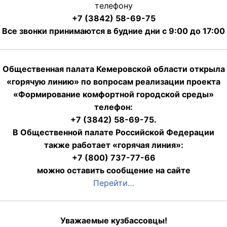
телефону
+7 (3842) 58-69-75
Все звонки принимаются в будние дни с 9:00 до 17:00
Общественная палата Кемеровской области открыла
«горячую линию» по вопросам реализации проекта
«Формирование комфортной городской среды»
телефон:
+7 (3842) 58-69-75.
В Общественной палате Российской Федерации
также работает «горячая линия»:
+7 (800) 737-77-66
можно оставить сообщение на сайте
Перейти…
Уважаемые кузбассовцы!