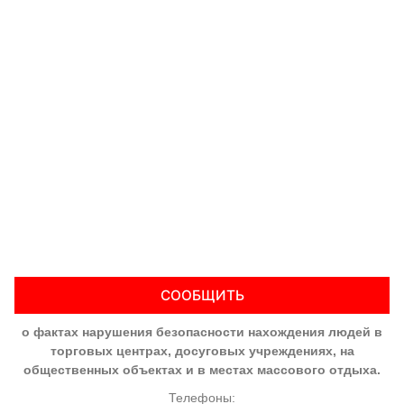
СООБЩИТЬ
о фактах нарушения безопасности нахождения людей в
торговых центрах, досуговых учреждениях, на
общественных объектах и в местах массового отдыха.
Телефоны: