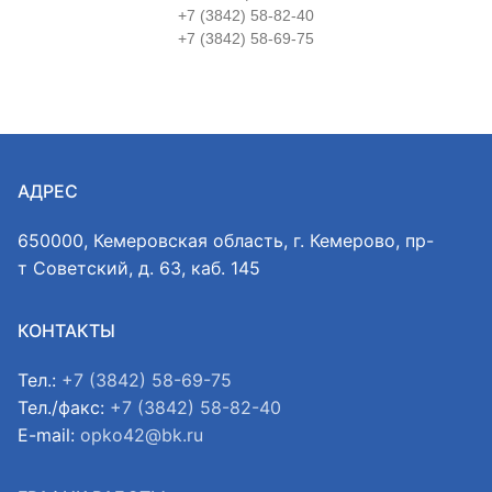
+7 (3842) 58-82-40
+7 (3842) 58-69-75
АДРЕС
650000, Кемеровская область, г. Кемерово, пр-
т Советский, д. 63, каб. 145
КОНТАКТЫ
Тел.:
+7 (3842) 58-69-75
Тел./факс:
+7 (3842) 58-82-40
E-mail:
opko42@bk.ru