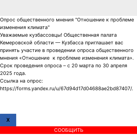
Опрос общественного мнения "Отношение к проблеме
изменения климата"
Уважаемые кузбассовцы! Общественная палата
Кемеровской области — Кузбасса приглашает вас
принять участие в проведении опроса общественного
мнения «Отношение к проблеме изменения климата».
Срок проведения опроса – с 20 марта по 30 апреля
2025 года.
Ссылка на опрос:
https://forms.yandex.ru/u/67d94d17d04688ae2bd87407/.
X
СООБЩИТЬ