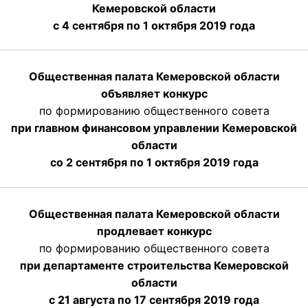
Кемеровской области
с 4 сентября по 1 октября
2019 года
Общественная палата Кемеровской области
объявляет конкурс
по формированию общественного совета
при главном финансовом управлении Кемеровской
области
со 2 сентября по 1 октября 2019 года
Общественная палата Кемеровской области
продлевает конкурс
по формированию общественного совета
при департаменте строительства Кемеровской
области
с 21 августа по 17 сентября 2019 года