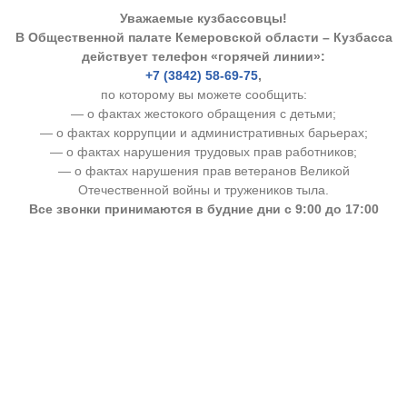
Уважаемые кузбассовцы!
В Общественной палате Кемеровской области – Кузбасса
действует телефон «горячей линии»:
+7 (3842) 58-69-75
,
по которому вы можете сообщить:
— о фактах жестокого обращения с детьми;
— о фактах коррупции и административных барьерах;
— о фактах нарушения трудовых прав работников;
— о фактах нарушения прав ветеранов Великой
Отечественной войны и тружеников тыла.
Все звонки принимаются в будние дни с 9:00 до 17:00