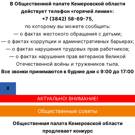
В Общественной палате Кемеровской области
действует телефон «горячей линии»:
+7 (3842) 58-69-75,
по которому вы можете сообщить:
— о фактах жестокого обращения с детьми;
— о фактах коррупции и административных барьерах;
— о фактах нарушения трудовых прав работников;
— о фактах нарушения прав ветеранов Великой
Отечественной войны и тружеников тыла.
Все звонки принимаются в будние дни с 9:00 до 17:00
X
АКТУАЛЬНО! ВНИМАНИЕ!
Общественные советы
Общественная палата Кемеровской области
продлевает конкурс