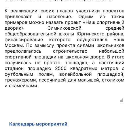
К реализации своих планов участники проектов
привлекают и население. Одним из таких
примеров можно назвать проект «Наш спортивный
дворик» Зимниковской средней
общеобразовательной школы Юргинского района,
финансирование которого осуществлял Банк
Москвы. По замыслу проекта силами школьников
предполагалось строительство небольшой
спортивной площадки на школьном дворе. В итоге
получилась не просто площадка, а настоящий
стадион площадью 2500 квадратных метров с
футбольным полем, волейбольной площадкой,
тренажерами, песочницей для малышей, столиком
и скамейками.
Календарь мероприятий