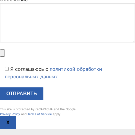
Я соглашаюсь c
политикой обработки
персональных данных
This site is protected by reCAPTCHA and the Google
Privacy Policy
and
Terms of Service
apply.
X