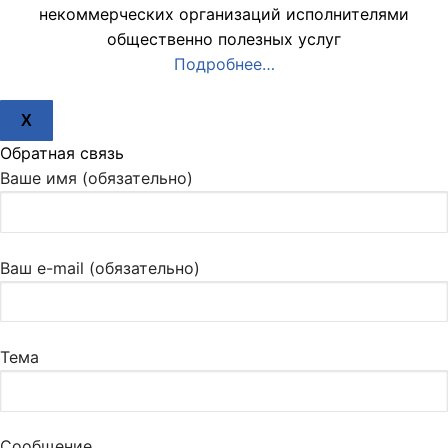
некоммерческих организаций исполнителями
общественно полезных услуг
Подробнее…
X
Обратная связь
Ваше имя (обязательно)
Ваш e-mail (обязательно)
Тема
Сообщение