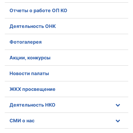
Отчеты о работе ОП КО
Деятельность ОНК
Фотогалерея
Акции, конкурсы
Новости палаты
ЖКХ просвещение
Деятельность НКО
СМИ о нас