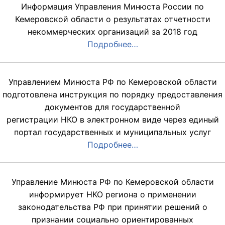
Информация Управления Минюста России по
Кемеровской области о результатах отчетности
некоммерческих организаций за 2018 год
Подробнее…
Управлением Минюста РФ по Кемеровской области
подготовлена инструкция по порядку предоставления
документов для государственной
регистрации НКО в электронном виде через единый
портал государственных и муниципальных услуг
Подробнее…
Управление Минюста РФ по Кемеровской области
информирует НКО региона о применении
законодательства РФ при принятии решений о
признании социально ориентированных