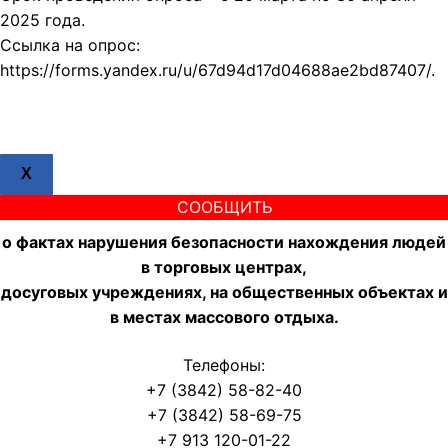
2025 года.
Ссылка на опрос:
https://forms.yandex.ru/u/67d94d17d04688ae2bd87407/.
X
СООБЩИТЬ
о фактах нарушения безопасности нахождения людей
в торговых центрах,
досуговых учреждениях, на общественных объектах и
в местах массового отдыха.
Телефоны:
+7 (3842) 58-82-40
+7 (3842) 58-69-75
+7 913 120-01-22