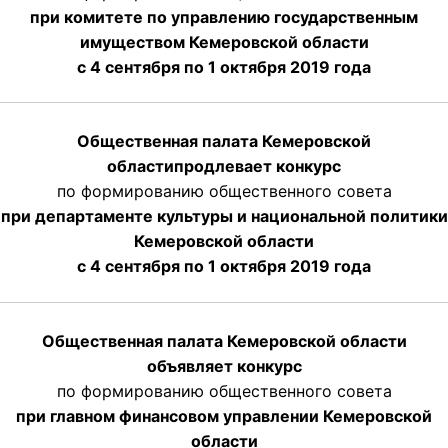
при комитете по управлению государственным
имуществом Кемеровской области
с 4 сентября по 1 октября
2019 года
Общественная палата Кемеровской
области
продлевает
конкурс
по формированию общественного совета
при департаменте культуры и национальной политики
Кемеровской области
с 4 сентября по 1 октября
2019 года
Общественная палата Кемеровской области
объявляет конкурс
по формированию общественного совета
при главном финансовом управлении Кемеровской
области