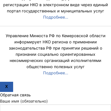
регистрации НКО в электронном виде через единый
портал государственных и муниципальных услуг
Подробнее…
Управление Минюста РФ по Кемеровской области
информирует НКО региона о применении
законодательства РФ при принятии решений о
признании социально ориентированных
некоммерческих организаций исполнителями
общественно полезных услуг
Подробнее…
X
Обратная связь
Ваше имя (обязательно)