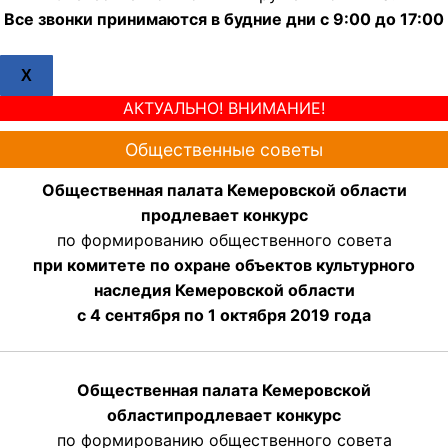
Все звонки принимаются в будние дни с 9:00 до 17:00
X
АКТУАЛЬНО! ВНИМАНИЕ!
Общественные советы
Общественная палата Кемеровской области
продлевает конкурс
по формированию общественного совета
при комитете по охране объектов культурного
наследия Кемеровской области
с 4 сентября по 1 октября 2019 года
Общественная палата Кемеровской
области
продлевает
конкурс
по формированию общественного совета