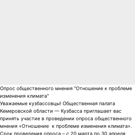
Опрос общественного мнения "Отношение к проблеме
изменения климата"
Уважаемые кузбассовцы! Общественная палата
Кемеровской области — Кузбасса приглашает вас
принять участие в проведении опроса общественного
мнения «Отношение к проблеме изменения климата».
Срок проведения опроса – с 20 марта по 30 апреля