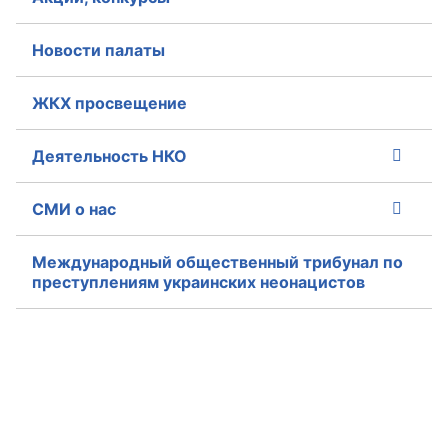
Новости палаты
ЖКХ просвещение
Деятельность НКО
СМИ о нас
Международный общественный трибунал по
преступлениям украинских неонацистов