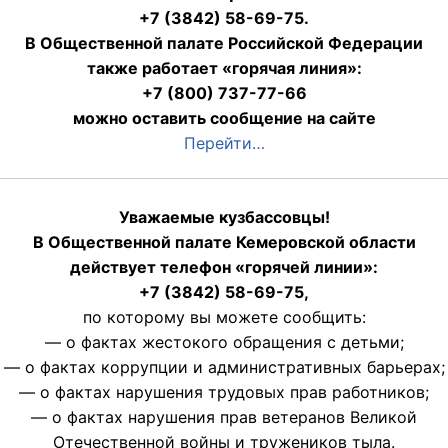
+7 (3842) 58-69-75.
В Общественной палате Российской Федерации
также работает «горячая линия»:
+7 (800) 737-77-66
можно оставить сообщение на сайте
Перейти…
Уважаемые кузбассовцы!
В Общественной палате Кемеровской области
действует телефон «горячей линии»:
+7 (3842) 58-69-75,
по которому вы можете сообщить:
— о фактах жестокого обращения с детьми;
— о фактах коррупции и административных барьерах;
— о фактах нарушения трудовых прав работников;
— о фактах нарушения прав ветеранов Великой
Отечественной войны и тружеников тыла.