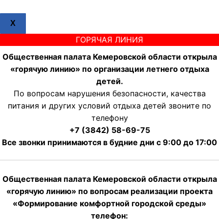
X
ГОРЯЧАЯ ЛИНИЯ
Общественная палата Кемеровской области открыла
«горячую линию» по организации летнего отдыха
детей.
По вопросам нарушения безопасности, качества
питания и других условий отдыха детей звоните по
телефону
+7 (3842) 58-69-75
Все звонки принимаются в будние дни с 9:00 до 17:00
Общественная палата Кемеровской области открыла
«горячую линию» по вопросам реализации проекта
«Формирование комфортной городской среды»
телефон: