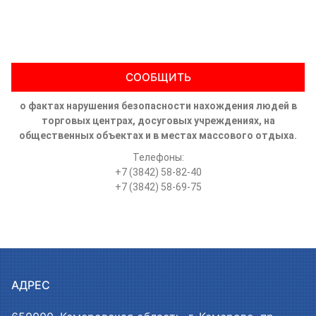
СООБЩИТЬ
о фактах нарушения безопасности нахождения людей в
торговых центрах, досуговых учреждениях, на
общественных объектах и в местах массового отдыха.
Телефоны:
+7 (3842) 58-82-40
+7 (3842) 58-69-75
АДРЕС