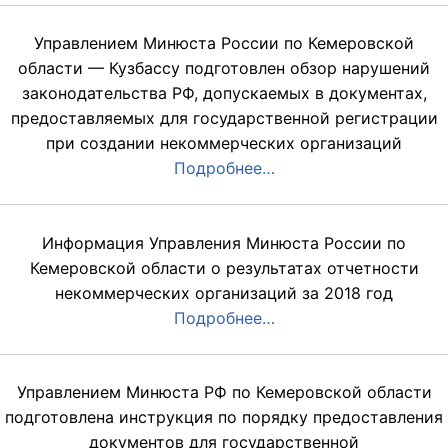
Управлением Минюста России по Кемеровской
области — Кузбассу подготовлен обзор нарушений
законодательства РФ, допускаемых в документах,
предоставляемых для государственной регистрации
при создании некоммерческих организаций
Подробнее…
Информация Управления Минюста России по
Кемеровской области о результатах отчетности
некоммерческих организаций за 2018 год
Подробнее…
Управлением Минюста РФ по Кемеровской области
подготовлена инструкция по порядку предоставления
документов для государственной