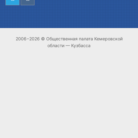
2006−2026 © Общественная палата Кемеровской
области — Кузбасса