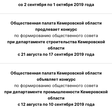
со 2 сентября по 1 октября 2019 года
Общественная палата Кемеровской области
продлевает конкурс
по формированию общественного совета
при департаменте строительства Кемеровской
области
с 21 августа по 17 сентября 2019 года
Общественная палата Кемеровской области
объявляет конкурс
по формированию общественного совета
при департаменте промышленности Кемеровской
области
с 12 августа по 10 сентября 2019 года