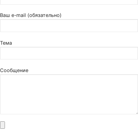
Ваш e-mail (обязательно)
Тема
Сообщение