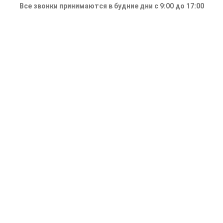
Все звонки принимаются в будние дни с 9:00 до 17:00