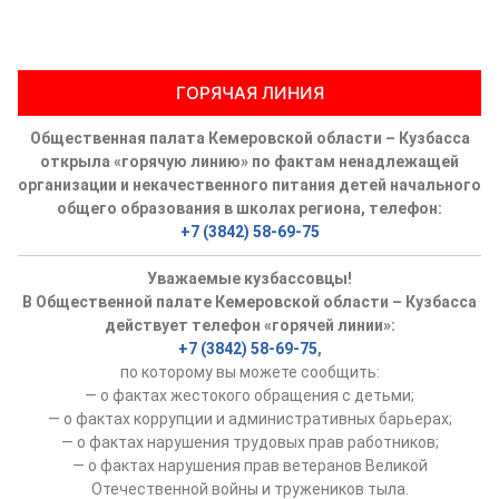
ГОРЯЧАЯ ЛИНИЯ
Общественная палата Кемеровской области – Кузбасса
открыла «горячую линию» по фактам ненадлежащей
организации и некачественного питания детей начального
общего образования в школах региона, телефон:
+7 (3842) 58-69-75
Уважаемые кузбассовцы!
В Общественной палате Кемеровской области – Кузбасса
действует телефон «горячей линии»:
+7 (3842) 58-69-75
,
по которому вы можете сообщить:
— о фактах жестокого обращения с детьми;
— о фактах коррупции и административных барьерах;
— о фактах нарушения трудовых прав работников;
— о фактах нарушения прав ветеранов Великой
Отечественной войны и тружеников тыла.