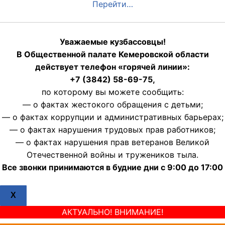
Перейти…
Уважаемые кузбассовцы!
В Общественной палате Кемеровской области
действует телефон «горячей линии»:
+7 (3842) 58-69-75,
по которому вы можете сообщить:
— о фактах жестокого обращения с детьми;
— о фактах коррупции и административных барьерах;
— о фактах нарушения трудовых прав работников;
— о фактах нарушения прав ветеранов Великой
Отечественной войны и тружеников тыла.
Все звонки принимаются в будние дни с 9:00 до 17:00
X
АКТУАЛЬНО! ВНИМАНИЕ!