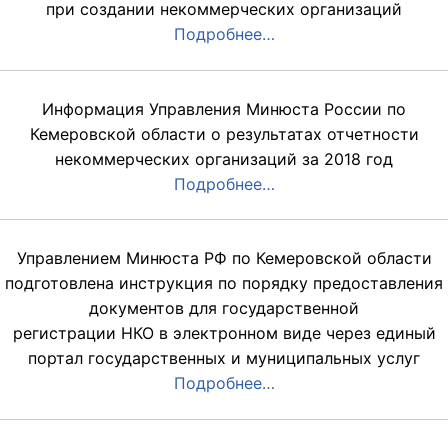
при создании некоммерческих организаций
Подробнее…
Информация Управления Минюста России по
Кемеровской области о результатах отчетности
некоммерческих организаций за 2018 год
Подробнее…
Управлением Минюста РФ по Кемеровской области
подготовлена инструкция по порядку предоставления
документов для государственной
регистрации НКО в электронном виде через единый
портал государственных и муниципальных услуг
Подробнее…