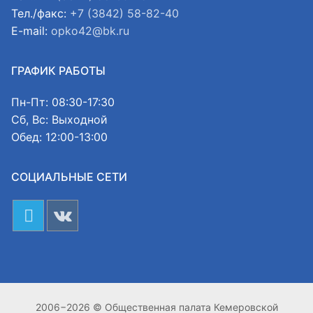
Тел./факс:
+7 (3842) 58-82-40
E-mail:
opko42@bk.ru
ГРАФИК РАБОТЫ
Пн-Пт: 08:30-17:30
Сб, Вс: Выходной
Обед: 12:00-13:00
СОЦИАЛЬНЫЕ СЕТИ
2006−2026 © Общественная палата Кемеровской