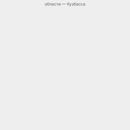
области — Кузбасса