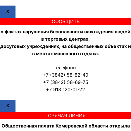
X
СООБЩИТЬ
о фактах нарушения безопасности нахождения людей
в торговых центрах,
досуговых учреждениях, на общественных объектах и
в местах массового отдыха.
Телефоны:
+7 (3842) 58-82-40
+7 (3842) 58-69-75
+7 913 120-01-22
X
ГОРЯЧАЯ ЛИНИЯ
Общественная палата Кемеровской области открыла