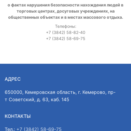
о фактах нарушения безопасности нахождения людей в
торговых центрах, досуговых учреждениях, на
общественных объектах и в местах массового отдыха.
Телефоны:
+7 (3842) 58-82-40
+7 (3842) 58-69-75
АДРЕС
650000, Кемеровская область, г. Кемерово, пр-
т Советский, д. 63, каб. 145
КОНТАКТЫ
Тел.:
+7 (3842) 58-69-75