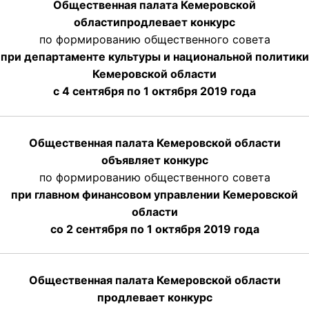
Общественная палата Кемеровской
области
продлевает
конкурс
по формированию общественного совета
при департаменте культуры и национальной политики
Кемеровской области
с 4 сентября по 1 октября
2019 года
Общественная палата Кемеровской области
объявляет конкурс
по формированию общественного совета
при главном финансовом управлении Кемеровской
области
со 2 сентября по 1 октября 2019 года
Общественная палата Кемеровской области
продлевает конкурс