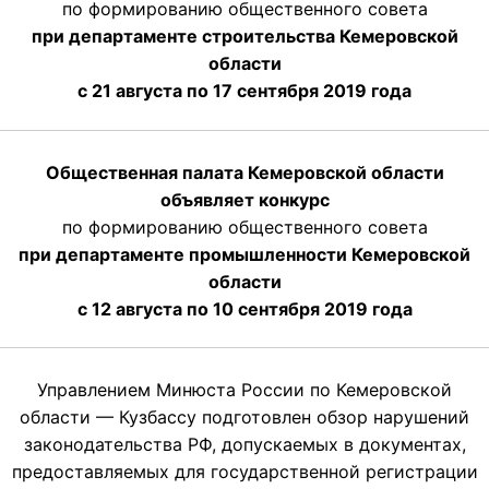
по формированию общественного совета
при департаменте строительства Кемеровской
области
с 21 августа по 17 сентября 2019 года
Общественная палата Кемеровской области
объявляет конкурс
по формированию общественного совета
при департаменте промышленности Кемеровской
области
с 12 августа по 10 сентября 2019 года
Управлением Минюста России по Кемеровской
области — Кузбассу подготовлен обзор нарушений
законодательства РФ, допускаемых в документах,
предоставляемых для государственной регистрации