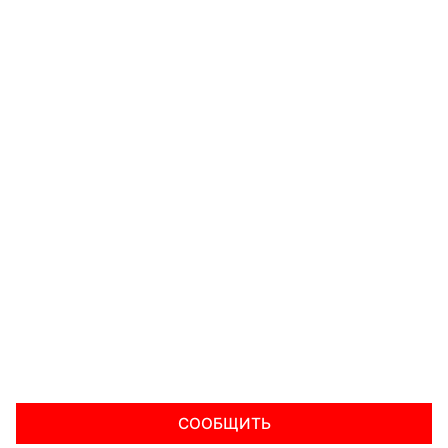
СООБЩИТЬ