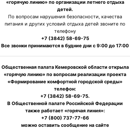
«горячую линию» по организации летнего отдыха
детей.
По вопросам нарушения безопасности, качества
питания и других условий отдыха детей звоните по
телефону
+7 (3842) 58-69-75
Все звонки принимаются в будние дни с 9:00 до 17:00
Общественная палата Кемеровской области открыла
«горячую линию» по вопросам реализации проекта
«Формирование комфортной городской среды»
телефон:
+7 (3842) 58-69-75.
В Общественной палате Российской Федерации
также работает «горячая линия»:
+7 (800) 737-77-66
можно оставить сообщение на сайте