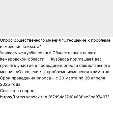
Опрос общественного мнения "Отношение к проблеме
изменения климата"
Уважаемые кузбассовцы! Общественная палата
Кемеровской области — Кузбасса приглашает вас
принять участие в проведении опроса общественного
мнения «Отношение к проблеме изменения климата».
Срок проведения опроса – с 20 марта по 30 апреля
2025 года.
Ссылка на опрос:
https://forms.yandex.ru/u/67d94d17d04688ae2bd87407/.