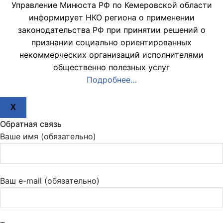
Управление Минюста РФ по Кемеровской области
информирует НКО региона о применении
законодательства РФ при принятии решений о
признании социально ориентированных
некоммерческих организаций исполнителями
общественно полезных услуг
Подробнее…
X
Обратная связь
Ваше имя (обязательно)
Ваш e-mail (обязательно)