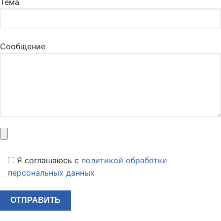
Тема
Сообщение
Я соглашаюсь c
политикой обработки
персональных данных