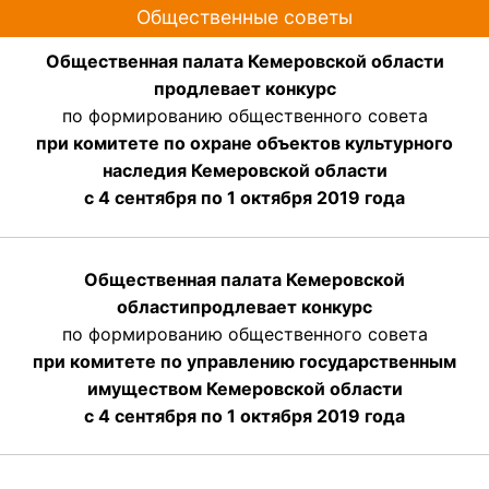
Общественные советы
Общественная палата Кемеровской области
продлевает конкурс
по формированию общественного совета
при комитете по охране объектов культурного
наследия Кемеровской области
с 4 сентября по 1 октября 2019 года
Общественная палата Кемеровской
области
продлевает
конкурс
по формированию общественного совета
при комитете по управлению государственным
имуществом Кемеровской области
с 4 сентября по 1 октября
2019 года