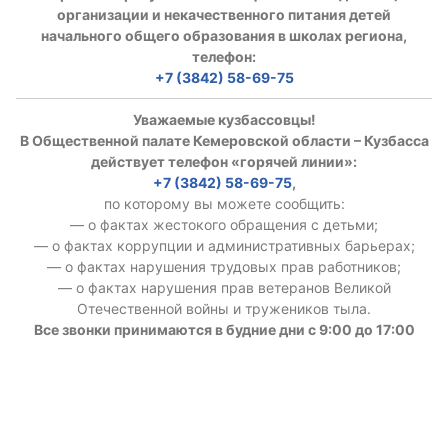
организации и некачественного питания детей
начального общего образования в школах региона,
телефон:
+7 (3842) 58-69-75
Уважаемые кузбассовцы!
В Общественной палате Кемеровской области – Кузбасса
действует телефон «горячей линии»:
+7 (3842) 58-69-75
,
по которому вы можете сообщить:
— о фактах жестокого обращения с детьми;
— о фактах коррупции и административных барьерах;
— о фактах нарушения трудовых прав работников;
— о фактах нарушения прав ветеранов Великой
Отечественной войны и тружеников тыла.
Все звонки принимаются в будние дни с 9:00 до 17:00