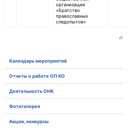
организации
«Братство
православных
следопытов»
Календарь мероприятий
Отчеты о работе ОП КО
Деятельность ОНК
Фотогалерея
Акции, конкурсы