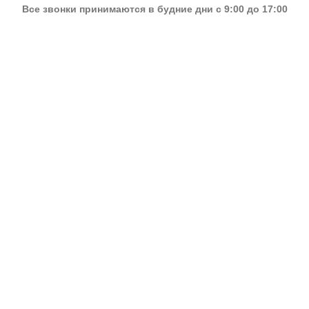
Все звонки принимаются в будние дни с 9:00 до 17:00