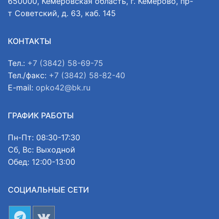
650000, Кемеровская область, г. Кемерово, пр-
т Советский, д. 63, каб. 145
КОНТАКТЫ
Тел.:
+7 (3842) 58-69-75
Тел./факс:
+7 (3842) 58-82-40
E-mail:
opko42@bk.ru
ГРАФИК РАБОТЫ
Пн-Пт: 08:30-17:30
Сб, Вс: Выходной
Обед: 12:00-13:00
СОЦИАЛЬНЫЕ СЕТИ