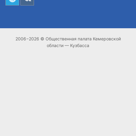
2006−2026 © Общественная палата Кемеровской
области — Кузбасса