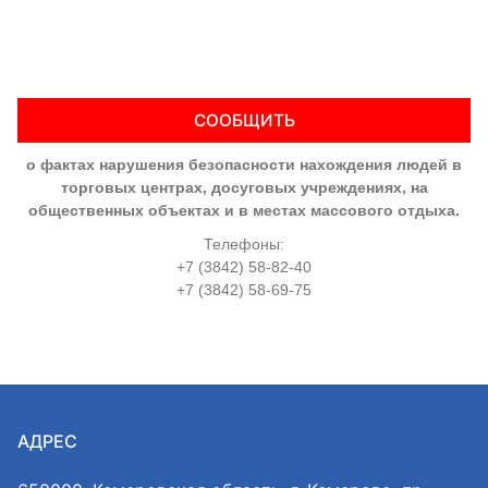
СООБЩИТЬ
о фактах нарушения безопасности нахождения людей в
торговых центрах, досуговых учреждениях, на
общественных объектах и в местах массового отдыха.
Телефоны:
+7 (3842) 58-82-40
+7 (3842) 58-69-75
АДРЕС