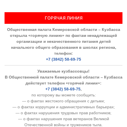
ГОРЯЧАЯ ЛИНИЯ
Общественная палата Кемеровской области – Кузбасса
открыла «горячую линию» по фактам ненадлежащей
организации и некачественного питания детей
начального общего образования в школах региона,
телефон:
+7 (3842) 58-69-75
Уважаемые кузбассовцы!
В Общественной палате Кемеровской области – Кузбасса
действует телефон «горячей линии»:
+7 (3842) 58-69-75
,
по которому вы можете сообщить:
— о фактах жестокого обращения с детьми;
— о фактах коррупции и административных барьерах;
— о фактах нарушения трудовых прав работников;
— о фактах нарушения прав ветеранов Великой
Отечественной войны и тружеников тыла.