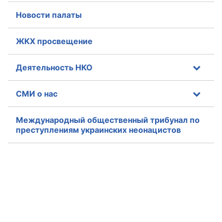
Новости палаты
ЖКХ просвещение
Деятельность НКО
СМИ о нас
Международный общественный трибунал по
преступлениям украинских неонацистов