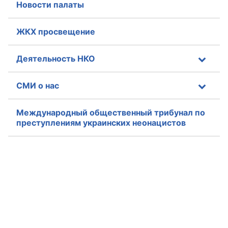
Новости палаты
ЖКХ просвещение
Деятельность НКО
СМИ о нас
Международный общественный трибунал по
преступлениям украинских неонацистов