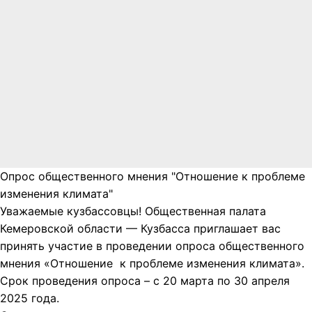
Опрос общественного мнения "Отношение к проблеме
изменения климата"
Уважаемые кузбассовцы! Общественная палата
Кемеровской области — Кузбасса приглашает вас
принять участие в проведении опроса общественного
мнения «Отношение к проблеме изменения климата».
Срок проведения опроса – с 20 марта по 30 апреля
2025 года.