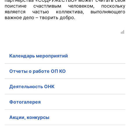
поистине счастливым человеком, поскольку
является частью коллектива, выполняющего
важное дело – творить добро.
Календарь мероприятий
Отчеты о работе ОП КО
Деятельность ОНК
Фотогалерея
Акции, конкурсы