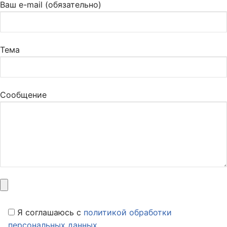
Ваш e-mail (обязательно)
Тема
Сообщение
Я соглашаюсь c
политикой обработки
персональных данных