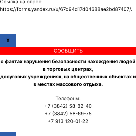
Ссылка на опрос:
https://forms.yandex.ru/u/67d94d17d04688ae2bd87407/.
X
СООБЩИТЬ
о фактах нарушения безопасности нахождения людей
в торговых центрах,
досуговых учреждениях, на общественных объектах и
в местах массового отдыха.
Телефоны:
+7 (3842) 58-82-40
+7 (3842) 58-69-75
+7 913 120-01-22