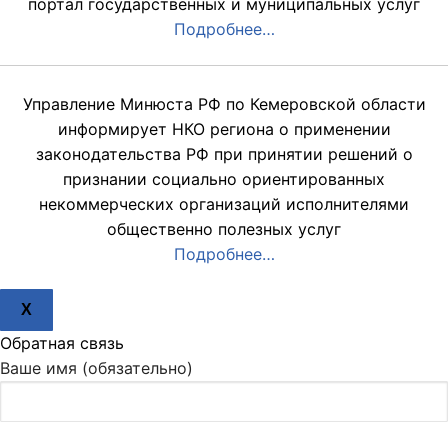
портал государственных и муниципальных услуг
Подробнее…
Управление Минюста РФ по Кемеровской области
информирует НКО региона о применении
законодательства РФ при принятии решений о
признании социально ориентированных
некоммерческих организаций исполнителями
общественно полезных услуг
Подробнее…
X
Обратная связь
Ваше имя (обязательно)