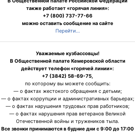
В Общественной палате Российской Федерации
также работает «горячая линия»:
+7 (800) 737-77-66
можно оставить сообщение на сайте
Перейти…
Уважаемые кузбассовцы!
В Общественной палате Кемеровской области
действует телефон «горячей линии»:
+7 (3842) 58-69-75,
по которому вы можете сообщить:
— о фактах жестокого обращения с детьми;
— о фактах коррупции и административных барьерах;
— о фактах нарушения трудовых прав работников;
— о фактах нарушения прав ветеранов Великой
Отечественной войны и тружеников тыла.
Все звонки принимаются в будние дни с 9:00 до 17:00