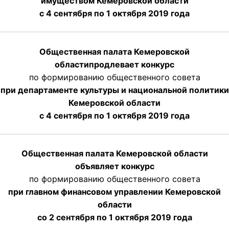
имуществом Кемеровской области
с 4 сентября по 1 октября
2019 года
Общественная палата Кемеровской
области
продлевает
конкурс
по формированию общественного совета
при департаменте культуры и национальной политики
Кемеровской области
с 4 сентября по 1 октября
2019 года
Общественная палата Кемеровской области
объявляет конкурс
по формированию общественного совета
при главном финансовом управлении Кемеровской
области
со 2 сентября по 1 октября 2019 года