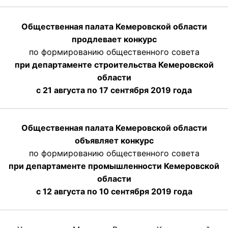
Общественная палата Кемеровской области
продлевает конкурс
по формированию общественного совета
при департаменте строительства Кемеровской
области
с 21 августа по 17 сентября 2019 года
Общественная палата Кемеровской области
объявляет конкурс
по формированию общественного совета
при департаменте промышленности Кемеровской
области
с 12 августа по 10 сентября 2019 года