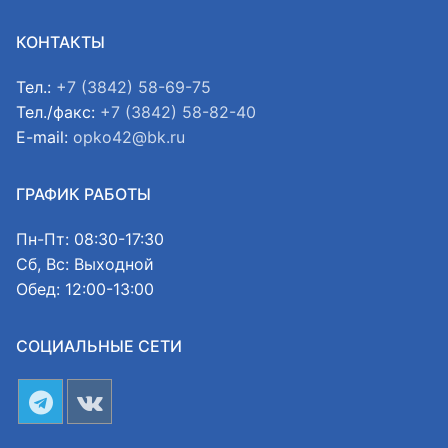
КОНТАКТЫ
Тел.:
+7 (3842) 58-69-75
Тел./факс:
+7 (3842) 58-82-40
E-mail:
opko42@bk.ru
ГРАФИК РАБОТЫ
Пн-Пт: 08:30-17:30
Сб, Вс: Выходной
Обед: 12:00-13:00
СОЦИАЛЬНЫЕ СЕТИ