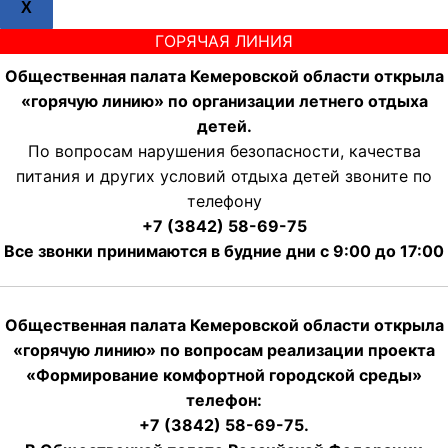
X
ГОРЯЧАЯ ЛИНИЯ
Общественная палата Кемеровской области открыла
«горячую линию» по организации летнего отдыха
детей.
По вопросам нарушения безопасности, качества
питания и других условий отдыха детей звоните по
телефону
+7 (3842) 58-69-75
Все звонки принимаются в будние дни с 9:00 до 17:00
Общественная палата Кемеровской области открыла
«горячую линию» по вопросам реализации проекта
«Формирование комфортной городской среды»
телефон:
+7 (3842) 58-69-75.