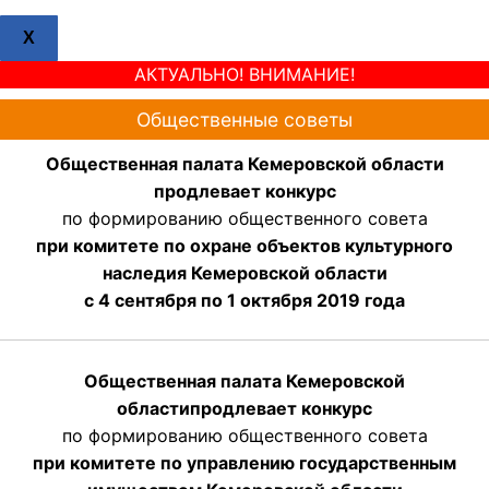
X
АКТУАЛЬНО! ВНИМАНИЕ!
Общественные советы
Общественная палата Кемеровской области
продлевает конкурс
по формированию общественного совета
при комитете по охране объектов культурного
наследия Кемеровской области
с 4 сентября по 1 октября 2019 года
Общественная палата Кемеровской
области
продлевает
конкурс
по формированию общественного совета
при комитете по управлению государственным