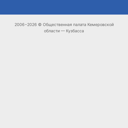
2006−2026 © Общественная палата Кемеровской
области — Кузбасса