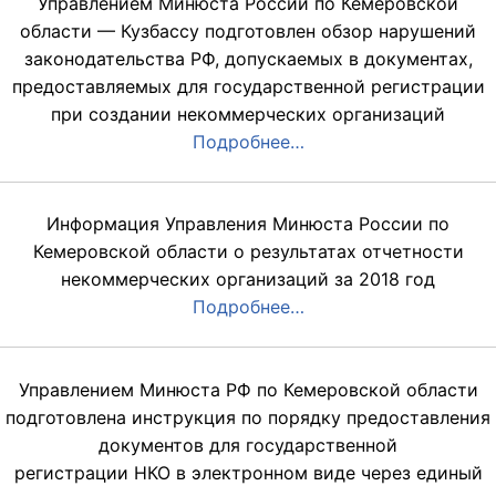
Управлением Минюста России по Кемеровской
области — Кузбассу подготовлен обзор нарушений
законодательства РФ, допускаемых в документах,
предоставляемых для государственной регистрации
при создании некоммерческих организаций
Подробнее…
Информация Управления Минюста России по
Кемеровской области о результатах отчетности
некоммерческих организаций за 2018 год
Подробнее…
Управлением Минюста РФ по Кемеровской области
подготовлена инструкция по порядку предоставления
документов для государственной
регистрации НКО в электронном виде через единый