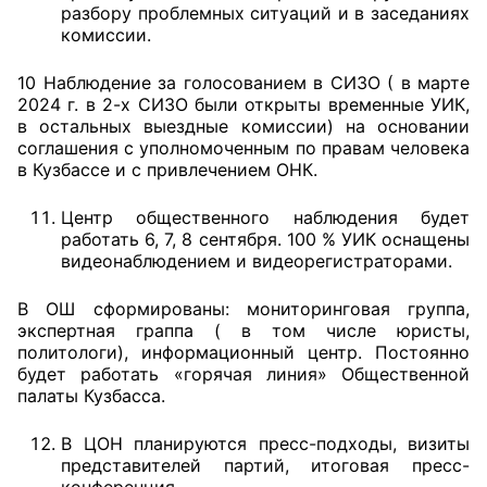
разбору проблемных ситуаций и в заседаниях
комиссии.
10 Наблюдение за голосованием в СИЗО ( в марте
2024 г. в 2-х СИЗО были открыты временные УИК,
в остальных выездные комиссии) на основании
соглашения с уполномоченным по правам человека
в Кузбассе и с привлечением ОНК.
Центр общественного наблюдения будет
работать 6, 7, 8 сентября. 100 % УИК оснащены
видеонаблюдением и видеорегистраторами.
В ОШ сформированы: мониторинговая группа,
экспертная граппа ( в том числе юристы,
политологи), информационный центр. Постоянно
будет работать «горячая линия» Общественной
палаты Кузбасса.
В ЦОН планируются пресс-подходы, визиты
представителей партий, итоговая пресс-