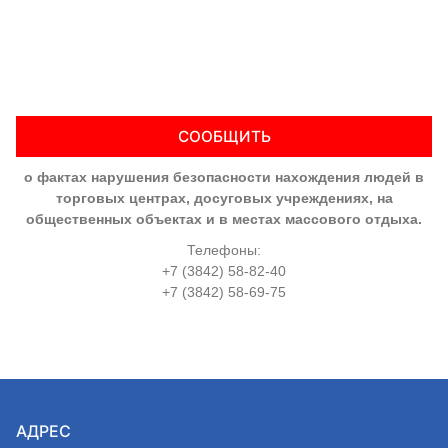
СООБЩИТЬ
о фактах нарушения безопасности нахождения людей в
торговых центрах, досуговых учреждениях, на
общественных объектах и в местах массового отдыха.
Телефоны:
+7 (3842) 58-82-40
+7 (3842) 58-69-75
АДРЕС