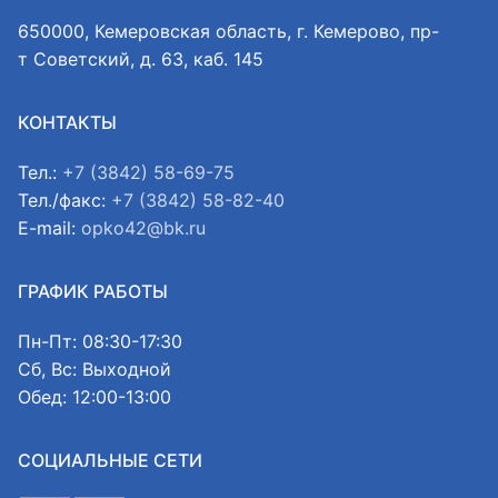
650000, Кемеровская область, г. Кемерово, пр-
т Советский, д. 63, каб. 145
КОНТАКТЫ
Тел.:
+7 (3842) 58-69-75
Тел./факс:
+7 (3842) 58-82-40
E-mail:
opko42@bk.ru
ГРАФИК РАБОТЫ
Пн-Пт: 08:30-17:30
Сб, Вс: Выходной
Обед: 12:00-13:00
СОЦИАЛЬНЫЕ СЕТИ