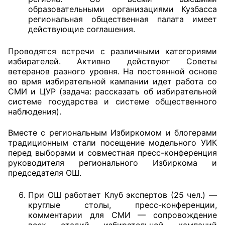
образовательными организациями Кузбасса
региональная общественная палата имеет
действующие соглашения.
Проводятся встречи с различными категориями
избирателей. Активно действуют Советы
ветеранов разного уровня. На постоянной основе
во врмя избирательной кампании идет работа со
СМИ и ЦУР (задача: рассказать об избирательной
системе государства и системе общественного
наблюдения).
Вместе с региональным Избиркомом и блогерами
традиционным стали посещение модельного УИК
перед выборами и совместная пресс-конференция
руководителя регионального Избиркома и
председателя ОШ.
При ОШ работает Клуб экспертов (25 чел.) —
круглые столы, пресс-конференции,
комментарии для СМИ — сопровождение