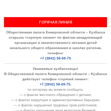
ГОРЯЧАЯ ЛИНИЯ
Общественная палата Кемеровской области – Кузбасса
открыла «горячую линию» по фактам ненадлежащей
организации и некачественного питания детей
начального общего образования в школах региона,
телефон:
+7 (3842) 58-69-75
Уважаемые кузбассовцы!
В Общественной палате Кемеровской области – Кузбасса
действует телефон «горячей линии»:
+7 (3842) 58-69-75
,
по которому вы можете сообщить:
— о фактах жестокого обращения с детьми;
— о фактах коррупции и административных барьерах;
— о фактах нарушения трудовых прав работников;
— о фактах нарушения прав ветеранов Великой