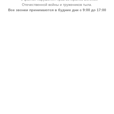
Отечественной войны и тружеников тыла.
Все звонки принимаются в будние дни с 9:00 до 17:00