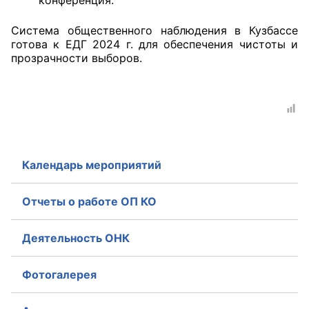
конференция.
Система общественного наблюдения в Кузбассе
готова к ЕДГ 2024 г. для обеспечения чистоты и
прозрачности выборов.
Календарь мероприятий
Отчеты о работе ОП КО
Деятельность ОНК
Фотогалерея