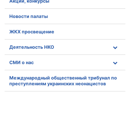
Акции, конкурсы
Новости палаты
ЖКХ просвещение
Деятельность НКО
СМИ о нас
Международный общественный трибунал по
преступлениям украинских неонацистов