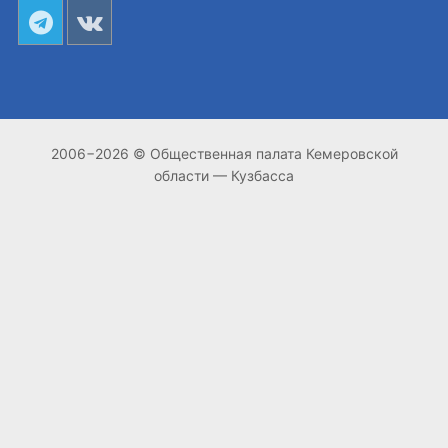
2006−2026 © Общественная палата Кемеровской
области — Кузбасса