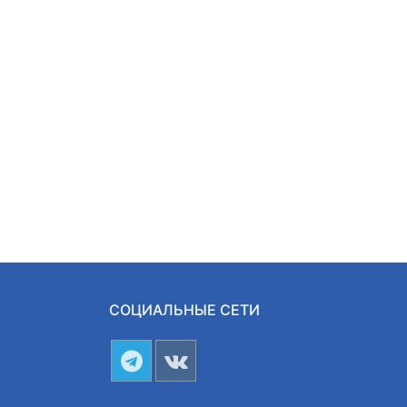
СОЦИАЛЬНЫЕ СЕТИ