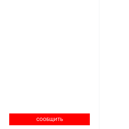
СООБЩИТЬ