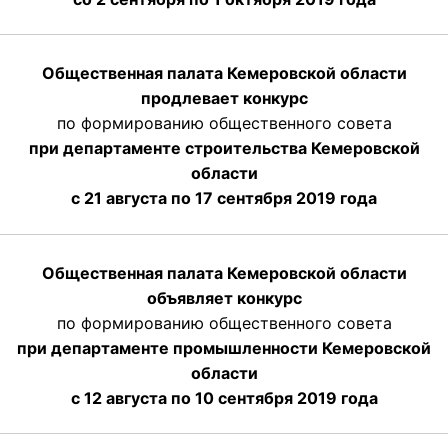
Общественная палата Кемеровской области
продлевает конкурс
по формированию общественного совета
при департаменте строительства Кемеровской
области
с 21 августа по 17 сентября 2019 года
Общественная палата Кемеровской области
объявляет конкурс
по формированию общественного совета
при департаменте промышленности Кемеровской
области
с 12 августа по 10 сентября 2019 года