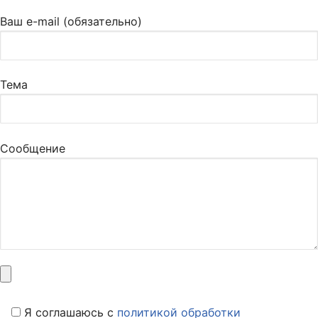
Ваш e-mail (обязательно)
Тема
Сообщение
Я соглашаюсь c
политикой обработки