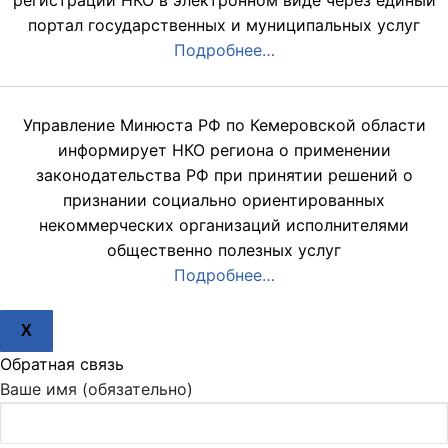
регистрации НКО в электронном виде через единый
портал государственных и муниципальных услуг
Подробнее…
Управление Минюста РФ по Кемеровской области
информирует НКО региона о применении
законодательства РФ при принятии решений о
признании социально ориентированных
некоммерческих организаций исполнителями
общественно полезных услуг
Подробнее…
X
Обратная связь
Ваше имя (обязательно)