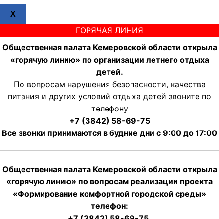
X
ГОРЯЧАЯ ЛИНИЯ
Общественная палата Кемеровской области открыла
«горячую линию» по организации летнего отдыха
детей.
По вопросам нарушения безопасности, качества
питания и других условий отдыха детей звоните по
телефону
+7 (3842) 58-69-75
Все звонки принимаются в будние дни с 9:00 до 17:00
Общественная палата Кемеровской области открыла
«горячую линию» по вопросам реализации проекта
«Формирование комфортной городской среды»
телефон:
+7 (3842) 58-69-75.