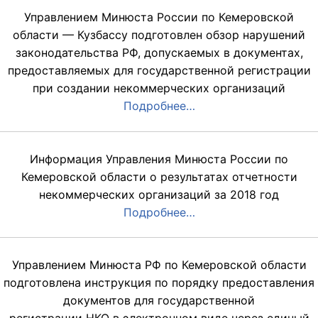
Управлением Минюста России по Кемеровской
области — Кузбассу подготовлен обзор нарушений
законодательства РФ, допускаемых в документах,
предоставляемых для государственной регистрации
при создании некоммерческих организаций
Подробнее…
Информация Управления Минюста России по
Кемеровской области о результатах отчетности
некоммерческих организаций за 2018 год
Подробнее…
Управлением Минюста РФ по Кемеровской области
подготовлена инструкция по порядку предоставления
документов для государственной