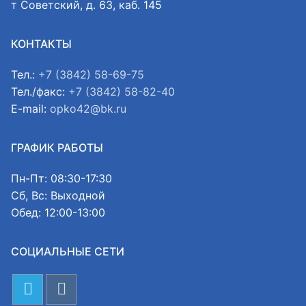
т Советский, д. 63, каб. 145
КОНТАКТЫ
Тел.:
+7 (3842) 58-69-75
Тел./факс:
+7 (3842) 58-82-40
E-mail:
opko42@bk.ru
ГРАФИК РАБОТЫ
Пн-Пт: 08:30-17:30
Сб, Вс: Выходной
Обед: 12:00-13:00
СОЦИАЛЬНЫЕ СЕТИ