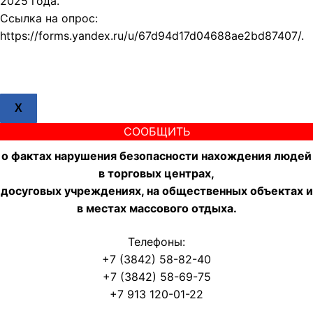
2025 года.
Ссылка на опрос:
https://forms.yandex.ru/u/67d94d17d04688ae2bd87407/.
X
СООБЩИТЬ
о фактах нарушения безопасности нахождения людей
в торговых центрах,
досуговых учреждениях, на общественных объектах и
в местах массового отдыха.
Телефоны:
+7 (3842) 58-82-40
+7 (3842) 58-69-75
+7 913 120-01-22