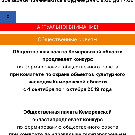
X
АКТУАЛЬНО! ВНИМАНИЕ!
Общественные советы
Общественная палата Кемеровской области
продлевает конкурс
по формированию общественного совета
при комитете по охране объектов культурного
наследия Кемеровской области
с 4 сентября по 1 октября 2019 года
Общественная палата Кемеровской
области
продлевает
конкурс
по формированию общественного совета
при комитете по управлению государственным