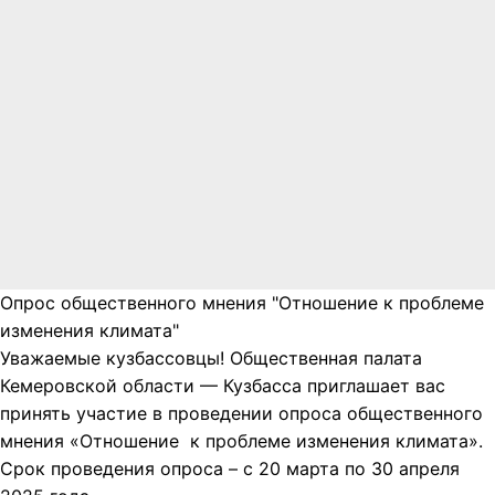
Опрос общественного мнения "Отношение к проблеме
изменения климата"
Уважаемые кузбассовцы! Общественная палата
Кемеровской области — Кузбасса приглашает вас
принять участие в проведении опроса общественного
мнения «Отношение к проблеме изменения климата».
Срок проведения опроса – с 20 марта по 30 апреля