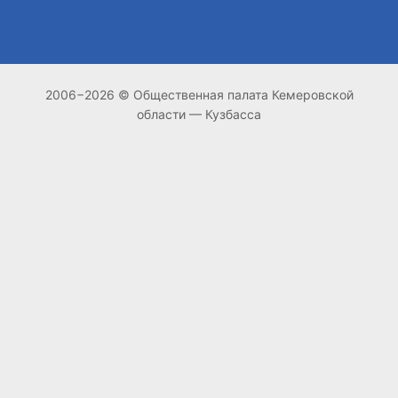
2006−2026 © Общественная палата Кемеровской
области — Кузбасса