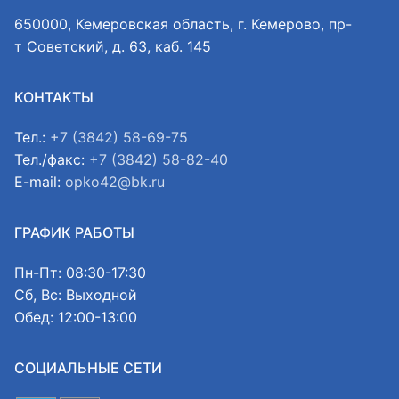
650000, Кемеровская область, г. Кемерово, пр-
т Советский, д. 63, каб. 145
КОНТАКТЫ
Тел.:
+7 (3842) 58-69-75
Тел./факс:
+7 (3842) 58-82-40
E-mail:
opko42@bk.ru
ГРАФИК РАБОТЫ
Пн-Пт: 08:30-17:30
Сб, Вс: Выходной
Обед: 12:00-13:00
СОЦИАЛЬНЫЕ СЕТИ