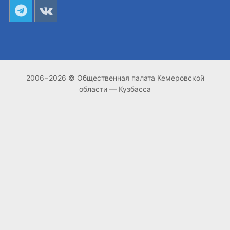
2006−2026 © Общественная палата Кемеровской
области — Кузбасса