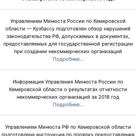
Управлением Минюста России по Кемеровской
области — Кузбассу подготовлен обзор нарушений
законодательства РФ, допускаемых в документах,
предоставляемых для государственной регистрации
при создании некоммерческих организаций
Подробнее…
Информация Управления Минюста России по
Кемеровской области о результатах отчетности
некоммерческих организаций за 2018 год
Подробнее…
Управлением Минюста РФ по Кемеровской области
подготовлена инструкция по порядку предоставления