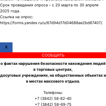
Срок проведения опроса – с 20 марта по 30 апреля
2025 года.
Ссылка на опрос:
https://forms.yandex.ru/u/67d94d17d04688ae2bd87407/.
X
СООБЩИТЬ
о фактах нарушения безопасности нахождения людей
в торговых центрах,
досуговых учреждениях, на общественных объектах и
в местах массового отдыха.
Телефоны:
+7 (3842) 58-82-40
+7 (3842) 58-69-75