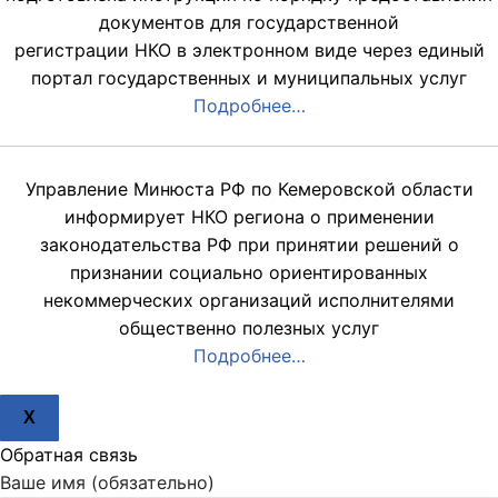
документов для государственной
регистрации НКО в электронном виде через единый
портал государственных и муниципальных услуг
Подробнее…
Управление Минюста РФ по Кемеровской области
информирует НКО региона о применении
законодательства РФ при принятии решений о
признании социально ориентированных
некоммерческих организаций исполнителями
общественно полезных услуг
Подробнее…
X
Обратная связь
Ваше имя (обязательно)