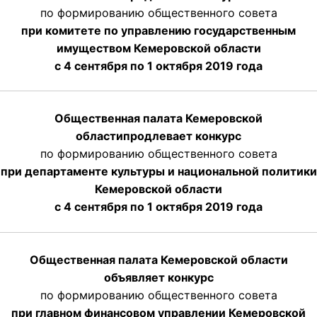
по формированию общественного совета
при комитете по управлению государственным
имуществом Кемеровской области
с 4 сентября по 1 октября
2019 года
Общественная палата Кемеровской
области
продлевает
конкурс
по формированию общественного совета
при департаменте культуры и национальной политики
Кемеровской области
с 4 сентября по 1 октября
2019 года
Общественная палата Кемеровской области
объявляет конкурс
по формированию общественного совета
при главном финансовом управлении Кемеровской