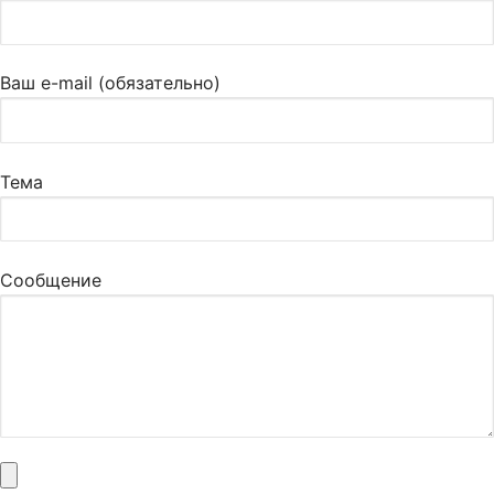
Ваш e-mail (обязательно)
Тема
Сообщение