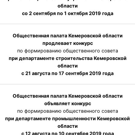
области
со 2 сентября по 1 октября 2019 года
Общественная палата Кемеровской области
продлевает конкурс
по формированию общественного совета
при департаменте строительства Кемеровской
области
с 21 августа по 17 сентября 2019 года
Общественная палата Кемеровской области
объявляет конкурс
по формированию общественного совета
при департаменте промышленности Кемеровской
области
с 12 августа по 10 сентября 2019 года