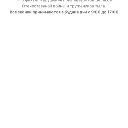
Отечественной войны и тружеников тыла.
Все звонки принимаются в будние дни с 9:00 до 17:00