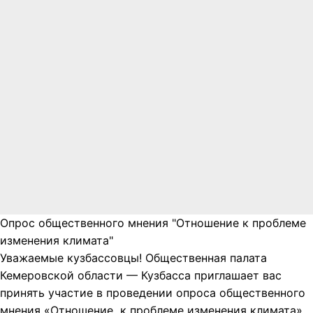
Опрос общественного мнения "Отношение к проблеме
изменения климата"
Уважаемые кузбассовцы! Общественная палата
Кемеровской области — Кузбасса приглашает вас
принять участие в проведении опроса общественного
мнения «Отношение к проблеме изменения климата».