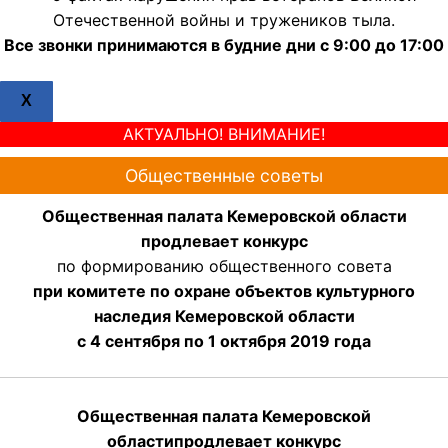
Отечественной войны и тружеников тыла.
Все звонки принимаются в будние дни с 9:00 до 17:00
X
АКТУАЛЬНО! ВНИМАНИЕ!
Общественные советы
Общественная палата Кемеровской области
продлевает конкурс
по формированию общественного совета
при комитете по охране объектов культурного
наследия Кемеровской области
с 4 сентября по 1 октября 2019 года
Общественная палата Кемеровской
области
продлевает
конкурс