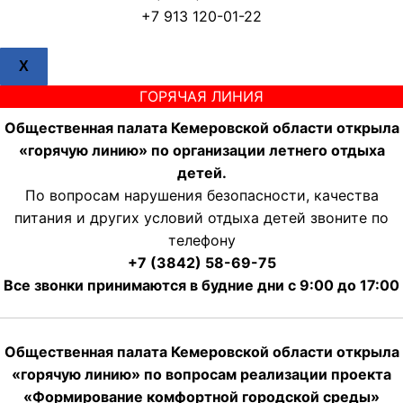
+7 913 120-01-22
X
ГОРЯЧАЯ ЛИНИЯ
Общественная палата Кемеровской области открыла
«горячую линию» по организации летнего отдыха
детей.
По вопросам нарушения безопасности, качества
питания и других условий отдыха детей звоните по
телефону
+7 (3842) 58-69-75
Все звонки принимаются в будние дни с 9:00 до 17:00
Общественная палата Кемеровской области открыла
«горячую линию» по вопросам реализации проекта
«Формирование комфортной городской среды»