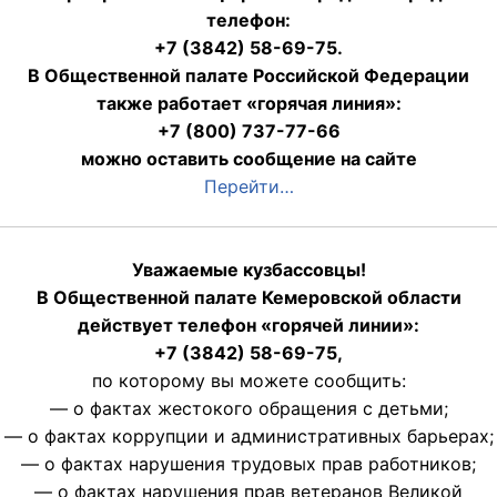
телефон:
+7 (3842) 58-69-75.
В Общественной палате Российской Федерации
также работает «горячая линия»:
+7 (800) 737-77-66
можно оставить сообщение на сайте
Перейти…
Уважаемые кузбассовцы!
В Общественной палате Кемеровской области
действует телефон «горячей линии»:
+7 (3842) 58-69-75,
по которому вы можете сообщить:
— о фактах жестокого обращения с детьми;
— о фактах коррупции и административных барьерах;
— о фактах нарушения трудовых прав работников;
— о фактах нарушения прав ветеранов Великой