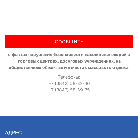
СООБЩИТЬ
о фактах нарушения безопасности нахождения людей в
торговых центрах, досуговых учреждениях, на
общественных объектах и в местах массового отдыха.
Телефоны:
+7 (3842) 58-82-40
+7 (3842) 58-69-75
АДРЕС