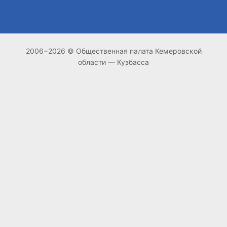
2006−2026 © Общественная палата Кемеровской
области — Кузбасса