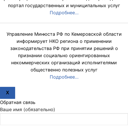
портал государственных и муниципальных услуг
Подробнее…
Управление Минюста РФ по Кемеровской области
информирует НКО региона о применении
законодательства РФ при принятии решений о
признании социально ориентированных
некоммерческих организаций исполнителями
общественно полезных услуг
Подробнее…
X
Обратная связь
Ваше имя (обязательно)