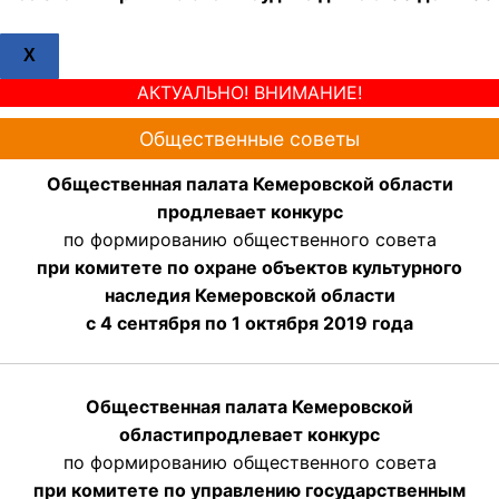
X
АКТУАЛЬНО! ВНИМАНИЕ!
Общественные советы
Общественная палата Кемеровской области
продлевает конкурс
по формированию общественного совета
при комитете по охране объектов культурного
наследия Кемеровской области
с 4 сентября по 1 октября 2019 года
Общественная палата Кемеровской
области
продлевает
конкурс
по формированию общественного совета
при комитете по управлению государственным