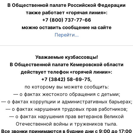
В Общественной палате Российской Федерации
также работает «горячая линия»:
+7 (800) 737-77-66
можно оставить сообщение на сайте
Перейти…
Уважаемые кузбассовцы!
В Общественной палате Кемеровской области
действует телефон «горячей линии»:
+7 (3842) 58-69-75,
по которому вы можете сообщить:
— о фактах жестокого обращения с детьми;
— о фактах коррупции и административных барьерах;
— о фактах нарушения трудовых прав работников;
— о фактах нарушения прав ветеранов Великой
Отечественной войны и тружеников тыла.
Все звонки принимаются в будние дни с 9:00 до 17:00