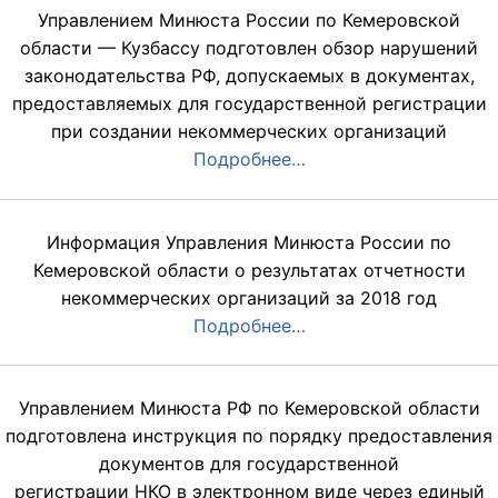
Управлением Минюста России по Кемеровской
области — Кузбассу подготовлен обзор нарушений
законодательства РФ, допускаемых в документах,
предоставляемых для государственной регистрации
при создании некоммерческих организаций
Подробнее…
Информация Управления Минюста России по
Кемеровской области о результатах отчетности
некоммерческих организаций за 2018 год
Подробнее…
Управлением Минюста РФ по Кемеровской области
подготовлена инструкция по порядку предоставления
документов для государственной
регистрации НКО в электронном виде через единый