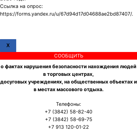
Ссылка на опрос:
https://forms.yandex.ru/u/67d94d17d04688ae2bd87407/.
X
СООБЩИТЬ
о фактах нарушения безопасности нахождения людей
в торговых центрах,
досуговых учреждениях, на общественных объектах и
в местах массового отдыха.
Телефоны:
+7 (3842) 58-82-40
+7 (3842) 58-69-75
+7 913 120-01-22