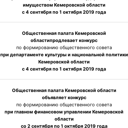
имуществом Кемеровской области
с 4 сентября по 1 октября
2019 года
Общественная палата Кемеровской
области
продлевает
конкурс
по формированию общественного совета
при департаменте культуры и национальной политики
Кемеровской области
с 4 сентября по 1 октября
2019 года
Общественная палата Кемеровской области
объявляет конкурс
по формированию общественного совета
при главном финансовом управлении Кемеровской
области
со 2 сентября по 1 октября 2019 года