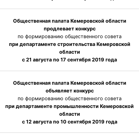
Общественная палата Кемеровской области
продлевает конкурс
по формированию общественного совета
при департаменте строительства Кемеровской
области
с 21 августа по 17 сентября 2019 года
Общественная палата Кемеровской области
объявляет конкурс
по формированию общественного совета
при департаменте промышленности Кемеровской
области
с 12 августа по 10 сентября 2019 года