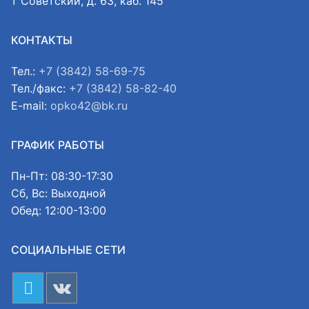
т Советский, д. 63, каб. 145
КОНТАКТЫ
Тел.:
+7 (3842) 58-69-75
Тел./факс:
+7 (3842) 58-82-40
E-mail:
opko42@bk.ru
ГРАФИК РАБОТЫ
Пн-Пт: 08:30-17:30
Сб, Вс: Выходной
Обед: 12:00-13:00
СОЦИАЛЬНЫЕ СЕТИ