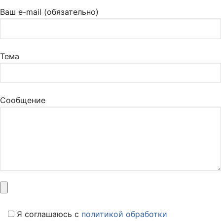
Ваш e-mail (обязательно)
Тема
Сообщение
Я соглашаюсь c
политикой обработки