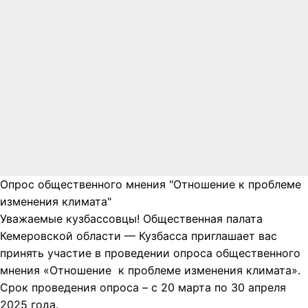
Опрос общественного мнения "Отношение к проблеме
изменения климата"
Уважаемые кузбассовцы! Общественная палата
Кемеровской области — Кузбасса приглашает вас
принять участие в проведении опроса общественного
мнения «Отношение к проблеме изменения климата».
Срок проведения опроса – с 20 марта по 30 апреля
2025 года.