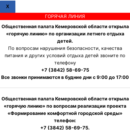
X
ГОРЯЧАЯ ЛИНИЯ
Общественная палата Кемеровской области открыла
«горячую линию» по организации летнего отдыха
детей.
По вопросам нарушения безопасности, качества
питания и других условий отдыха детей звоните по
телефону
+7 (3842) 58-69-75
Все звонки принимаются в будние дни с 9:00 до 17:00
Общественная палата Кемеровской области открыла
«горячую линию» по вопросам реализации проекта
«Формирование комфортной городской среды»
телефон:
+7 (3842) 58-69-75.