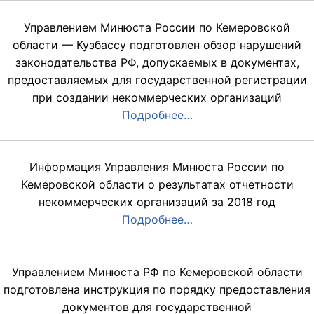
Управлением Минюста России по Кемеровской
области — Кузбассу подготовлен обзор нарушений
законодательства РФ, допускаемых в документах,
предоставляемых для государственной регистрации
при создании некоммерческих организаций
Подробнее…
Информация Управления Минюста России по
Кемеровской области о результатах отчетности
некоммерческих организаций за 2018 год
Подробнее…
Управлением Минюста РФ по Кемеровской области
подготовлена инструкция по порядку предоставления
документов для государственной