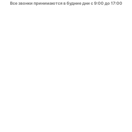
Все звонки принимаются в будние дни с 9:00 до 17:00