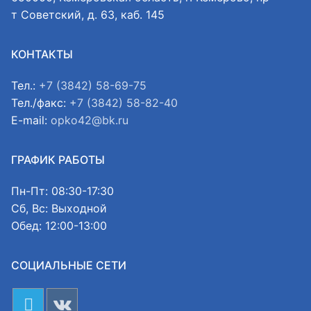
т Советский, д. 63, каб. 145
КОНТАКТЫ
Тел.:
+7 (3842) 58-69-75
Тел./факс:
+7 (3842) 58-82-40
E-mail:
opko42@bk.ru
ГРАФИК РАБОТЫ
Пн-Пт: 08:30-17:30
Сб, Вс: Выходной
Обед: 12:00-13:00
СОЦИАЛЬНЫЕ СЕТИ