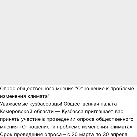
Опрос общественного мнения "Отношение к проблеме
изменения климата"
Уважаемые кузбассовцы! Общественная палата
Кемеровской области — Кузбасса приглашает вас
принять участие в проведении опроса общественного
мнения «Отношение к проблеме изменения климата».
Срок проведения опроса – с 20 марта по 30 апреля