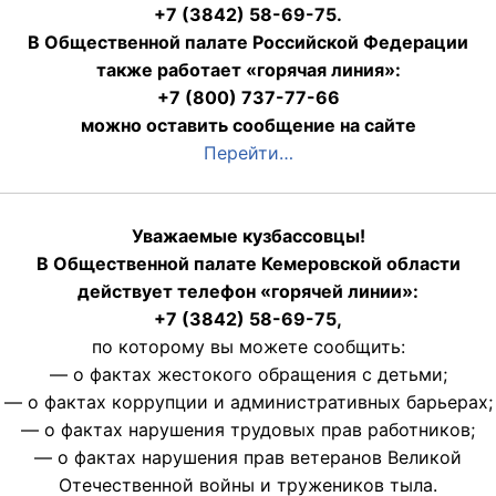
+7 (3842) 58-69-75.
В Общественной палате Российской Федерации
также работает «горячая линия»:
+7 (800) 737-77-66
можно оставить сообщение на сайте
Перейти…
Уважаемые кузбассовцы!
В Общественной палате Кемеровской области
действует телефон «горячей линии»:
+7 (3842) 58-69-75,
по которому вы можете сообщить:
— о фактах жестокого обращения с детьми;
— о фактах коррупции и административных барьерах;
— о фактах нарушения трудовых прав работников;
— о фактах нарушения прав ветеранов Великой
Отечественной войны и тружеников тыла.