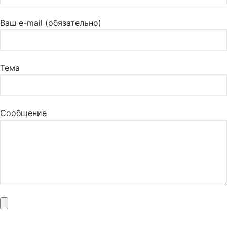
Ваш e-mail (обязательно)
Тема
Сообщение