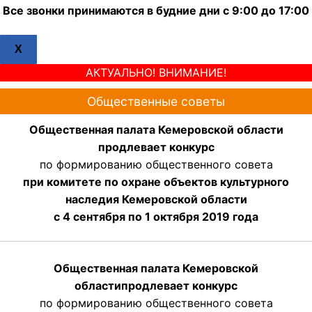
Все звонки принимаются в будние дни с 9:00 до 17:00
X
АКТУАЛЬНО! ВНИМАНИЕ!
Общественные советы
Общественная палата Кемеровской области
продлевает конкурс
по формированию общественного совета
при комитете по охране объектов культурного
наследия Кемеровской области
с 4 сентября по 1 октября 2019 года
Общественная палата Кемеровской
области
продлевает
конкурс
по формированию общественного совета