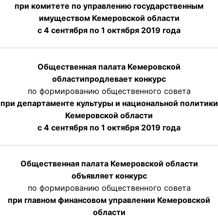
при комитете по управлению государственным
имуществом Кемеровской области
с 4 сентября по 1 октября
2019 года
Общественная палата Кемеровской
области
продлевает
конкурс
по формированию общественного совета
при департаменте культуры и национальной политики
Кемеровской области
с 4 сентября по 1 октября
2019 года
Общественная палата Кемеровской области
объявляет конкурс
по формированию общественного совета
при главном финансовом управлении Кемеровской
области