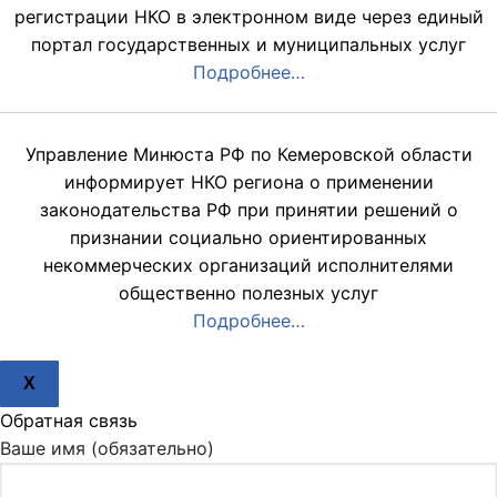
регистрации НКО в электронном виде через единый
портал государственных и муниципальных услуг
Подробнее…
Управление Минюста РФ по Кемеровской области
информирует НКО региона о применении
законодательства РФ при принятии решений о
признании социально ориентированных
некоммерческих организаций исполнителями
общественно полезных услуг
Подробнее…
X
Обратная связь
Ваше имя (обязательно)