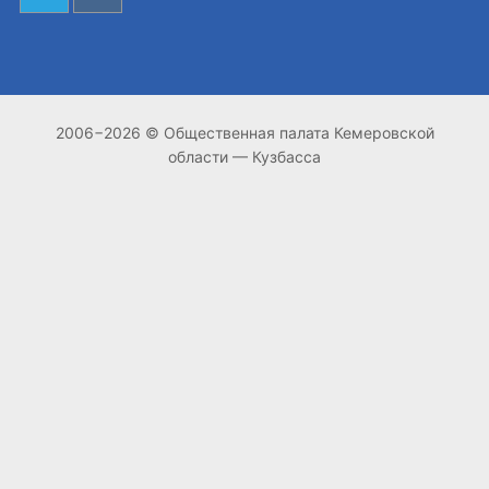
2006−2026 © Общественная палата Кемеровской
области — Кузбасса