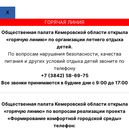
X
ГОРЯЧАЯ ЛИНИЯ
Общественная палата Кемеровской области открыла
«горячую линию» по организации летнего отдыха
детей.
По вопросам нарушения безопасности, качества
питания и других условий отдыха детей звоните по
телефону
+7 (3842) 58-69-75
Все звонки принимаются в будние дни с 9:00 до 17:00
Общественная палата Кемеровской области открыла
«горячую линию» по вопросам реализации проекта
«Формирование комфортной городской среды»
телефон: