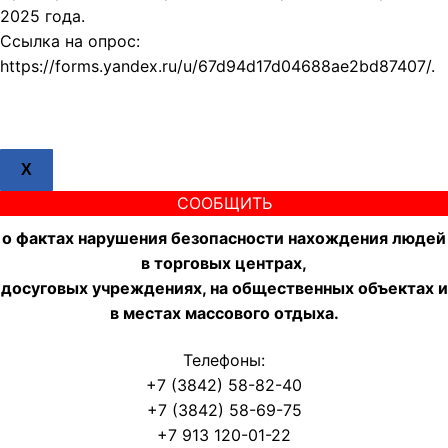
2025 года.
Ссылка на опрос:
https://forms.yandex.ru/u/67d94d17d04688ae2bd87407/.
X
СООБЩИТЬ
о фактах нарушения безопасности нахождения людей
в торговых центрах,
досуговых учреждениях, на общественных объектах и
в местах массового отдыха.
Телефоны:
+7 (3842) 58-82-40
+7 (3842) 58-69-75
+7 913 120-01-22