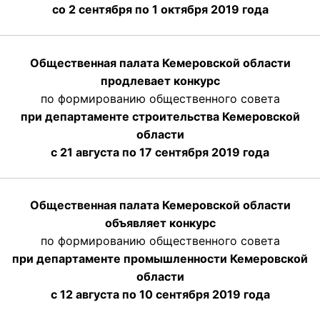
со 2 сентября по 1 октября 2019 года
Общественная палата Кемеровской области
продлевает конкурс
по формированию общественного совета
при департаменте строительства Кемеровской
области
с 21 августа по 17 сентября 2019 года
Общественная палата Кемеровской области
объявляет конкурс
по формированию общественного совета
при департаменте промышленности Кемеровской
области
с 12 августа по 10 сентября 2019 года