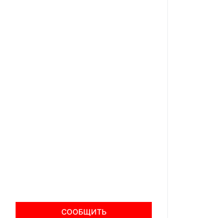
СООБЩИТЬ