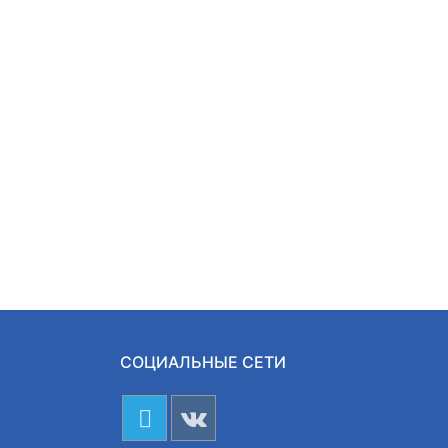
СОЦИАЛЬНЫЕ СЕТИ