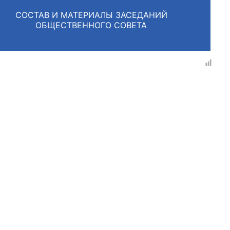
СОСТАВ И МАТЕРИАЛЫ ЗАСЕДАНИЙ
ОБЩЕСТВЕННОГО СОВЕТА
рганов
 условий