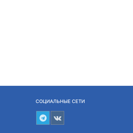
СОЦИАЛЬНЫЕ СЕТИ