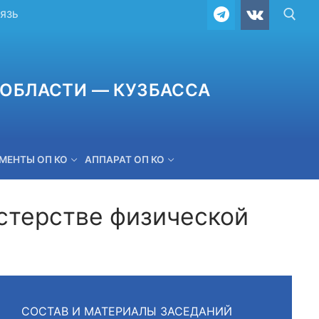
ВЯЗЬ
ОБЛАСТИ — КУЗБАССА
МЕНТЫ ОП КО
АППАРАТ ОП КО
стерстве физической
ОБРАТНАЯ СВЯЗЬ
СОСТАВ И МАТЕРИАЛЫ ЗАСЕДАНИЙ