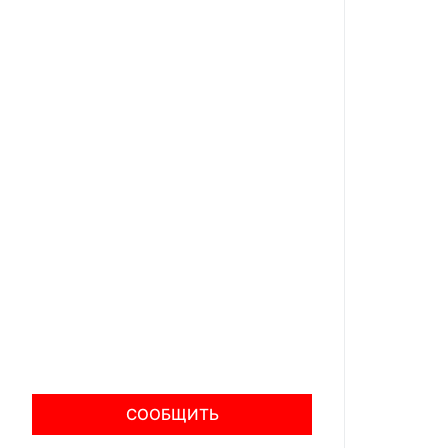
СООБЩИТЬ