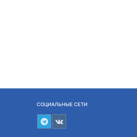
СОЦИАЛЬНЫЕ СЕТИ