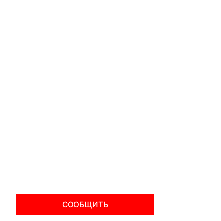
СООБЩИТЬ