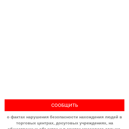
СООБЩИТЬ
о фактах нарушения безопасности нахождения людей в
торговых центрах, досуговых учреждениях, на