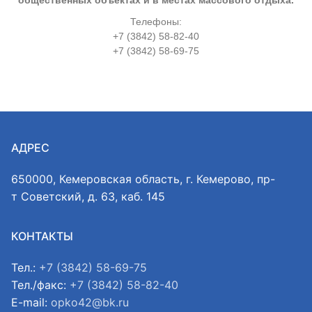
общественных объектах и в местах массового отдыха.
Телефоны:
+7 (3842) 58-82-40
+7 (3842) 58-69-75
АДРЕС
650000, Кемеровская область, г. Кемерово, пр-
т Советский, д. 63, каб. 145
КОНТАКТЫ
Тел.:
+7 (3842) 58-69-75
Тел./факс:
+7 (3842) 58-82-40
E-mail:
opko42@bk.ru