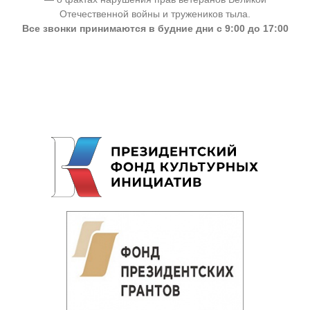
Отечественной войны и тружеников тыла.
Все звонки принимаются в будние дни с 9:00 до 17:00