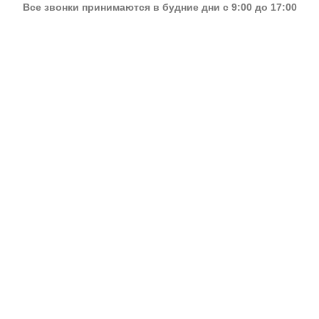
Все звонки принимаются в будние дни с 9:00 до 17:00