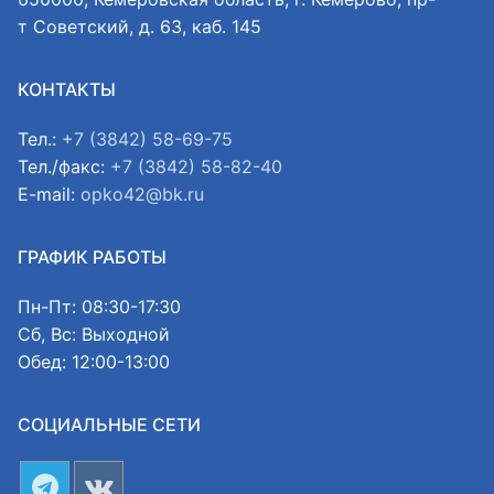
т Советский, д. 63, каб. 145
КОНТАКТЫ
Тел.:
+7 (3842) 58-69-75
Тел./факс:
+7 (3842) 58-82-40
E-mail:
opko42@bk.ru
ГРАФИК РАБОТЫ
Пн-Пт: 08:30-17:30
Сб, Вс: Выходной
Обед: 12:00-13:00
СОЦИАЛЬНЫЕ СЕТИ