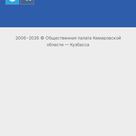
2006−2026 © Общественная палата Кемеровской
области — Кузбасса