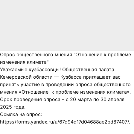
Опрос общественного мнения "Отношение к проблеме
изменения климата"
Уважаемые кузбассовцы! Общественная палата
Кемеровской области — Кузбасса приглашает вас
принять участие в проведении опроса общественного
мнения «Отношение к проблеме изменения климата».
Срок проведения опроса – с 20 марта по 30 апреля
2025 года.
Ссылка на опрос:
https://forms.yandex.ru/u/67d94d17d04688ae2bd87407/.