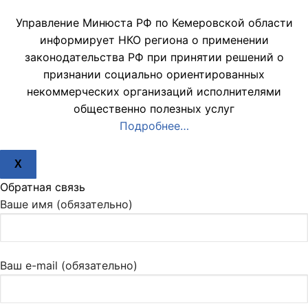
Управление Минюста РФ по Кемеровской области
информирует НКО региона о применении
законодательства РФ при принятии решений о
признании социально ориентированных
некоммерческих организаций исполнителями
общественно полезных услуг
Подробнее…
X
Обратная связь
Ваше имя (обязательно)
Ваш e-mail (обязательно)