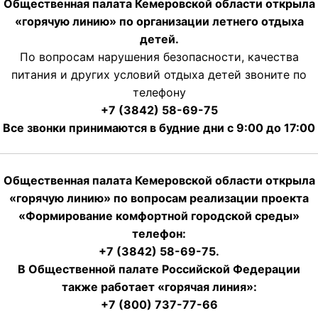
Общественная палата Кемеровской области открыла
«горячую линию» по организации летнего отдыха
детей.
По вопросам нарушения безопасности, качества
питания и других условий отдыха детей звоните по
телефону
+7 (3842) 58-69-75
Все звонки принимаются в будние дни с 9:00 до 17:00
Общественная палата Кемеровской области открыла
«горячую линию» по вопросам реализации проекта
«Формирование комфортной городской среды»
телефон:
+7 (3842) 58-69-75.
В Общественной палате Российской Федерации
также работает «горячая линия»:
+7 (800) 737-77-66