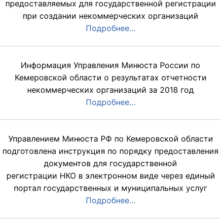
предоставляемых для государственной регистрации
при создании некоммерческих организаций
Подробнее…
Информация Управления Минюста России по
Кемеровской области о результатах отчетности
некоммерческих организаций за 2018 год
Подробнее…
Управлением Минюста РФ по Кемеровской области
подготовлена инструкция по порядку предоставления
документов для государственной
регистрации НКО в электронном виде через единый
портал государственных и муниципальных услуг
Подробнее…