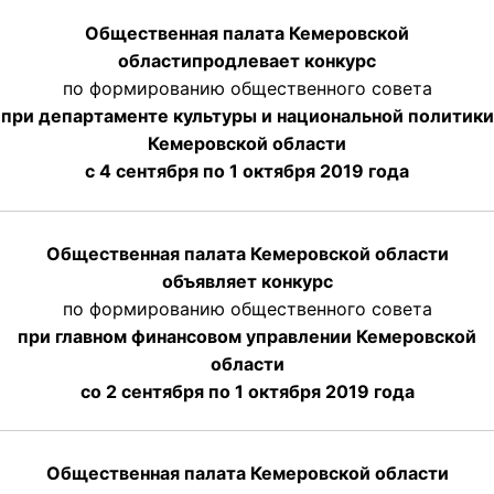
Общественная палата Кемеровской
области
продлевает
конкурс
по формированию общественного совета
при департаменте культуры и национальной политики
Кемеровской области
с 4 сентября по 1 октября
2019 года
Общественная палата Кемеровской области
объявляет конкурс
по формированию общественного совета
при главном финансовом управлении Кемеровской
области
со 2 сентября по 1 октября 2019 года
Общественная палата Кемеровской области