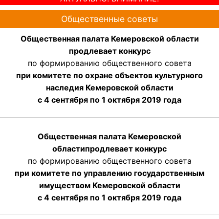
Общественные советы
Общественная палата Кемеровской области
продлевает конкурс
по формированию общественного совета
при комитете по охране объектов культурного
наследия Кемеровской области
с 4 сентября по 1 октября 2019 года
Общественная палата Кемеровской
области
продлевает
конкурс
по формированию общественного совета
при комитете по управлению государственным
имуществом Кемеровской области
с 4 сентября по 1 октября
2019 года