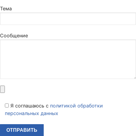
Тема
Сообщение
Я соглашаюсь c
политикой обработки
персональных данных