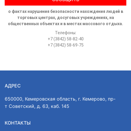
о фактах нарушения безопасности нахождения людей в
торговых центрах, досуговых учреждениях, на
общественных объектах и в местах массового отдыха.
Телефоны:
+7 (3842) 58-82-40
+7 (3842) 58-69-75
АДРЕС
650000, Кемеровская область, г. Кемерово, пр-
т Советский, д. 63, каб. 145
КОНТАКТЫ