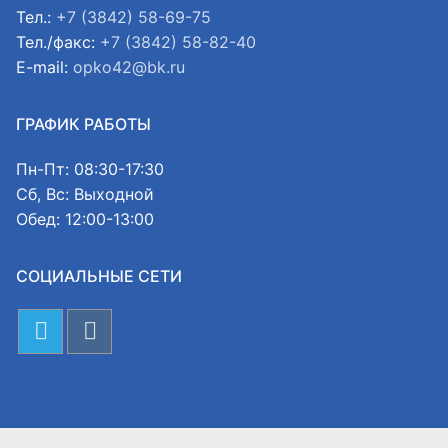
Тел.:
+7 (3842) 58-69-75
Тел./факс:
+7 (3842) 58-82-40
E-mail:
opko42@bk.ru
ГРАФИК РАБОТЫ
Пн-Пт: 08:30-17:30
Сб, Вс: Выходной
Обед: 12:00-13:00
СОЦИАЛЬНЫЕ СЕТИ