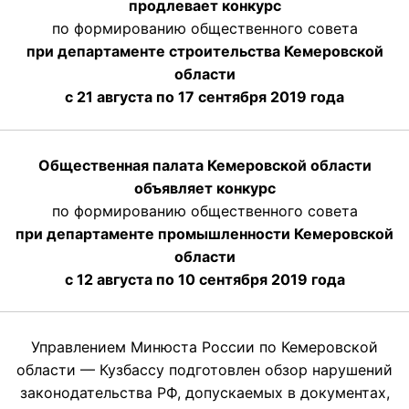
продлевает конкурс
по формированию общественного совета
при департаменте строительства Кемеровской
области
с 21 августа по 17 сентября 2019 года
Общественная палата Кемеровской области
объявляет конкурс
по формированию общественного совета
при департаменте промышленности Кемеровской
области
с 12 августа по 10 сентября 2019 года
Управлением Минюста России по Кемеровской
области — Кузбассу подготовлен обзор нарушений
законодательства РФ, допускаемых в документах,