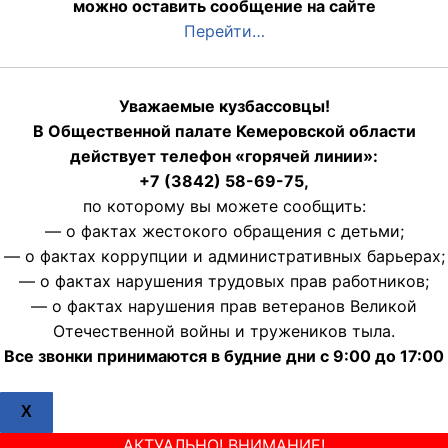
можно оставить сообщение на сайте
Перейти…
Уважаемые кузбассовцы!
В Общественной палате Кемеровской области
действует телефон «горячей линии»:
+7 (3842) 58-69-75,
по которому вы можете сообщить:
— о фактах жестокого обращения с детьми;
— о фактах коррупции и административных барьерах;
— о фактах нарушения трудовых прав работников;
— о фактах нарушения прав ветеранов Великой
Отечественной войны и тружеников тыла.
Все звонки принимаются в будние дни с 9:00 до 17:00
X
АКТУАЛЬНО! ВНИМАНИЕ!