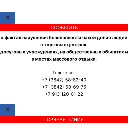
X
СООБЩИТЬ
о фактах нарушения безопасности нахождения людей
в торговых центрах,
досуговых учреждениях, на общественных объектах и
в местах массового отдыха.
Телефоны:
+7 (3842) 58-82-40
+7 (3842) 58-69-75
+7 913 120-01-22
X
ГОРЯЧАЯ ЛИНИЯ