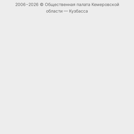
2006−2026 © Общественная палата Кемеровской
области — Кузбасса