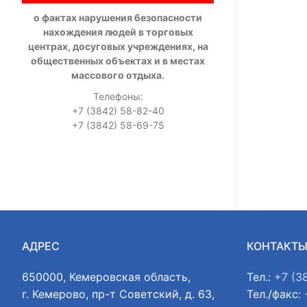
о фактах нарушения безопасности
нахождения людей в торговых
центрах, досуговых учреждениях, на
общественных объектах и в местах
массового отдыха.
Телефоны:
+7 (3842) 58-82-40
+7 (3842) 58-69-75
АДРЕС
КОНТАКТ
650000, Кемеровская область,
Тел.:
+7 (3
г. Кемерово, пр-т Советский, д. 63,
Тел./факс: