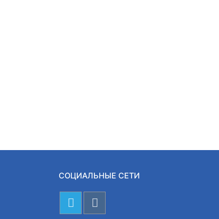
СОЦИАЛЬНЫЕ СЕТИ