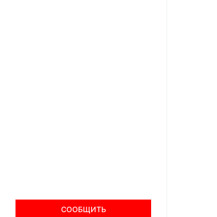
СООБЩИТЬ