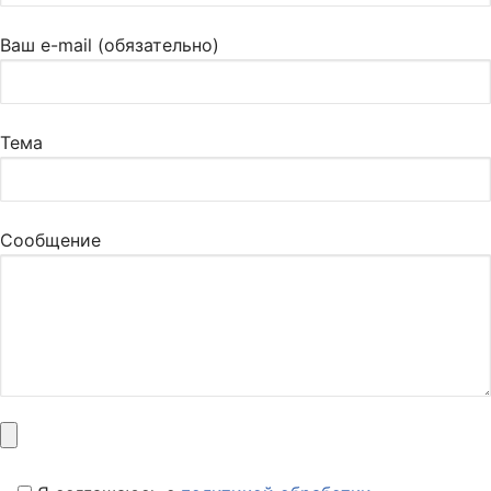
Ваш e-mail (обязательно)
Тема
Сообщение