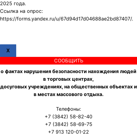
2025 года.
Ссылка на опрос:
https://forms.yandex.ru/u/67d94d17d04688ae2bd87407/.
X
СООБЩИТЬ
о фактах нарушения безопасности нахождения людей
в торговых центрах,
досуговых учреждениях, на общественных объектах и
в местах массового отдыха.
Телефоны:
+7 (3842) 58-82-40
+7 (3842) 58-69-75
+7 913 120-01-22