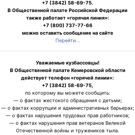
+7 (3842) 58-69-75.
В Общественной палате Российской Федерации
также работает «горячая линия»:
+7 (800) 737-77-66
можно оставить сообщение на сайте
Перейти…
Уважаемые кузбассовцы!
В Общественной палате Кемеровской области
действует телефон «горячей линии»:
+7 (3842) 58-69-75,
по которому вы можете сообщить:
— о фактах жестокого обращения с детьми;
— о фактах коррупции и административных барьерах;
— о фактах нарушения трудовых прав работников;
— о фактах нарушения прав ветеранов Великой
Отечественной войны и тружеников тыла.