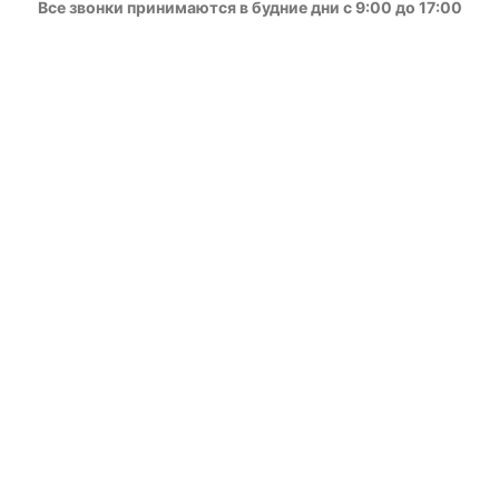
Все звонки принимаются в будние дни с 9:00 до 17:00