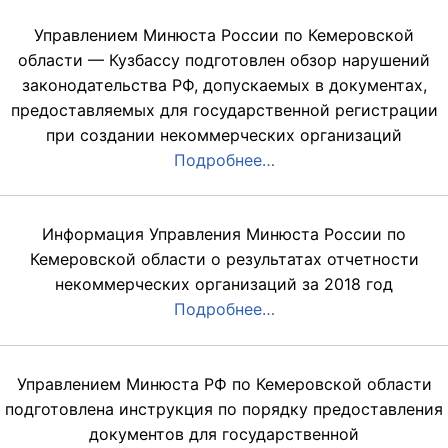
Управлением Минюста России по Кемеровской
области — Кузбассу подготовлен обзор нарушений
законодательства РФ, допускаемых в документах,
предоставляемых для государственной регистрации
при создании некоммерческих организаций
Подробнее…
Информация Управления Минюста России по
Кемеровской области о результатах отчетности
некоммерческих организаций за 2018 год
Подробнее…
Управлением Минюста РФ по Кемеровской области
подготовлена инструкция по порядку предоставления
документов для государственной