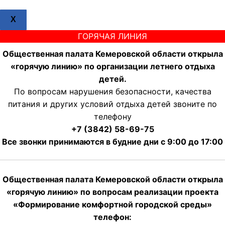
X
ГОРЯЧАЯ ЛИНИЯ
Общественная палата Кемеровской области открыла
«горячую линию» по организации летнего отдыха
детей.
По вопросам нарушения безопасности, качества
питания и других условий отдыха детей звоните по
телефону
+7 (3842) 58-69-75
Все звонки принимаются в будние дни с 9:00 до 17:00
Общественная палата Кемеровской области открыла
«горячую линию» по вопросам реализации проекта
«Формирование комфортной городской среды»
телефон: