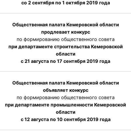
со 2 сентября по 1 октября 2019 года
Общественная палата Кемеровской области
продлевает конкурс
по формированию общественного совета
при департаменте строительства Кемеровской
области
с 21 августа по 17 сентября 2019 года
Общественная палата Кемеровской области
объявляет конкурс
по формированию общественного совета
при департаменте промышленности Кемеровской
области
с 12 августа по 10 сентября 2019 года