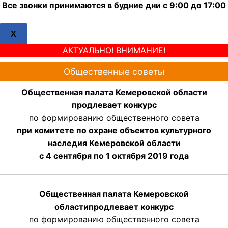
Все звонки принимаются в будние дни с 9:00 до 17:00
X
АКТУАЛЬНО! ВНИМАНИЕ!
Общественные советы
Общественная палата Кемеровской области
продлевает конкурс
по формированию общественного совета
при комитете по охране объектов культурного
наследия Кемеровской области
с 4 сентября по 1 октября 2019 года
Общественная палата Кемеровской
области
продлевает
конкурс
по формированию общественного совета