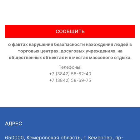
СООБЩИТЬ
о фактах нарушения безопасности нахождения людей в
торговых центрах, досуговых учреждениях, на
общественных объектах и в местах массового отдыха.
Телефоны:
+7 (3842) 58-82-40
+7 (3842) 58-69-75
АДРЕС
650000, Кемеровская область, г. Кемерово, пр-