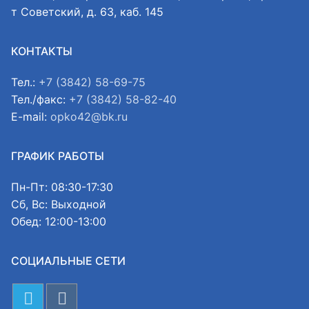
т Советский, д. 63, каб. 145
КОНТАКТЫ
Тел.:
+7 (3842) 58-69-75
Тел./факс:
+7 (3842) 58-82-40
E-mail:
opko42@bk.ru
ГРАФИК РАБОТЫ
Пн-Пт: 08:30-17:30
Сб, Вс: Выходной
Обед: 12:00-13:00
СОЦИАЛЬНЫЕ СЕТИ