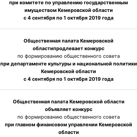
при комитете по управлению государственным
имуществом Кемеровской области
с 4 сентября по 1 октября
2019 года
Общественная палата Кемеровской
области
продлевает
конкурс
по формированию общественного совета
при департаменте культуры и национальной политики
Кемеровской области
с 4 сентября по 1 октября
2019 года
Общественная палата Кемеровской области
объявляет конкурс
по формированию общественного совета
при главном финансовом управлении Кемеровской
области