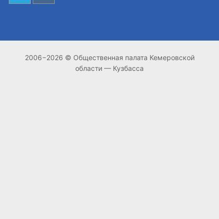
2006−2026 © Общественная палата Кемеровской
области — Кузбасса