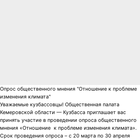
Опрос общественного мнения "Отношение к проблеме
изменения климата"
Уважаемые кузбассовцы! Общественная палата
Кемеровской области — Кузбасса приглашает вас
принять участие в проведении опроса общественного
мнения «Отношение к проблеме изменения климата».
Срок проведения опроса – с 20 марта по 30 апреля