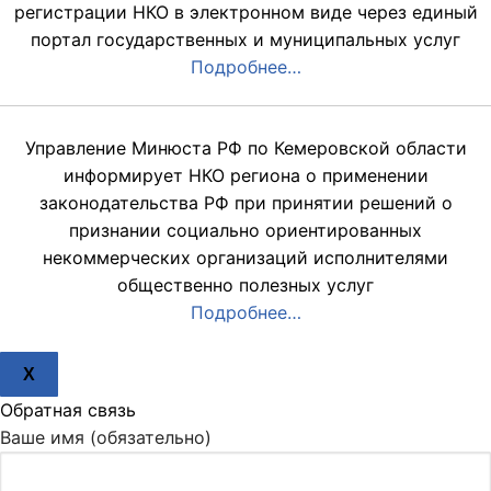
регистрации НКО в электронном виде через единый
портал государственных и муниципальных услуг
Подробнее…
Управление Минюста РФ по Кемеровской области
информирует НКО региона о применении
законодательства РФ при принятии решений о
признании социально ориентированных
некоммерческих организаций исполнителями
общественно полезных услуг
Подробнее…
X
Обратная связь
Ваше имя (обязательно)