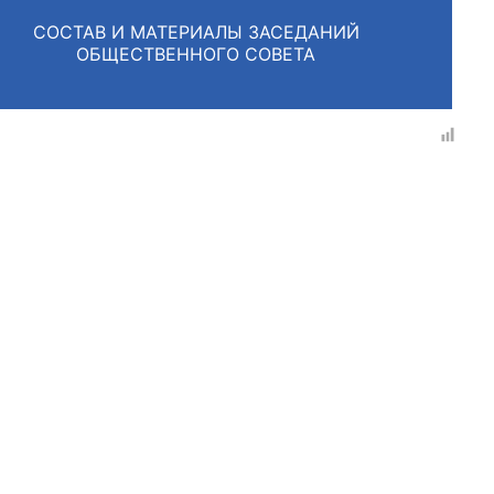
СОСТАВ И МАТЕРИАЛЫ ЗАСЕДАНИЙ
ОБЩЕСТВЕННОГО СОВЕТА
рганов
 условий