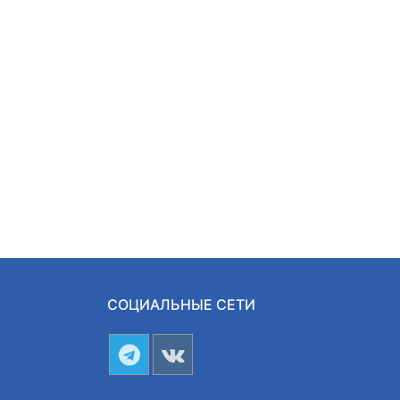
СОЦИАЛЬНЫЕ СЕТИ