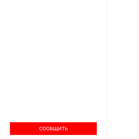
СООБЩИТЬ