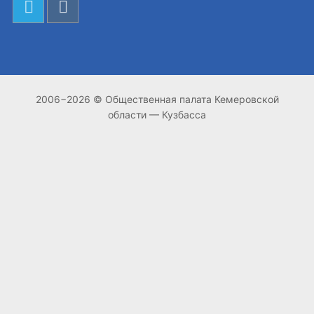
2006−2026 © Общественная палата Кемеровской
области — Кузбасса