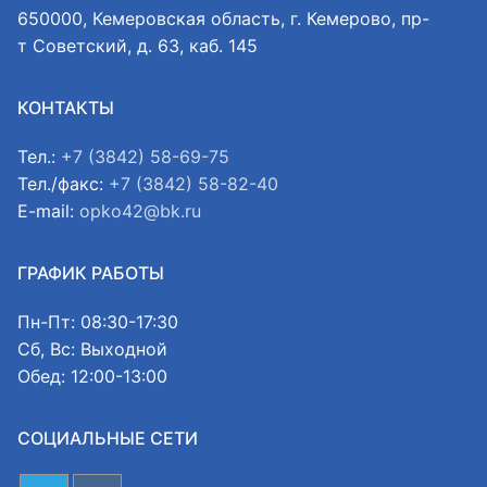
650000, Кемеровская область, г. Кемерово, пр-
т Советский, д. 63, каб. 145
КОНТАКТЫ
Тел.:
+7 (3842) 58-69-75
Тел./факс:
+7 (3842) 58-82-40
E-mail:
opko42@bk.ru
ГРАФИК РАБОТЫ
Пн-Пт: 08:30-17:30
Сб, Вс: Выходной
Обед: 12:00-13:00
СОЦИАЛЬНЫЕ СЕТИ