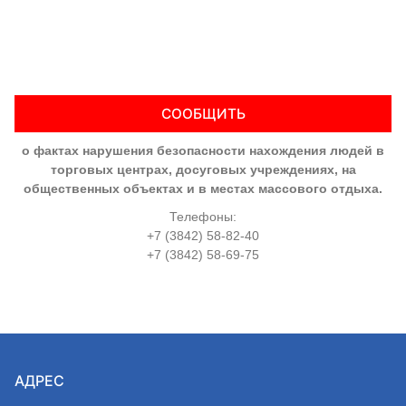
СООБЩИТЬ
о фактах нарушения безопасности нахождения людей в
торговых центрах, досуговых учреждениях, на
общественных объектах и в местах массового отдыха.
Телефоны:
+7 (3842) 58-82-40
+7 (3842) 58-69-75
АДРЕС