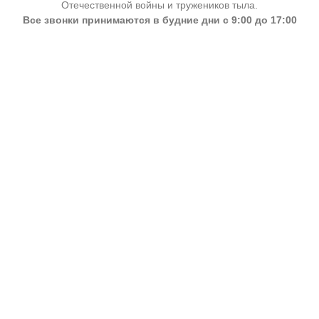
Отечественной войны и тружеников тыла.
Все звонки принимаются в будние дни с 9:00 до 17:00