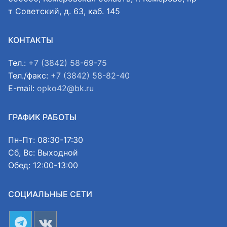
т Советский, д. 63, каб. 145
КОНТАКТЫ
Тел.:
+7 (3842) 58-69-75
Тел./факс:
+7 (3842) 58-82-40
E-mail:
opko42@bk.ru
ГРАФИК РАБОТЫ
Пн-Пт: 08:30-17:30
Сб, Вс: Выходной
Обед: 12:00-13:00
СОЦИАЛЬНЫЕ СЕТИ