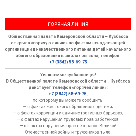
ГОРЯЧАЯ ЛИНИЯ
Общественная палата Кемеровской области – Кузбасса
открыла «горячую линию» по фактам ненадлежащей
организации и некачественного питания детей начального
общего образования в школах региона, телефон:
+7 (3842) 58-69-75
Уважаемые кузбассовцы!
В Общественной палате Кемеровской области – Кузбасса
действует телефон «горячей линии»:
+7 (3842) 58-69-75
,
по которому вы можете сообщить:
— о фактах жестокого обращения с детьми;
— о фактах коррупции и административных барьерах;
— о фактах нарушения трудовых прав работников;
— о фактах нарушения прав ветеранов Великой
Отечественной войны и тружеников тыла.