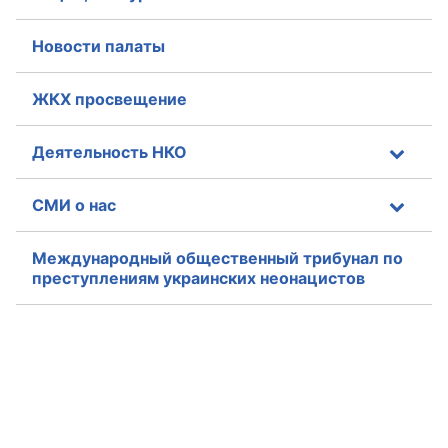
Новости палаты
ЖКХ просвещение
Деятельность НКО
СМИ о нас
Международный общественный трибунал по
преступлениям украинских неонацистов