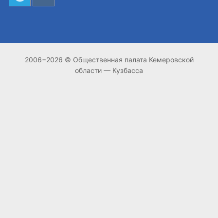
2006−2026 © Общественная палата Кемеровской
области — Кузбасса