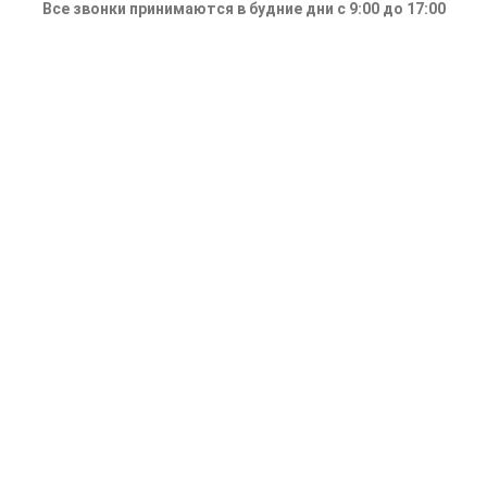
Все звонки принимаются в будние дни с 9:00 до 17:00